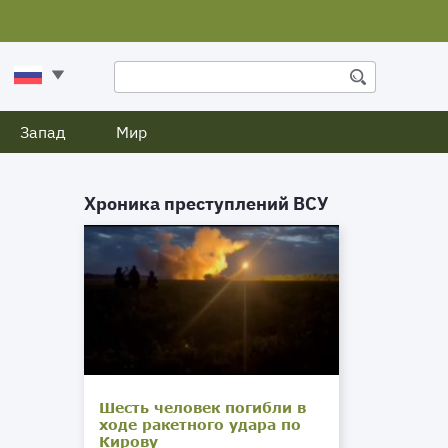
Запад
Мир
Хроника преступлений ВСУ
Шесть человек погибли в
ходе ракетного удара по
Кирову