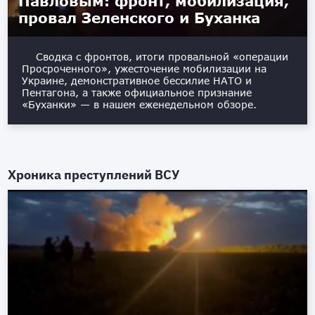
Павловым: фронт, мобилизация,
провал Зеленского и Буханка
Сводка с фронтов, итоги провальной «операции
Просроченного», ужесточение мобилизации на
Украине, демонстративное бессилие НАТО и
Пентагона, а также официальное признание
«Буханки» — в нашем еженедельном обзоре.
Хроника преступлений ВСУ