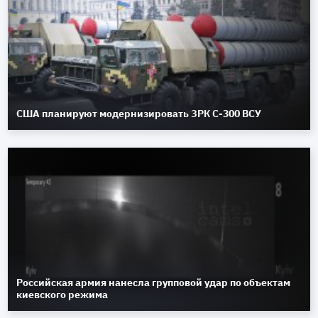
США планируют модернизировать ЗРК С-300 ВСУ
Российская армия нанесла групповой удар по объектам
киевского режима