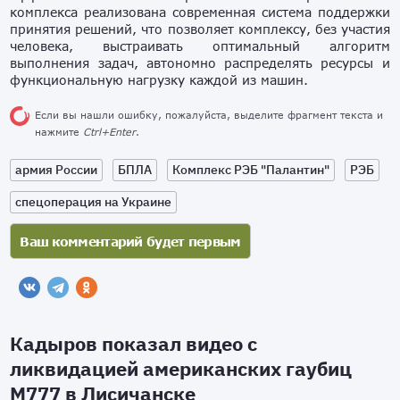
комплекса реализована современная система поддержки
принятия решений, что позволяет комплексу, без участия
человека, выстраивать оптимальный алгоритм
выполнения задач, автономно распределять ресурсы и
функциональную нагрузку каждой из машин.
Если вы нашли ошибку, пожалуйста, выделите фрагмент текста и
нажмите
Ctrl+Enter
.
армия России
БПЛА
Комплекс РЭБ "Палантин"
РЭБ
спецоперация на Украине
Кадыров показал видео с
ликвидацией американских гаубиц
М777 в Лисичанске