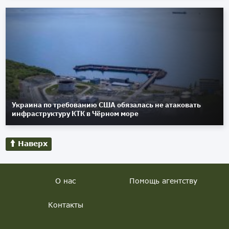
Украина по требованию США обязалась не атаковать
инфраструктуру КТК в Чёрном море
Наверх
О нас
Помощь агентству
Контакты