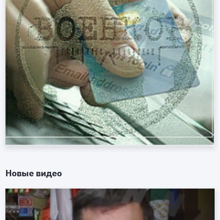
Новые видео