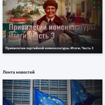
Привилегии партийной номенклатуры. Итоги. Часть 3
Лента новостей