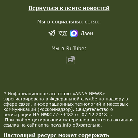
Вернуться к ленте новостей
Мы в социальных сетях:
Дзен
Мы в RuTube:
* Информационное агентство «ANNA NEWS»
зарегистрировано в Федеральной службе по надзору в
сфере связи, информационных технологий и массовых
коммуникаций (Роскомнадзор). Свидетельство о
регистрации ИА №ФС77-74482 от 07.12.2018 г.
При любом цитировании материалов агентства активная
ссылка на сайт anna-news.info обязательна.
Настоящий ресурс может содержать