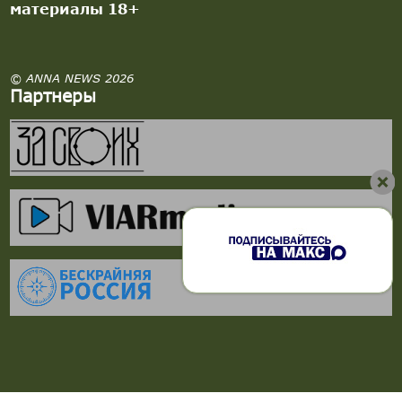
материалы 18+
© ANNA NEWS 2026
Партнеры