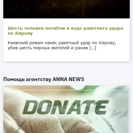
Шесть человек погибли в ходе ракетного удара
по Кирову
Киевский режим нанёс ракетный удар по Кирову,
убив шесть мирных жителей и ранив […]
Помощь агентству
ANNA NEWS