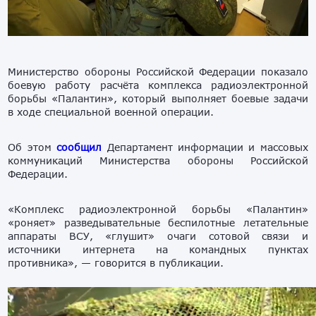
Министерство обороны Российской Федерации показало
боевую работу расчёта комплекса радиоэлектронной
борьбы «Палантин», который выполняет боевые задачи
в ходе специальной военной операции.
Об этом
сообщил
Департамент информации и массовых
коммуникаций Министерства обороны Российской
Федерации.
«Комплекс радиоэлектронной борьбы «Палантин»
«роняет» разведывательные беспилотные летательные
аппараты ВСУ, «глушит» очаги сотовой связи и
источники интернета на командных пунктах
противника», — говорится в публикации.