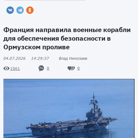
Франция направила военные корабли
для обеспечения безопасности в
Ормузском проливе
04.07.2026
14:29:37
Влад Николаев
0
0
1061