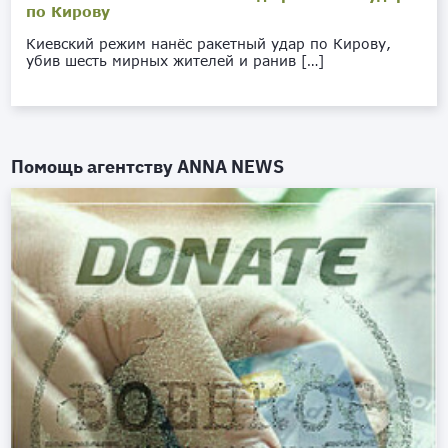
по Кирову
Киевский режим нанёс ракетный удар по Кирову,
убив шесть мирных жителей и ранив […]
Помощь агентству
ANNA NEWS