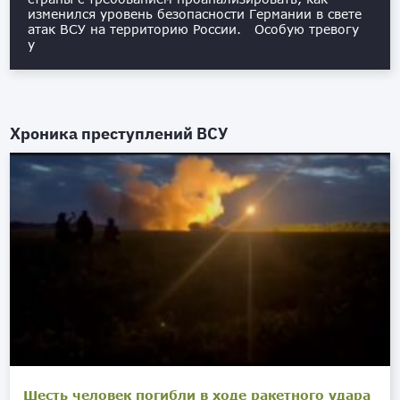
изменился уровень безопасности Германии в свете
атак ВСУ на территорию России. Особую тревогу
у
Хроника преступлений ВСУ
Шесть человек погибли в ходе ракетного удара