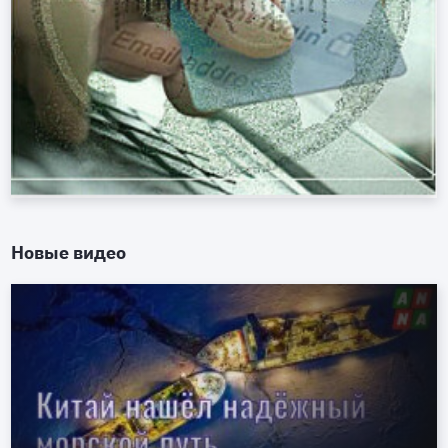
Новые видео