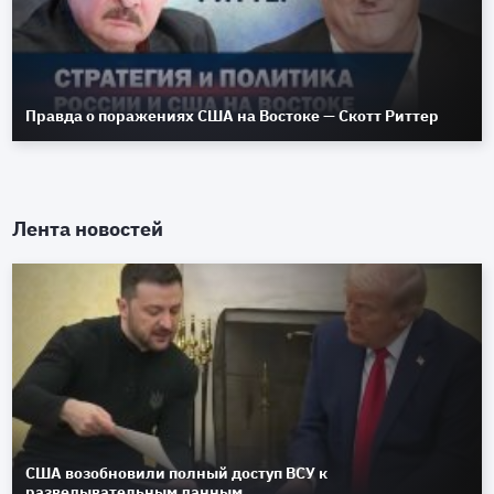
Правда о поражениях США на Востоке — Скотт Риттер
Лента новостей
США возобновили полный доступ ВСУ к
разведывательным данным