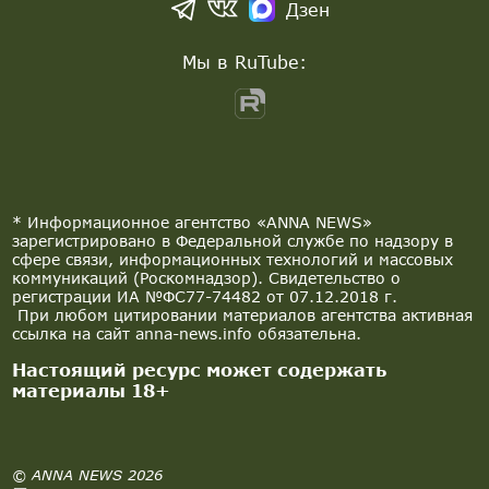
Дзен
Мы в RuTube:
* Информационное агентство «ANNA NEWS»
зарегистрировано в Федеральной службе по надзору в
сфере связи, информационных технологий и массовых
коммуникаций (Роскомнадзор). Свидетельство о
регистрации ИА №ФС77-74482 от 07.12.2018 г.
При любом цитировании материалов агентства активная
ссылка на сайт anna-news.info обязательна.
Настоящий ресурс может содержать
материалы 18+
© ANNA NEWS 2026