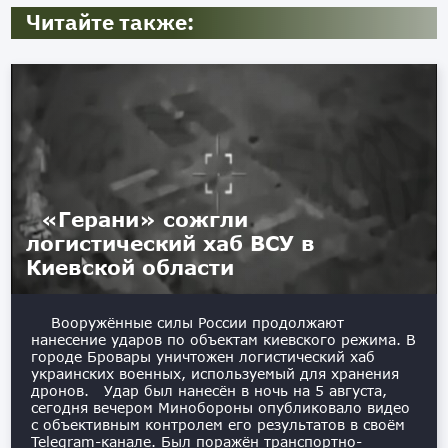
Читайте также:
«Герани» сожгли
логистический хаб ВСУ в
Киевской области
Вооружённые силы России продолжают
нанесение ударов по объектам киевского режима. В
городе Бровары уничтожен логистический хаб
украинских военных, используемый для хранения
дронов. Удар был нанесён в ночь на 5 августа,
сегодня вечером Минобороны опубликовало видео
с объективным контролем его результатов в своём
Telegram-канале. Был поражён транспортно-