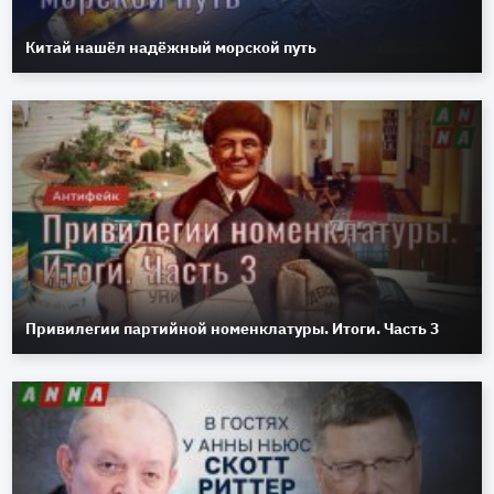
Китай нашёл надёжный морской путь
Привилегии партийной номенклатуры. Итоги. Часть 3