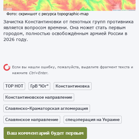
Фото: скриншот с ресурса topographic-map
Зачистка Константиновки от пехотных групп противника
является вопросом времени. Она может стать первым
городом, полностью освобождённым армией России в
2026 году.
Если вы нашли ошибку, пожалуйста, выделите фрагмент текста и
нажмите
Ctrl+Enter
.
TOP HOT
ГрВ "Юг"
Константиновка
Константиновское направление
Славянско-Краматорская агломерация
Славянское направление
спецоперация на Украине