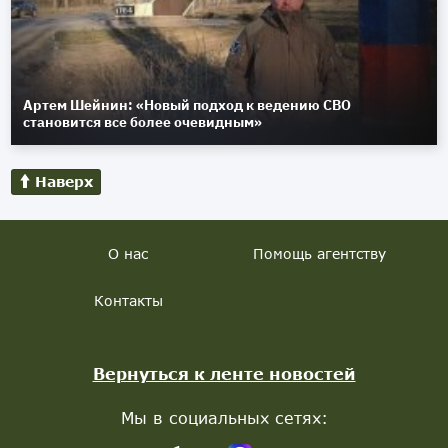
Артем Шейнин: «Новый подход к ведению СВО
становится все более очевидным»
Наверх
О нас
Помощь агентству
Контакты
Вернуться к ленте новостей
Мы в социальных сетях: