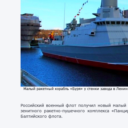
Малый ракетный корабль «Буря» у стенки завода в Ленин
Российский военный флот получил новый малый 
зенитного ракетно-пушечного комплекса «Панци
Балтийского флота.