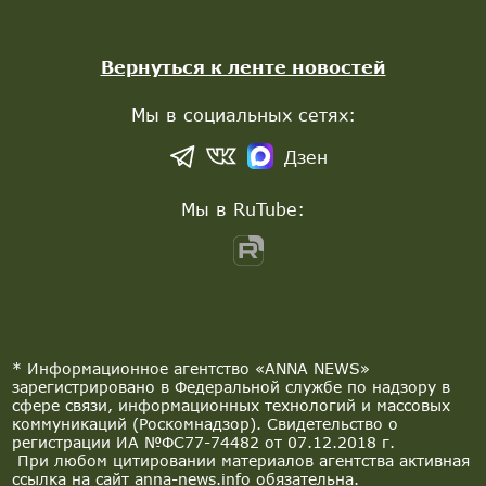
Вернуться к ленте новостей
Мы в социальных сетях:
Дзен
Мы в RuTube:
* Информационное агентство «ANNA NEWS»
зарегистрировано в Федеральной службе по надзору в
сфере связи, информационных технологий и массовых
коммуникаций (Роскомнадзор). Свидетельство о
регистрации ИА №ФС77-74482 от 07.12.2018 г.
При любом цитировании материалов агентства активная
ссылка на сайт anna-news.info обязательна.