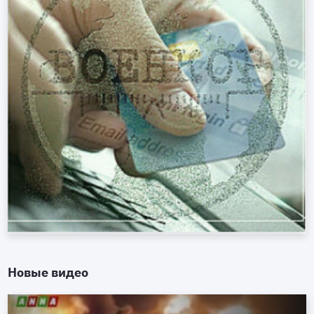
Новые видео