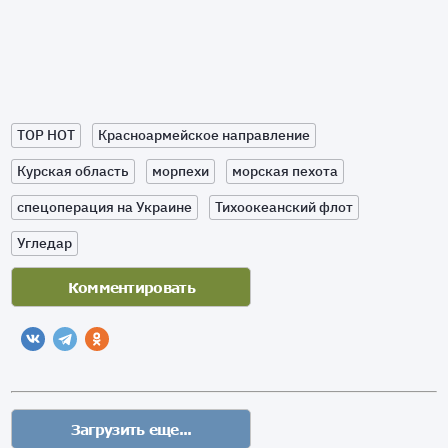
TOP HOT
Красноармейское направление
Курская область
морпехи
морская пехота
спецоперация на Украине
Тихоокеанский флот
Угледар