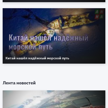
Китай нашёл надёжный морской путь
Лента новостей