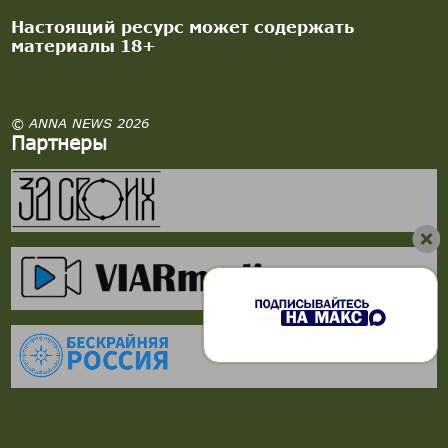
Настоящий ресурс может содержать
материалы 18+
© ANNA NEWS 2026
Партнеры