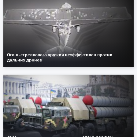
Огонь стрелкового оружия неэффективен против
дальних дронов