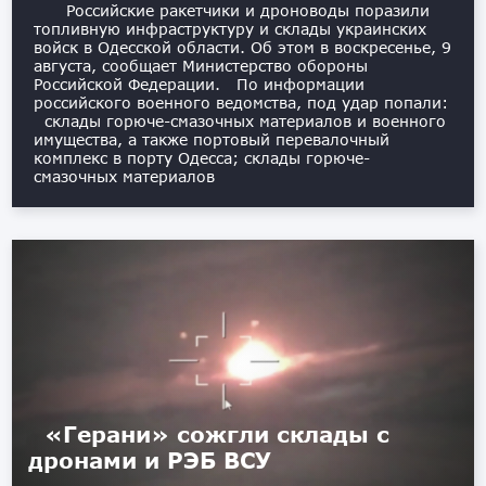
Российские ракетчики и дроноводы поразили
топливную инфраструктуру и склады украинских
войск в Одесской области. Об этом в воскресенье, 9
августа, сообщает Министерство обороны
Российской Федерации. По информации
российского военного ведомства, под удар попали:
склады горюче-смазочных материалов и военного
имущества, а также портовый перевалочный
комплекс в порту Одесса; склады горюче-
смазочных материалов
«Герани» сожгли склады с
дронами и РЭБ ВСУ