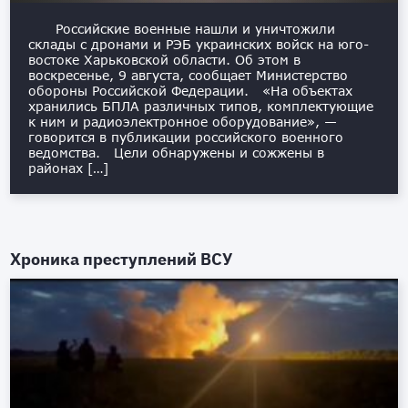
Российские военные нашли и уничтожили
склады с дронами и РЭБ украинских войск на юго-
востоке Харьковской области. Об этом в
воскресенье, 9 августа, сообщает Министерство
обороны Российской Федерации. «На объектах
хранились БПЛА различных типов, комплектующие
к ним и радиоэлектронное оборудование», —
говорится в публикации российского военного
ведомства. Цели обнаружены и сожжены в
районах […]
Хроника преступлений ВСУ