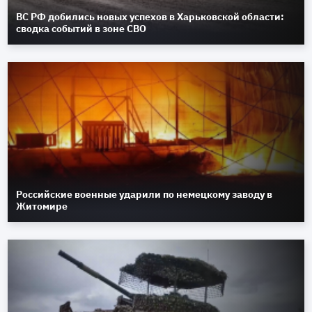
ВС РФ добились новых успехов в Харьковской области:
сводка событий в зоне СВО
Российские военные ударили по немецкому заводу в
Житомире