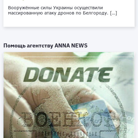
Вооружённые силы Украины осуществили
массированную атаку дронов по Белгороду. […]
Помощь агентству
ANNA NEWS