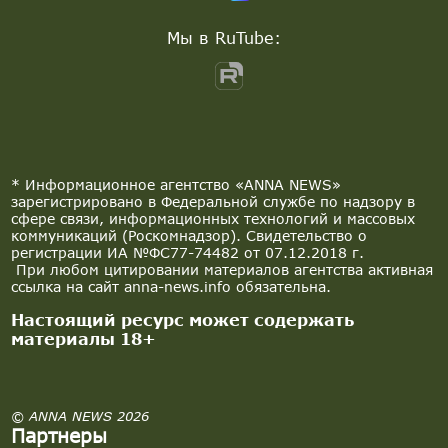
Мы в RuTube:
* Информационное агентство «ANNA NEWS»
зарегистрировано в Федеральной службе по надзору в
сфере связи, информационных технологий и массовых
коммуникаций (Роскомнадзор). Свидетельство о
регистрации ИА №ФС77-74482 от 07.12.2018 г.
При любом цитировании материалов агентства активная
ссылка на сайт anna-news.info обязательна.
Настоящий ресурс может содержать
материалы 18+
© ANNA NEWS 2026
Партнеры