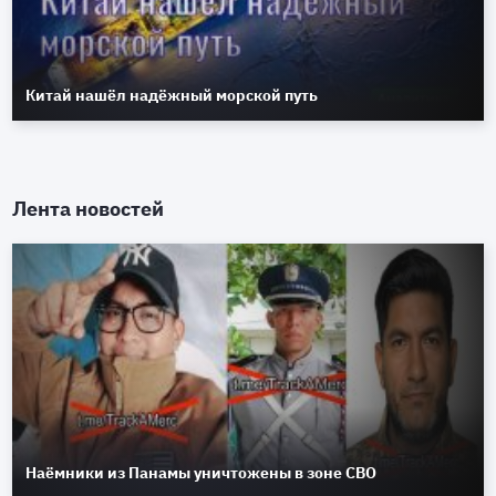
Китай нашёл надёжный морской путь
Лента новостей
Наёмники из Панамы уничтожены в зоне СВО