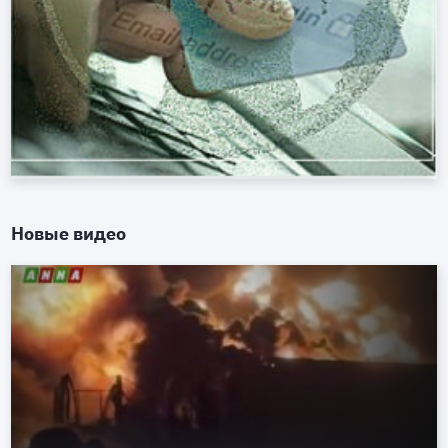
Новые видео