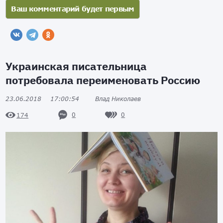
Украинская писательница
потребовала переименовать Россию
23.06.2018
17:00:54
Влад Николаев
0
0
174