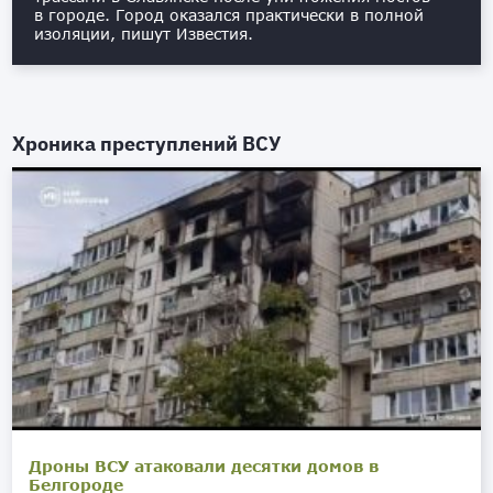
в городе. Город оказался практически в полной
изоляции, пишут Известия.
Хроника преступлений ВСУ
Дроны ВСУ атаковали десятки домов в
Белгороде