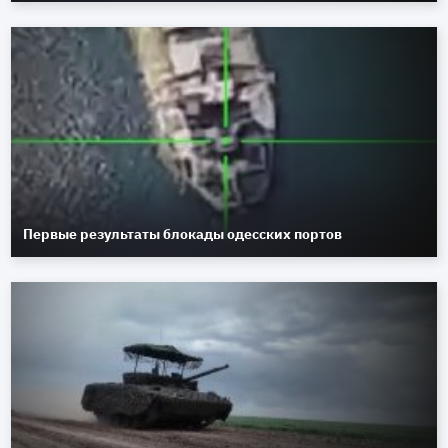
Первые результаты блокады одесских портов