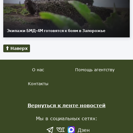
Экипажи БМД-4М готовятся к боям в Запорожье
Наверх
О нас
Помощь агентству
Контакты
Вернуться к ленте новостей
Мы в социальных сетях:
Дзен