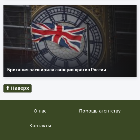
Британия расширила санкции против России
Наверх
О нас
Помощь агентству
Контакты