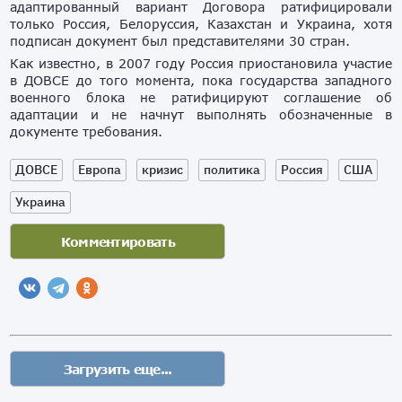
адаптированный вариант Договора ратифицировали
только Россия, Белоруссия, Казахстан и Украина, хотя
подписан документ был представителями 30 стран.
Как известно, в 2007 году Россия приостановила участие
в ДОВСЕ до того момента, пока государства западного
военного блока не ратифицируют соглашение об
адаптации и не начнут выполнять обозначенные в
документе требования.
ДОВСЕ
Европа
кризис
политика
Россия
США
Украина