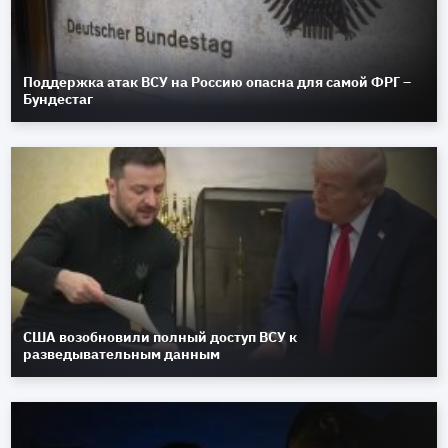
Поддержка атак ВСУ на Россию опасна для самой ФРГ –
Бундестаг
США возобновили полный доступ ВСУ к
разведывательным данным