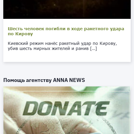
Шесть человек погибли в ходе ракетного удара
по Кирову
Киевский режим нанёс ракетный удар по Кирову,
убив шесть мирных жителей и ранив […]
Помощь агентству
ANNA NEWS