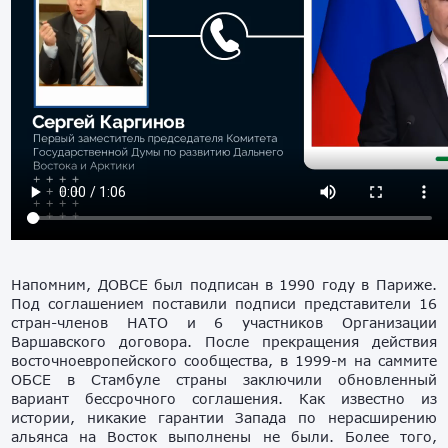
Напомним, ДОВСЕ был подписан в 1990 году в Париже.
Под соглашением поставили подписи представители 16
стран-членов НАТО и 6 участников Организации
Варшавского договора. После прекращения действия
восточноевропейского сообщества, в 1999-м на саммите
ОБСЕ в Стамбуле страны заключили обновленный
вариант бессрочного соглашения. Как известно из
истории, никакие гарантии Запада по нерасширению
альянса на Восток выполнены не были. Более того,