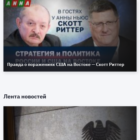
Правда о поражениях США на Востоке — Скотт Риттер
Лента новостей