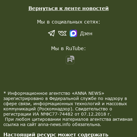
Вернуться к ленте новостей
Мы в социальных сетях:
Дзен
Мы в RuTube:
* Информационное агентство «ANNA NEWS»
зарегистрировано в Федеральной службе по надзору в
сфере связи, информационных технологий и массовых
коммуникаций (Роскомнадзор). Свидетельство о
регистрации ИА №ФС77-74482 от 07.12.2018 г.
При любом цитировании материалов агентства активная
ссылка на сайт anna-news.info обязательна.
Настоящий ресурс может содержать