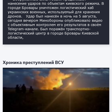
нанесение ударов по объектам киевского режима. В
городе Бровары уничтожен логистический хаб
украинских военных, используемый для хранения
дронов. Удар был нанесён в ночь на 5 августа,
сегодня вечером Минобороны опубликовало видео
с объективным контролем его результатов в своём
Telegram-канале. Был поражён транспортно-
логистический центр в городе Бровары Киевской
области,
Хроника преступлений ВСУ