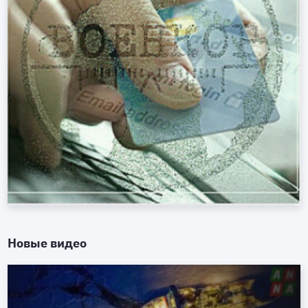
Новые видео