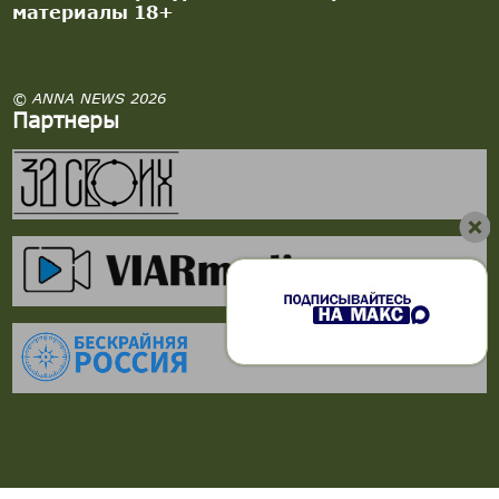
материалы 18+
© ANNA NEWS 2026
Партнеры