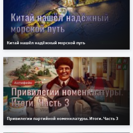
Китай нашёл надёжный морской путь
Привилегии партийной номенклатуры. Итоги. Часть 3