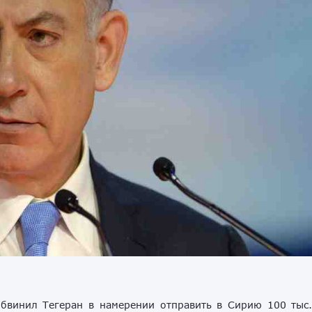
бвинил Тегеран в намерении отправить в Сирию 100 тыс