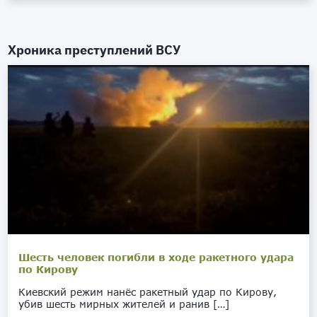
Хроника преступлений ВСУ
Шесть человек погибли в ходе ракетного удара
по Кирову
Киевский режим нанёс ракетный удар по Кирову,
убив шесть мирных жителей и ранив […]