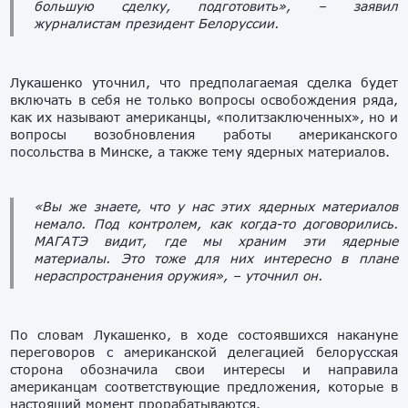
большую сделку, подготовить»,
– заявил
журналистам президент Белоруссии.
Лукашенко уточнил, что предполагаемая сделка будет
включать в себя не только вопросы освобождения ряда,
как их называют американцы, «политзаключенных», но и
вопросы возобновления работы американского
посольства в Минске, а также тему ядерных материалов.
«Вы же знаете, что у нас этих ядерных материалов
немало. Под контролем, как когда-то договорились.
МАГАТЭ видит, где мы храним эти ядерные
материалы. Это тоже для них интересно в плане
нераспространения оружия»,
– уточнил он.
По словам Лукашенко, в ходе состоявшихся накануне
переговоров с американской делегацией белорусская
сторона обозначила свои интересы и направила
американцам соответствующие предложения, которые в
настоящий момент прорабатываются.