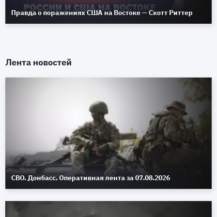
Правда о поражениях США на Востоке — Скотт Риттер
Лента новостей
СВО. Донбасс. Оперативная лента за 07.08.2026