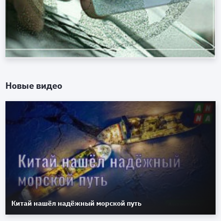
Новые видео
Китай нашёл надёжный морской путь