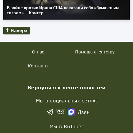
В войне против Ирана США показали себя «бумажным
тигром» — Кригер
Наверх
О нас
Помощь агентству
Контакты
Вернуться к ленте новостей
Мы в социальных сетях:
Дзен
Мы в RuTube: