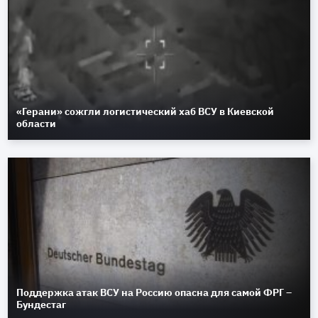
«Герани» сожгли логистический хаб ВСУ в Киевской
области
Поддержка атак ВСУ на Россию опасна для самой ФРГ –
Бундестаг