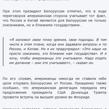
При этом президент Белоруссии отметил, что в ходе
переговоров американская сторона учитывает тот факт,
что Россия и Китай являются для Белоруссии не только
союзниками, но и близкими государствами.
«Я изложил свою точку зрения, свои подходы. В том
числе в этом плане, когда они задавали вопросы и по
России, и Китаю. Но я их предупредил: «Это наши не
просто союзники, это близкие нам государства». И я
хочу, чтобы американцы это учитывали. Надо отдать
им должное – они это учитывают»,
– сказал он.
По его словам, американцы никогда не ставили себе
цели оторвать Белоруссию от России. Лукашенко также
сообшил, что американская делегация передала ему
предложение президента США Дональда Трампа
провести встречу на высшем уровне во Флориде.