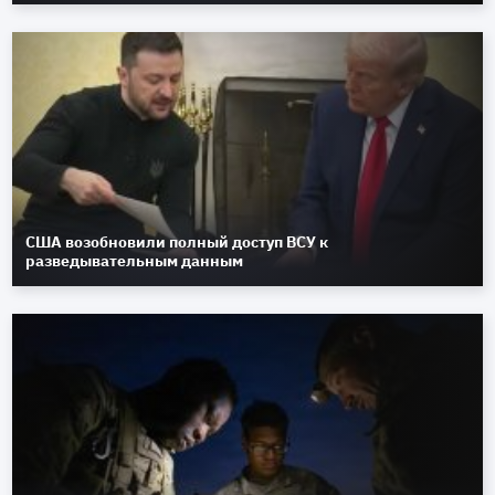
США возобновили полный доступ ВСУ к
разведывательным данным