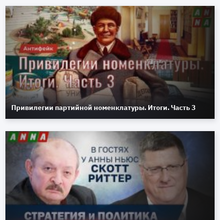
Привилегии партийной номенклатуры. Итоги. Часть 3