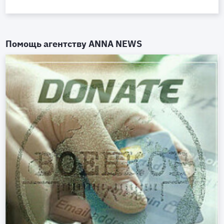
Помощь агентству
ANNA NEWS