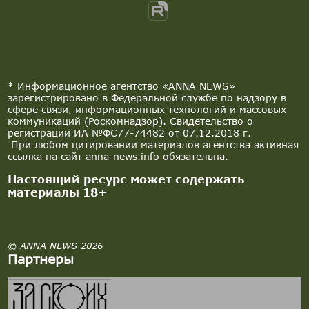
* Информационное агентство «ANNA NEWS»
зарегистрировано в Федеральной службе по надзору в
сфере связи, информационных технологий и массовых
коммуникаций (Роскомнадзор). Свидетельство о
регистрации ИА №ФС77-74482 от 07.12.2018 г.
При любом цитировании материалов агентства активная
ссылка на сайт anna-news.info обязательна.
Настоящий ресурс может содержать
материалы 18+
© ANNA NEWS 2026
Партнеры