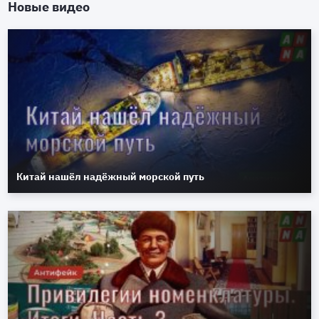
Новые видео
Китай нашёл надёжный морской путь