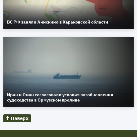
ВС РФ заняли Анискино в Харьковской области
Иран и Оман согласовали условия возобновления
судоходства в Ормузском проливе
Наверх