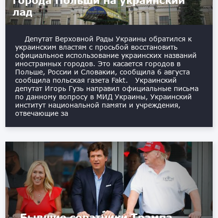
лад
Депутат Верховной Рады Украины обратился к
украинским властям с просьбой восстановить
официальное использование украинских названий
иностранных городов. Это касается городов в
Польше, России и Словакии, сообщила 6 августа
сообщила польская газета Fakt. Украинский
депутат Игорь Гузь направил официальные письма
по данному вопросу в МИД Украины, Украинский
институт национальной памяти и учреждения,
отвечающие за
Бывшие соратники Трампа