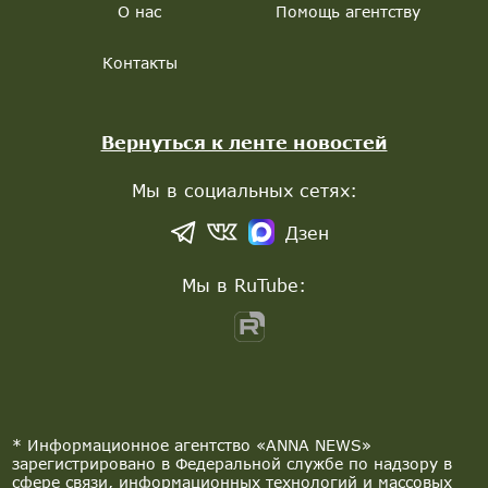
О нас
Помощь агентству
Контакты
Вернуться к ленте новостей
Мы в социальных сетях:
Дзен
Мы в RuTube:
* Информационное агентство «ANNA NEWS»
зарегистрировано в Федеральной службе по надзору в
сфере связи, информационных технологий и массовых