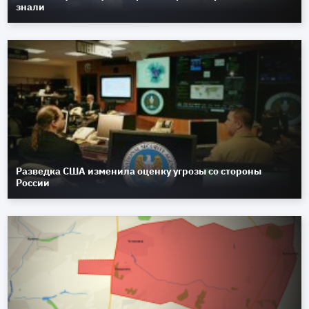
знали
Разведка США изменила оценку угрозы со стороны
России