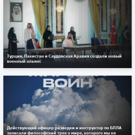
Турция, Пакистан и Саудовская Аравия создали новый
военный альянс
Действующий офицер разведки и инструктор по БПЛА
записали философский трек о мире, которого мы не