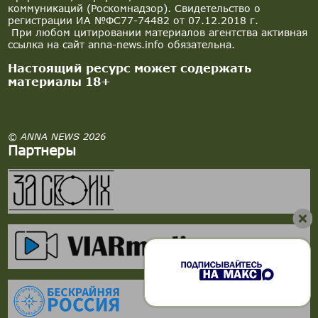
коммуникаций (Роскомнадзор). Свидетельство о
регистрации ИА №ФС77-74482 от 07.12.2018 г.
При любом цитировании материалов агентства активная
ссылка на сайт anna-news.info обязательна.
Настоящий ресурс может содержать
материалы 18+
© ANNA NEWS 2026
Партнеры