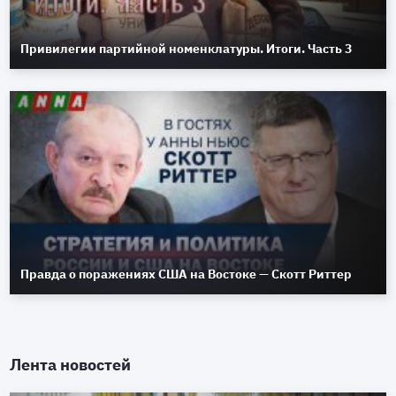
Привилегии партийной номенклатуры. Итоги. Часть 3
Правда о поражениях США на Востоке — Скотт Риттер
Лента новостей