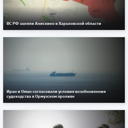
ВС РФ заняли Анискино в Харьковской области
Иран и Оман согласовали условия возобновления
судоходства в Ормузском проливе