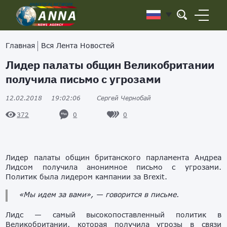
Главная
Вся Лента Новостей
Лидер палаты общин Великобритании
получила письмо с угрозами
12.02.2018
19:02:06
Сергей Чернобай
0
0
372
Лидер палаты общин британского парламента Андреа
Лидсом получила анонимное письмо с угрозами.
Политик была лидером кампании за Brexit.
«Мы идем за вами», — говорится в письме.
Лидс — самый высокопоставленный политик в
Великобритании, которая получила угрозы в связи