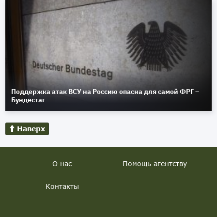
Поддержка атак ВСУ на Россию опасна для самой ФРГ –
Бундестаг
Наверх
О нас
Помощь агентству
Контакты