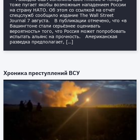
тоже пугает якобы возможным нападением России
на страну НАТО. Об этом со ссылкой на отчёт
спецслужб сообщило издание The Wall Street
Journal 7 августа. В публикации отмечено, что «в
Вашингтоне стали серьёзнее оценивать
вероятность» того, что Россия может попробовать
испытать альянс на прочность. Американская
разведка предполагает, […]
Хроника преступлений ВСУ