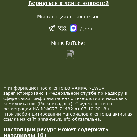
Вернуться к ленте новостей
Мы в социальных сетях:
Дзен
Мы в RuTube:
* Информационное агентство «ANNA NEWS»
зарегистрировано в Федеральной службе по надзору в
сфере связи, информационных технологий и массовых
коммуникаций (Роскомнадзор). Свидетельство о
регистрации ИА №ФС77-74482 от 07.12.2018 г.
При любом цитировании материалов агентства активная
ссылка на сайт anna-news.info обязательна.
Настоящий ресурс может содержать
материалы 18+