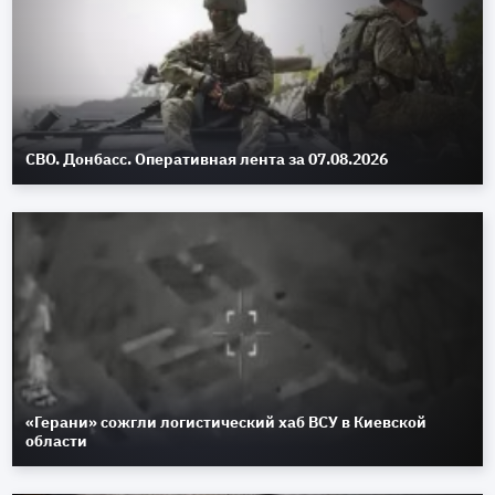
СВО. Донбасс. Оперативная лента за 07.08.2026
«Герани» сожгли логистический хаб ВСУ в Киевской
области