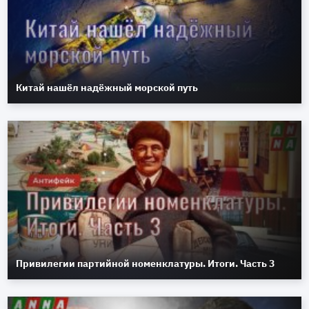
Китай нашёл надёжный морской путь
Привилегии партийной номенклатуры. Итоги. Часть 3