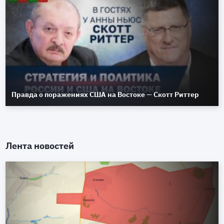
Правда о поражениях США на Востоке — Скотт Риттер
Лента новостей