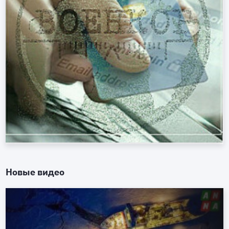
Новые видео