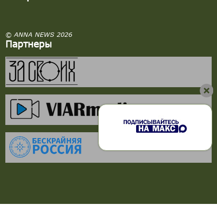
© ANNA NEWS 2026
Партнеры