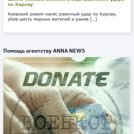
по Кирову
Киевский режим нанёс ракетный удар по Кирову,
убив шесть мирных жителей и ранив […]
Помощь агентству
ANNA NEWS