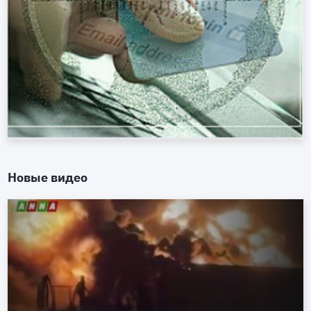
Новые видео