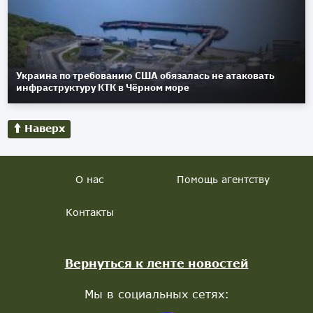
Украина по требованию США обязалась не атаковать
инфраструктуру КТК в Чёрном море
Наверх
О нас
Помощь агентству
Контакты
Вернуться к ленте новостей
Мы в социальных сетях: