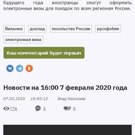
будущего года иностранцы смогут оформить
электронные визы для поездок по всем регионам России.
Вильнюс
доклад
посольство России
русофобия
электронная виза
Новости на 16:00 7 февраля 2020 года
07.02.2020
16:00:12
Влад Николаев
0
0
776