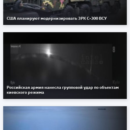
США планируют модернизировать ЗРК С-300 ВСУ
Российская армия нанесла групповой удар по объектам
киевского режима