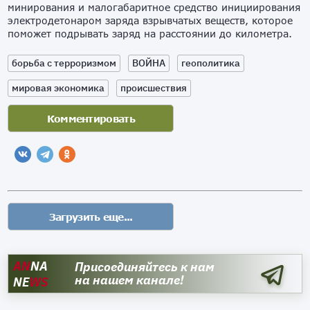
минирования и малогабаритное средство инициирования
электродетонаром заряда взрывчатых веществ, которое
поможет подрывать заряд на расстоянии до километра.
борьба с терроризмом
ВОЙНА
геополитика
мировая экономика
происшествия
AN
NA
Присоединяйтесь к нам
на нашем канале!
NE
WS