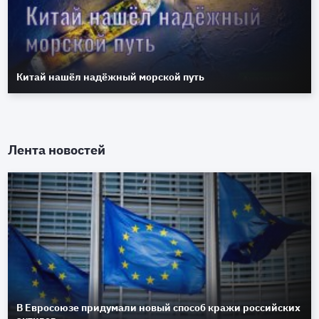
Китай нашёл надёжный морской путь
Лента новостей
В Евросоюзе придумали новый способ кражи российских