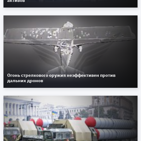
активов
Огонь стрелкового оружия неэффективен против
дальних дронов