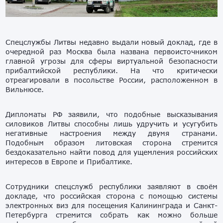
Спецслужбы Литвы недавно выдали новый доклад, где в
очередной раз Москва была названа первоисточником
главной угрозы для сферы виртуальной безопасности
прибалтийской республики. На что критически
отреагировали в посольстве России, расположенном в
Вильнюсе.
Дипломаты РФ заявили, что подобные высказывания
силовиков Литвы способны лишь удручить и усугубить
негативные настроения между двумя странами.
Подобным образом литовская сторона стремится
бездоказательно найти повод для ущемления российских
интересов в Европе и Прибалтике.
Сотрудники спецслужб республики заявляют в своём
докладе, что российская сторона с помощью системы
электронных виз для посещения Калининграда и Санкт-
Петербурга стремится собрать как можно больше