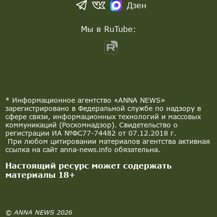
Дзен
Мы в RuTube:
* Информационное агентство «ANNA NEWS»
зарегистрировано в Федеральной службе по надзору в
сфере связи, информационных технологий и массовых
коммуникаций (Роскомнадзор). Свидетельство о
регистрации ИА №ФС77-74482 от 07.12.2018 г.
При любом цитировании материалов агентства активная
ссылка на сайт anna-news.info обязательна.
Настоящий ресурс может содержать
материалы 18+
© ANNA NEWS 2026