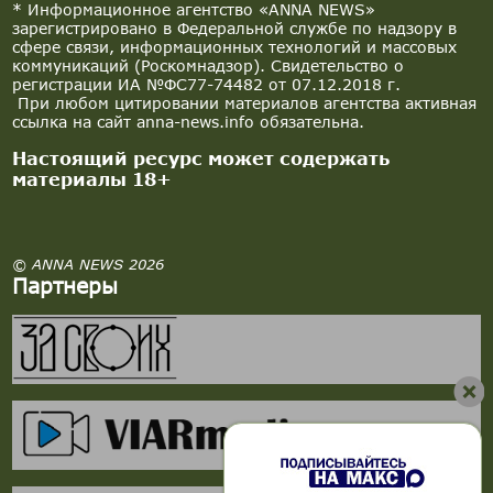
* Информационное агентство «ANNA NEWS»
зарегистрировано в Федеральной службе по надзору в
сфере связи, информационных технологий и массовых
коммуникаций (Роскомнадзор). Свидетельство о
регистрации ИА №ФС77-74482 от 07.12.2018 г.
При любом цитировании материалов агентства активная
ссылка на сайт anna-news.info обязательна.
Настоящий ресурс может содержать
материалы 18+
© ANNA NEWS 2026
Партнеры