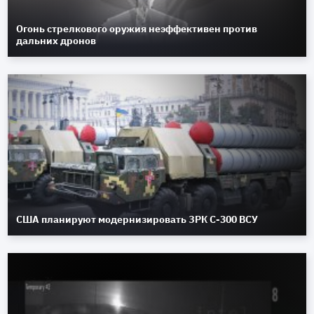
Огонь стрелкового оружия неэффективен против
дальних дронов
США планируют модернизировать ЗРК С-300 ВСУ