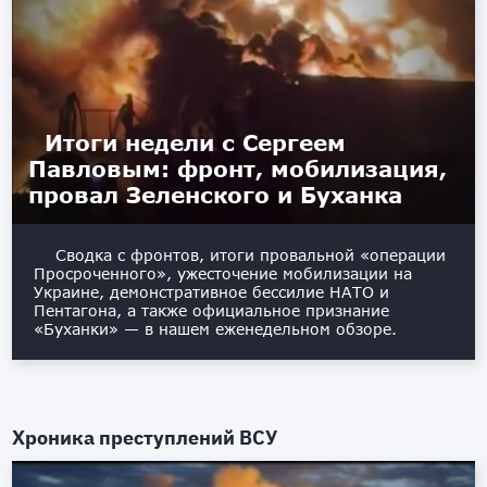
Итоги недели с Сергеем
Павловым: фронт, мобилизация,
провал Зеленского и Буханка
Сводка с фронтов, итоги провальной «операции
Просроченного», ужесточение мобилизации на
Украине, демонстративное бессилие НАТО и
Пентагона, а также официальное признание
«Буханки» — в нашем еженедельном обзоре.
Хроника преступлений ВСУ