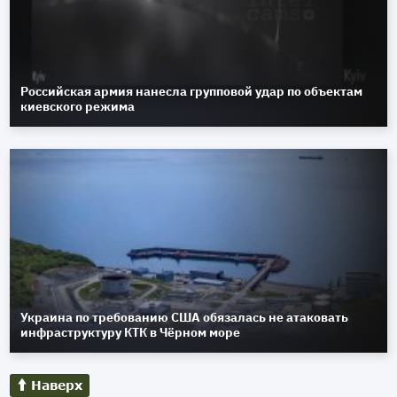
Российская армия нанесла групповой удар по объектам
киевского режима
Украина по требованию США обязалась не атаковать
инфраструктуру КТК в Чёрном море
Наверх