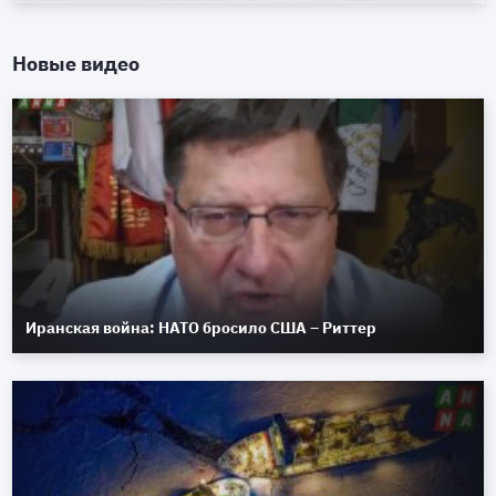
Новые видео
Иранская война: НАТО бросило США – Риттер