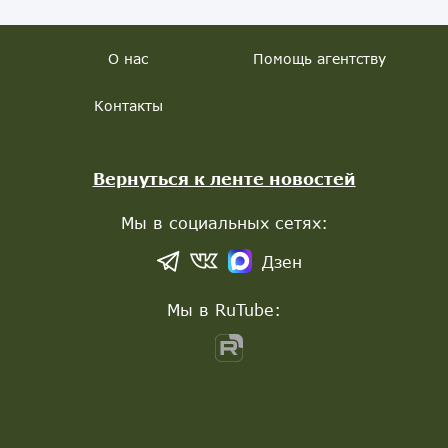
О нас
Помощь агентству
Контакты
Вернуться к ленте новостей
Мы в социальных сетях:
Дзен
Мы в RuTube: