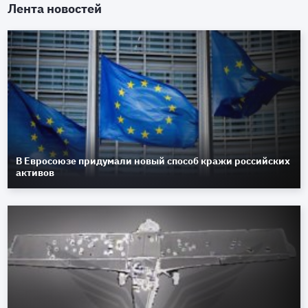
Лента новостей
В Евросоюзе придумали новый способ кражи российских
активов