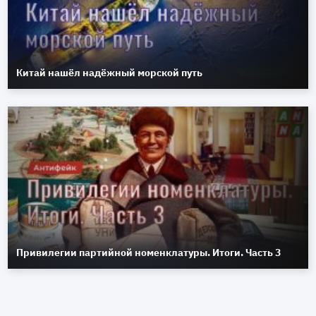
Китай нашёл надёжный морской путь
Привилегии партийной номенклатуры. Итоги. Часть 3