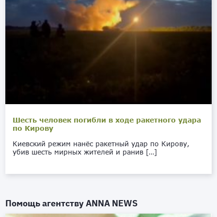
Шесть человек погибли в ходе ракетного удара
по Кирову
Киевский режим нанёс ракетный удар по Кирову,
убив шесть мирных жителей и ранив […]
Помощь агентству
ANNA NEWS