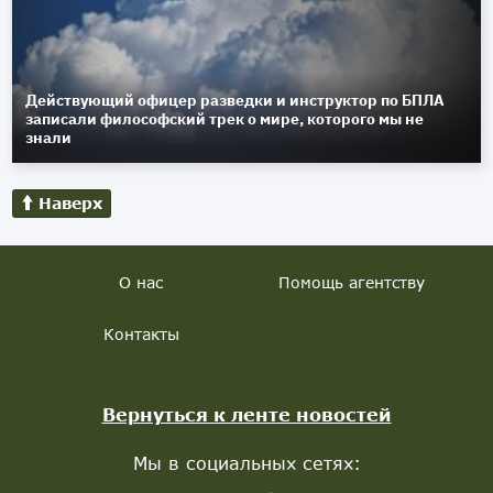
Действующий офицер разведки и инструктор по БПЛА
записали философский трек о мире, которого мы не
знали
Наверх
О нас
Помощь агентству
Контакты
Вернуться к ленте новостей
Мы в социальных сетях: