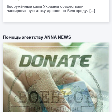
Вооружённые силы Украины осуществили
массированную атаку дронов по Белгороду. […]
Помощь агентству
ANNA NEWS