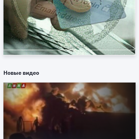
Новые видео