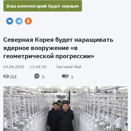
Северная Корея будет наращивать
ядерное вооружение «в
геометрической прогрессии»
04.06.2026
13:48:50
Григорий Май
0
1
308