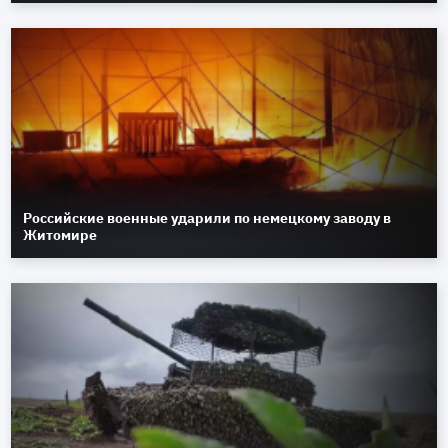
Российские военные ударили по немецкому заводу в
Житомире