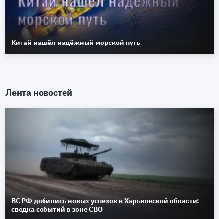
Китай нашёл надёжный морской путь
Лента новостей
ВС РФ добились новых успехов в Харьковской области:
сводка событий в зоне СВО