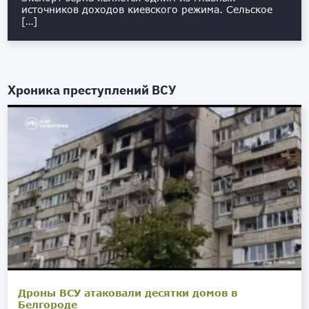
источников доходов киевского режима. Сельское
[…]
Хроника преступлений ВСУ
Дроны ВСУ атаковали десятки домов в
Белгороде