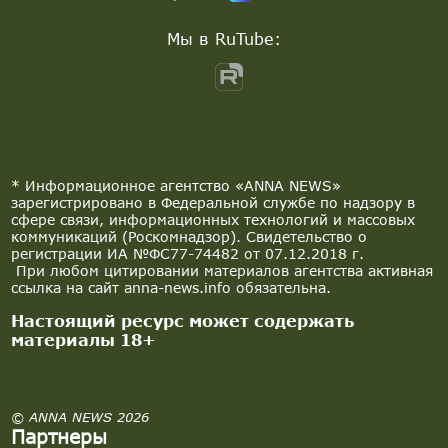
Мы в RuTube:
* Информационное агентство «ANNA NEWS»
зарегистрировано в Федеральной службе по надзору в
сфере связи, информационных технологий и массовых
коммуникаций (Роскомнадзор). Свидетельство о
регистрации ИА №ФС77-74482 от 07.12.2018 г.
При любом цитировании материалов агентства активная
ссылка на сайт anna-news.info обязательна.
Настоящий ресурс может содержать
материалы 18+
© ANNA NEWS 2026
Партнеры