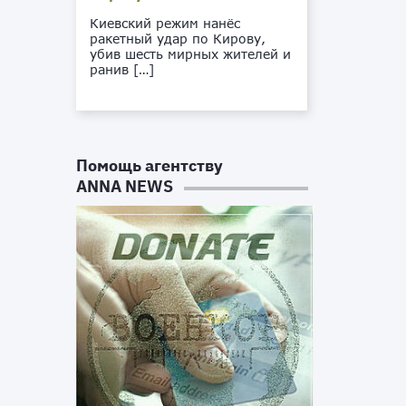
Киевский режим нанёс
ракетный удар по Кирову,
убив шесть мирных жителей и
ранив […]
Помощь агентству
ANNA NEWS