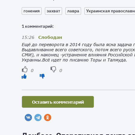
гонения
захват
лавра
Украинская православн
1 комментарий:
15:26
Слободан
Ещё до переворота в 2014 году была ясна задача
Выдавливание всего советского, потом всего русск
СМИ), и наконец -устранение влияния Российской
Украины.Всё идет по писанию Торы и Талмуда.
0
0