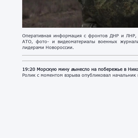
Оперативная информация с фронтов ДНР и ЛНР, 
АТО, фото- и видеоматериалы военных журнали
лидерами Новороссии.
19:20
Морскую мину
в
ынесло на побережье в Ник
Ролик с моментом взрыва опубликовал начальник 