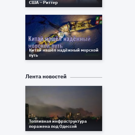
США – Риттер
Китай нашёл надёжный морской
путь
Лента новостей
Топливная инфраструктура
поражена под Одессой