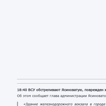
18:40 ВСУ обстреливают Ясиноватую, поврежден
Об этом сообщает глава администрации Ясиноват
«Здание железнодорожного вокзала в городе