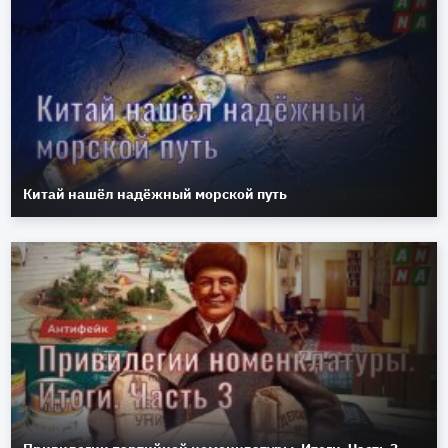
Китай нашёл надёжный морской путь