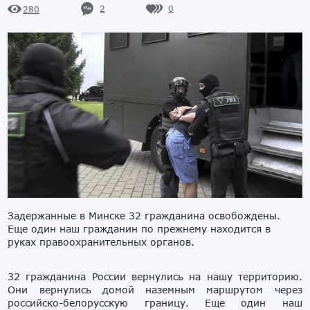
2
0
280
Задержанные в Минске 32 гражданина освобождены.
Еще один наш гражданин по прежнему находится в
руках правоохранительных органов.
32 гражданина России вернулись на нашу территорию.
Они вернулись домой наземным маршрутом через
российско-белорусскую границу. Еще один наш