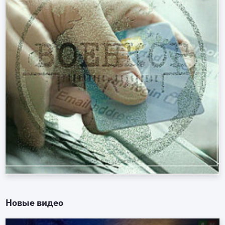
Новые видео