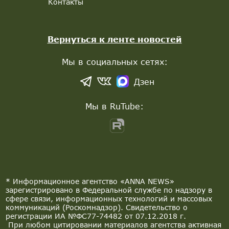
Контакты
Вернуться к ленте новостей
Мы в социальных сетях:
Дзен
Мы в RuTube:
* Информационное агентство «ANNA NEWS»
зарегистрировано в Федеральной службе по надзору в
сфере связи, информационных технологий и массовых
коммуникаций (Роскомнадзор). Свидетельство о
регистрации ИА №ФС77-74482 от 07.12.2018 г.
При любом цитировании материалов агентства активная