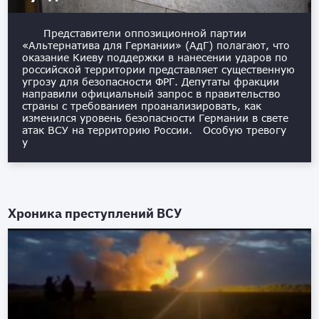
Представители оппозиционной партии
«Альтернатива для Германии» (АдГ) полагают, что
оказание Киеву поддержки в нанесении ударов по
российской территории представляет существенную
угрозу для безопасности ФРГ. Депутаты фракции
направили официальный запрос в правительство
страны с требованием проанализировать, как
изменился уровень безопасности Германии в свете
атак ВСУ на территорию России. Особую тревогу
у
Хроника преступлений ВСУ