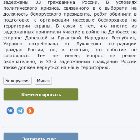
задержаны 33 гражданина России. В условиях
политического кризиса, связанного в с выборами на
должность белорусского президента, ребят обвинили в
подготовке к организации массовых беспорядков на
территории страны. В связи с тем, что многие из
задержанных принимали участие в войне на Донбассе на
стороне Донецкой и Луганской Народных Республик,
Украина потребовала от Лукашенко экстрадиции
граждан России, но, к счастью, это событие не
состоялось. Тем не менее, вопрос не решен
окончательно, и 33-й задержанный гражданин России
также должен вернуться на нашу территорию.
Белоруссия
Минск