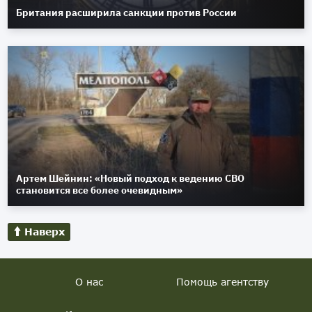
Британия расширила санкции против России
Артем Шейнин: «Новый подход к ведению СВО
становится все более очевидным»
Наверх
О нас
Помощь агентству