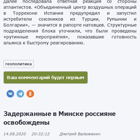
Далее последовала ответная реакция со стороны
атлантистов. «Объединенный центр воздушных операций
в Торрехоне Испания предупредил и запустил
истребители союзников из Турции, Румынии и
Болгарии», — значится в рапорте натовцев. Структурные
подразделения блока уточнили, что были проведены
«рутинные мероприятия», показавшие готовность
альянса к быстрому реагированию.
геополитика
Задержанные в Минске россияне
освобождены
14.08.2020
20:32:12
Дмитрий Валюженич