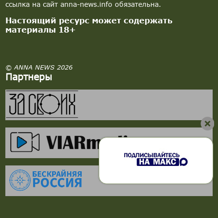
ссылка на сайт anna-news.info обязательна.
Настоящий ресурс может содержать
материалы 18+
© ANNA NEWS 2026
Партнеры