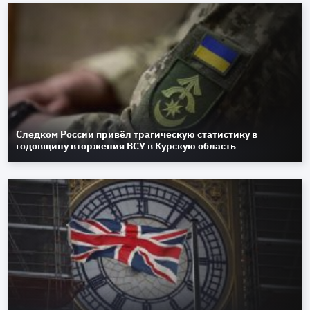
Следком России привёл трагическую статистику в
годовщину вторжения ВСУ в Курскую область