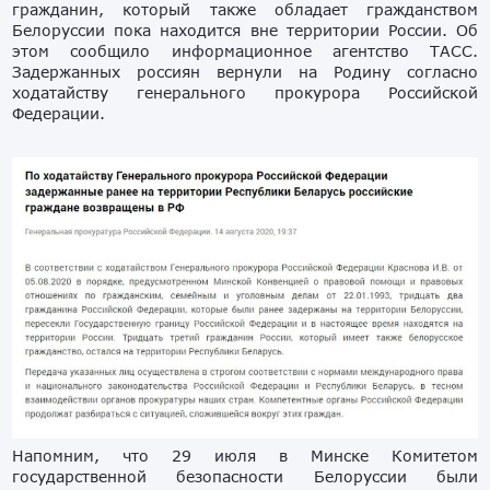
гражданин, который также обладает гражданством
Белоруссии пока находится вне территории России. Об
этом сообщило информационное агентство ТАСС.
Задержанных россиян вернули на Родину согласно
ходатайству генерального прокурора Российской
Федерации.
Напомним, что 29 июля в Минске Комитетом
государственной безопасности Белоруссии были