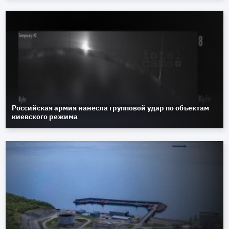
Российская армия нанесла групповой удар по объектам
киевского режима