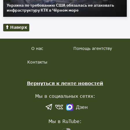
Украина по требованию США обязалась не атаковать
инфраструктуру КТК в Чёрном море
Наверх
О нас
Помощь агентству
Контакты
Вернуться к ленте новостей
Мы в социальных сетях:
Дзен
Мы в RuTube: