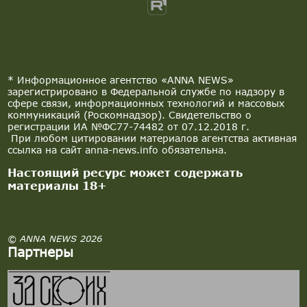
* Информационное агентство «ANNA NEWS»
зарегистрировано в Федеральной службе по надзору в
сфере связи, информационных технологий и массовых
коммуникаций (Роскомнадзор). Свидетельство о
регистрации ИА №ФС77-74482 от 07.12.2018 г.
При любом цитировании материалов агентства активная
ссылка на сайт anna-news.info обязательна.
Настоящий ресурс может содержать
материалы 18+
© ANNA NEWS 2026
Партнеры