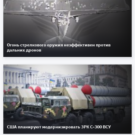
Огонь стрелкового оружия неэффективен против
дальних дронов
США планируют модернизировать ЗРК С-300 ВСУ