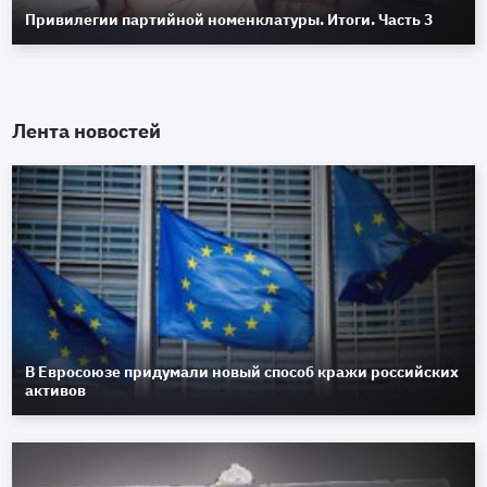
Привилегии партийной номенклатуры. Итоги. Часть 3
Лента новостей
В Евросоюзе придумали новый способ кражи российских
активов