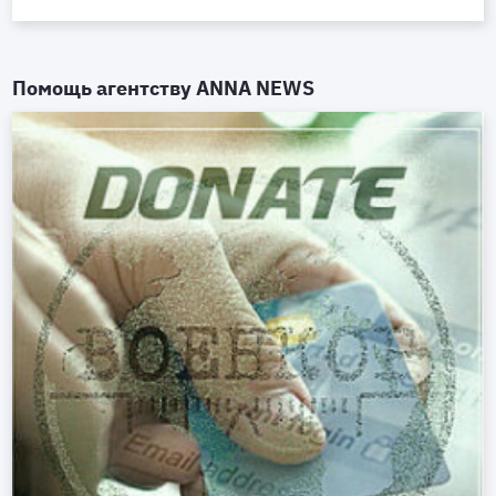
Помощь агентству
ANNA NEWS