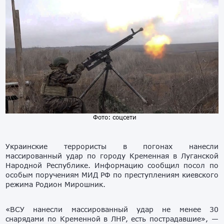
Фото: соцсети
Украинские террористы в погонах нанесли
массированный удар по городу Кременная в Луганской
Народной Республике. Информацию сообщил посол по
особым поручениям МИД РФ по преступлениям киевского
режима Родион Мирошник.
«ВСУ нанесли массированный удар не менее 30
снарядами по Кременной в ЛНР, есть пострадавшие», —