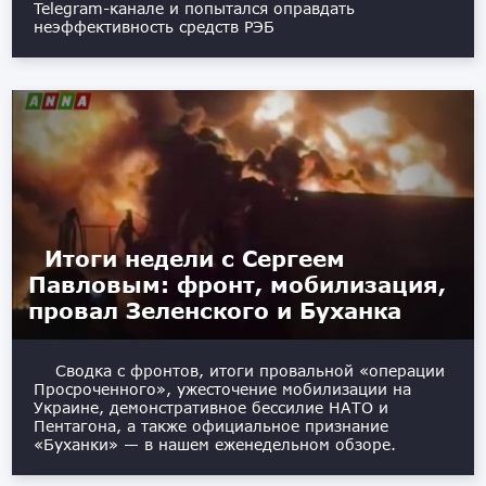
Telegram-канале и попытался оправдать
неэффективность средств РЭБ
Итоги недели с Сергеем
Павловым: фронт, мобилизация,
провал Зеленского и Буханка
Сводка с фронтов, итоги провальной «операции
Просроченного», ужесточение мобилизации на
Украине, демонстративное бессилие НАТО и
Пентагона, а также официальное признание
«Буханки» — в нашем еженедельном обзоре.