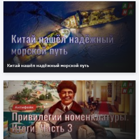
Китай нашёл надёжный морской путь