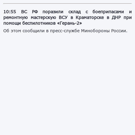
10:55 ВС РФ поразили склад с боеприпасами и
ремонтную мастерскую ВСУ в Краматорске в ДНР при
помощи беспилотников «Герань-2»
Об этом сообщили в пресс-службе Минобороны России.