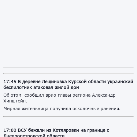
17:45 В деревне Лещиновка Курской области украинский
беспилотник атаковал жилой дом
Об этом сообщил врио главы региона Александр
Хинштейн.
Мирная жительница получила осколочные ранения.
17:00 ВСУ бежали из Котляровки на границе с
Днепропетровской области