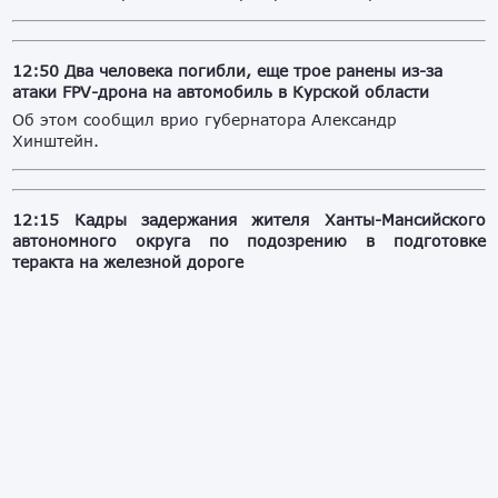
12:50 Два человека погибли, еще трое ранены из-за
атаки FPV-дрона на автомобиль в Курской области
Об этом сообщил врио губернатора Александр
Хинштейн.
12:15
Кадры задержания жителя Ханты-Мансийского
автономного округа по подозрению в подготовке
теракта на железной дороге