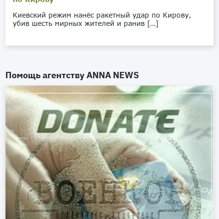
Киевский режим нанёс ракетный удар по Кирову,
убив шесть мирных жителей и ранив […]
Помощь агентству
ANNA NEWS