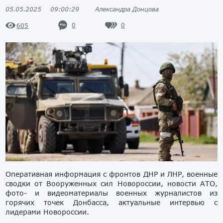
05.05.2025
09:00:29
Александра Донцова
0
0
605
Оперативная информация с фронтов ДНР и ЛНР, военные
сводки от Вооруженных сил Новороссии, новости АТО,
фото- и видеоматериалы военных журналистов из
горячих точек Донбасса, актуальные интервью с
лидерами Новороссии.