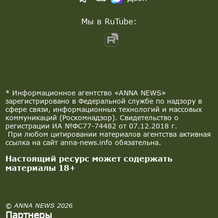
Мы в RuTube:
* Информационное агентство «ANNA NEWS»
зарегистрировано в Федеральной службе по надзору в
сфере связи, информационных технологий и массовых
коммуникаций (Роскомнадзор). Свидетельство о
регистрации ИА №ФС77-74482 от 07.12.2018 г.
При любом цитировании материалов агентства активная
ссылка на сайт anna-news.info обязательна.
Настоящий ресурс может содержать
материалы 18+
© ANNA NEWS 2026
Партнеры