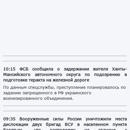
10:15 ФСБ сообщила о задержании жителя Ханты-
Мансийского автономного округа по подозрению в
подготовке теракта на железной дороге
По данным спецслужбы, преступление планировалось по
заданию запрещенного в РФ украинского
военизированного объединения.
09:35 Вооруженные силы России уничтожили места
дислокации двух бригад ВСУ в населенном пункте
Богатырь, что расположен на границе с