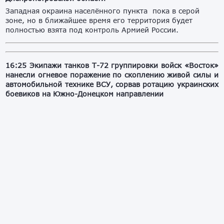
Западная окраина населённого пункта пока в серой
зоне, но в ближайшее время его территория будет
полностью взята под контроль Армией России.
16:25 Экипажи танков Т-72 группировки войск «Восток»
нанесли огневое поражение по скоплению живой силы и
автомобильной технике ВСУ, сорвав ротацию украинских
боевиков на Южно-Донецком направлении