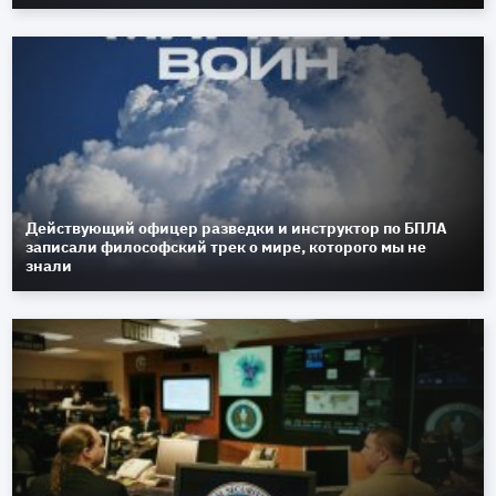
Действующий офицер разведки и инструктор по БПЛА
записали философский трек о мире, которого мы не
знали