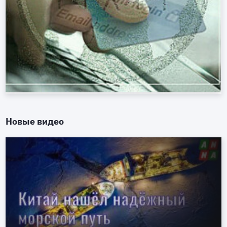
Новые видео