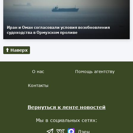
Иран и Оман согласовали условия возобновления
судоходства в Ормузском проливе
Наверх
О нас
Помощь агентству
Контакты
Вернуться к ленте новостей
Мы в социальных сетях:
Дзен