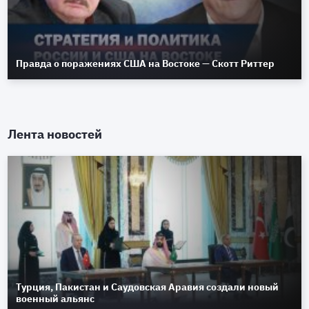
Правда о поражениях США на Востоке — Скотт Риттер
Лента новостей
Турция, Пакистан и Саудовская Аравия создали новый
военный альянс