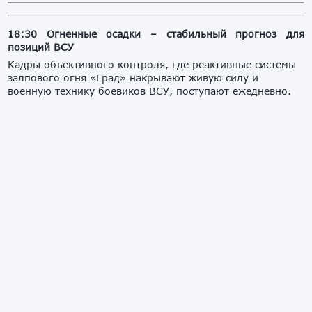
18:30 Огненные осадки – стабильный прогноз для
позиций ВСУ
Кадры объективного контроля, где реактивные системы
залпового огня «Град» накрывают живую силу и
военную технику боевиков ВСУ, поступают ежедневно.