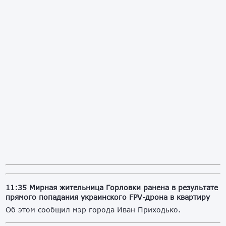
11:35 Мирная жительница Горловки ранена в результате
прямого попадания украинского FPV-дрона в квартиру
Об этом сообщил мэр города Иван Приходько.