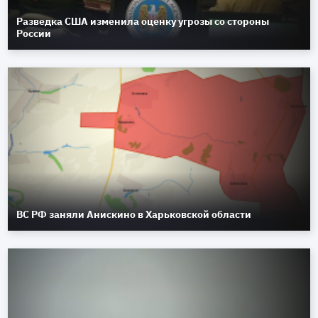
Разведка США изменила оценку угрозы со стороны
России
ВС РФ заняли Анискино в Харьковской области