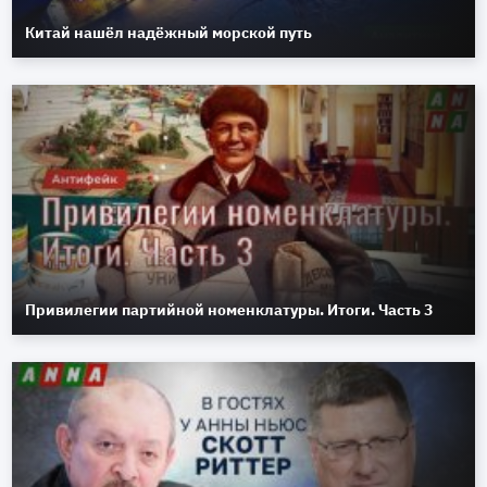
Китай нашёл надёжный морской путь
Привилегии партийной номенклатуры. Итоги. Часть 3