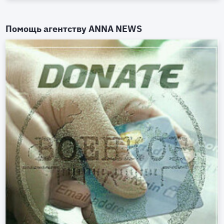
Помощь агентству
ANNA NEWS