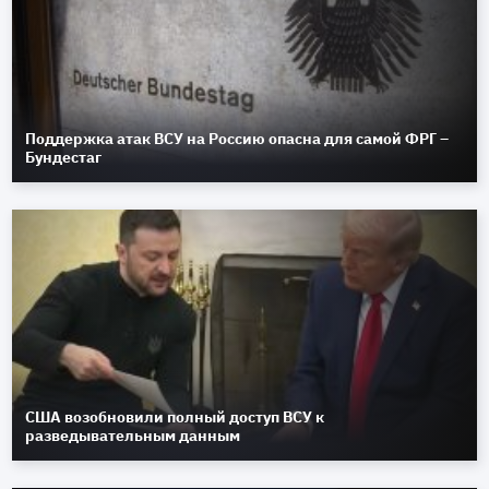
Поддержка атак ВСУ на Россию опасна для самой ФРГ –
Бундестаг
США возобновили полный доступ ВСУ к
разведывательным данным