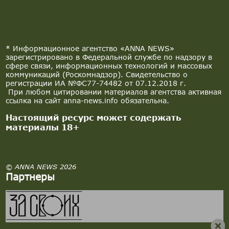
* Информационное агентство «ANNA NEWS»
зарегистрировано в Федеральной службе по надзору в
сфере связи, информационных технологий и массовых
коммуникаций (Роскомнадзор). Свидетельство о
регистрации ИА №ФС77-74482 от 07.12.2018 г.
При любом цитировании материалов агентства активная
ссылка на сайт anna-news.info обязательна.
Настоящий ресурс может содержать
материалы 18+
© ANNA NEWS 2026
Партнеры