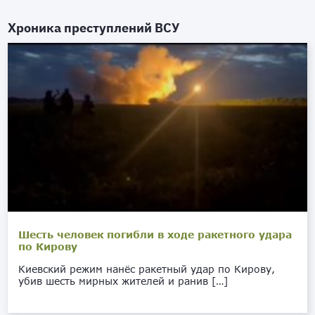
Хроника преступлений ВСУ
Шесть человек погибли в ходе ракетного удара
по Кирову
Киевский режим нанёс ракетный удар по Кирову,
убив шесть мирных жителей и ранив […]