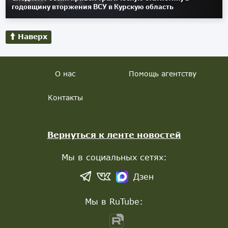
годовщину вторжения ВСУ в Курскую область
Наверх
О нас
Помощь агентству
Контакты
Вернуться к ленте новостей
Мы в социальных сетях:
Дзен
Мы в RuTube: