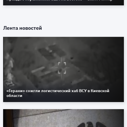
Лента новостей
«Герани» сожгли логистический хаб ВСУ в Киевской
области