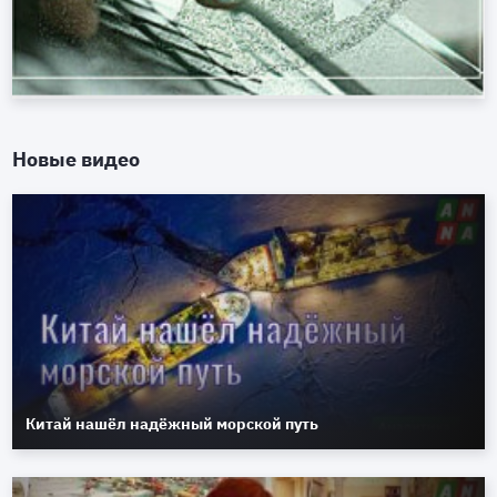
Новые видео
Китай нашёл надёжный морской путь