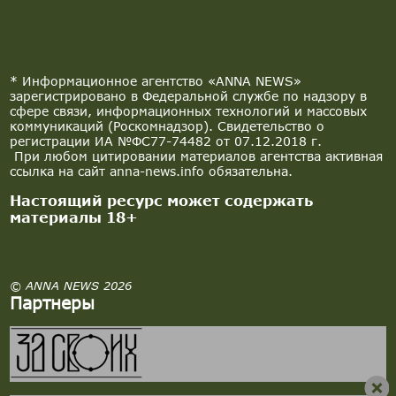
* Информационное агентство «ANNA NEWS»
зарегистрировано в Федеральной службе по надзору в
сфере связи, информационных технологий и массовых
коммуникаций (Роскомнадзор). Свидетельство о
регистрации ИА №ФС77-74482 от 07.12.2018 г.
При любом цитировании материалов агентства активная
ссылка на сайт anna-news.info обязательна.
Настоящий ресурс может содержать
материалы 18+
© ANNA NEWS 2026
Партнеры