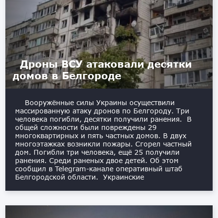
Дроны ВСУ атаковали десятки
домов в Белгороде
Вооружённые силы Украины осуществили
массированную атаку дронов по Белгороду. Три
человека погибли, десятки получили ранения. В
общей сложности были повреждены 29
многоквартирных и пять частных домов. В двух
многоэтажках возникли пожары. Сгорел частный
дом. Погибли три человека, ещё 25 получили
ранения. Среди раненых двое детей. Об этом
сообщил в Telegram-канале оперативный штаб
Белгородской области. Украинские