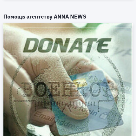
Помощь агентству
ANNA NEWS