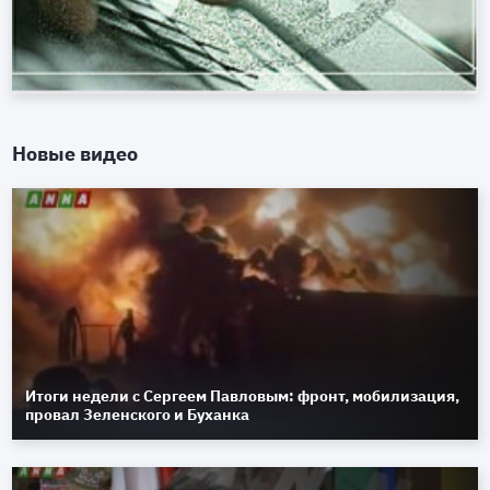
Новые видео
Итоги недели с Сергеем Павловым: фронт, мобилизация,
провал Зеленского и Буханка