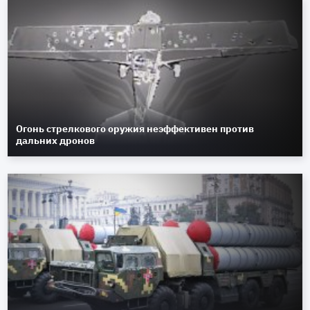
Огонь стрелкового оружия неэффективен против
дальних дронов