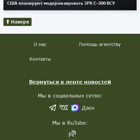
США планируют модернизировать ЗРК С-300 ВСУ
Наверх
О нас
Помощь агентству
Контакты
Вернуться к ленте новостей
Мы в социальных сетях:
Дзен
Мы в RuTube: