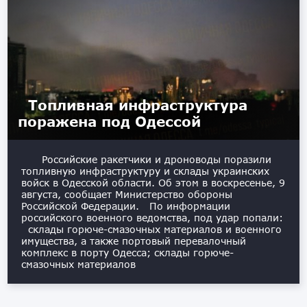
Топливная инфраструктура
поражена под Одессой
Российские ракетчики и дроноводы поразили
топливную инфраструктуру и склады украинских
войск в Одесской области. Об этом в воскресенье, 9
августа, сообщает Министерство обороны
Российской Федерации. По информации
российского военного ведомства, под удар попали:
склады горюче-смазочных материалов и военного
имущества, а также портовый перевалочный
комплекс в порту Одесса; склады горюче-
смазочных материалов