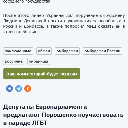
соседнего государства.
После этого лидер Украины дал поручение омбудсмену
Людмиле Денисовой посетить украинских заключённых в
России и Донбассе, а также попросил МИД оказать ей в
этом содействие.
заключенные
обмен
омбудсмен
омбудсмен России
россияне
украинцы
Депутаты Европарламента
предлагают Порошенко поучаствовать
в параде ЛГБТ