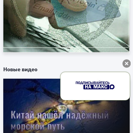
Новые видео