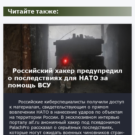
Читайте также:
Российский хакер предупредил
о последствиях для НАТО за
помощь ВСУ
Российские киберспециалисты получили доступ
к материалам, свидетельствующим о прямом
вовлечении НАТО в нанесение ударов по объектам
на территории России. В эксклюзивном интервью
порталу aif.ru анонимный хакер под псевдонимом
PalachPro рассказал о серьёзных последствиях,
которые могут ожидать военных чиновников стран-