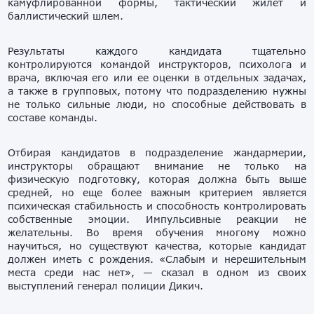
камуфлированной формы, тактический жилет и
баллистический шлем.
Результаты каждого кандидата тщательно
контролируются командой инструкторов, психолога и
врача, включая его или ее оценки в отдельных задачах,
а также в групповых, потому что подразделению нужны
не только сильные люди, но способные действовать в
составе команды.
Отбирая кандидатов в подразделение жандармерии,
инструкторы обращают внимание не только на
физическую подготовку, которая должна быть выше
средней, но еще более важным критерием является
психическая стабильность и способность контролировать
собственные эмоции. Импульсивные реакции не
желательны. Во время обучения многому можно
научиться, но существуют качества, которые кандидат
должен иметь с рождения. «Слабым и нерешительным
места среди нас нет», — сказал в одном из своих
выступлений генерал полиции Дикич.