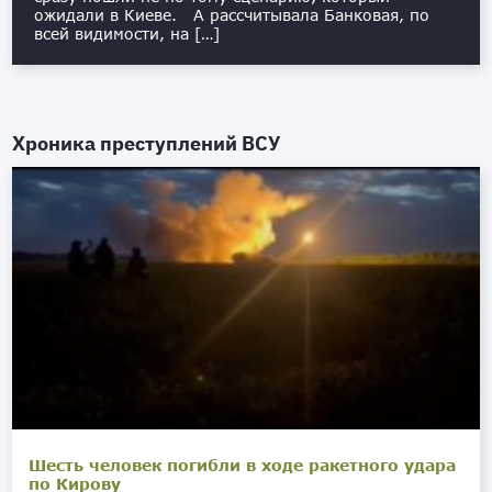
ожидали в Киеве. А рассчитывала Банковая, по
всей видимости, на […]
Хроника преступлений ВСУ
Шесть человек погибли в ходе ракетного удара
по Кирову