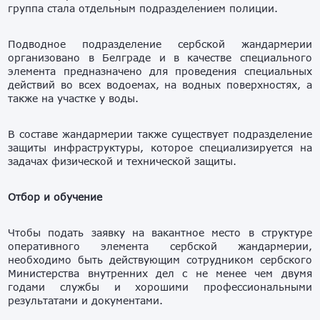
группа стала отдельным подразделением полиции.
Подводное подразделение сербской жандармерии
организовано в Белграде и в качестве специального
элемента предназначено для проведения специальных
действий во всех водоемах, на водных поверхностях, а
также на участке у воды.
В составе жандармерии также существует подразделение
защиты инфраструктуры, которое специализируется на
задачах физической и технической защиты.
Отбор и обучение
Чтобы подать заявку на вакантное место в структуре
оперативного элемента сербской жандармерии,
необходимо быть действующим сотрудником сербского
Министерства внутренних дел с не менее чем двумя
годами службы и хорошими профессиональными
результатами и документами.