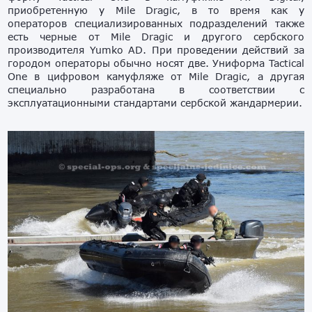
приобретенную у Mile Dragic, в то время как у
операторов специализированных подразделений также
есть черные от Mile Dragic и другого сербского
производителя Yumko AD. При проведении действий за
городом операторы обычно носят две. Униформа Tactical
One в цифровом камуфляже от Mile Dragic, а другая
специально разработана в соответствии с
эксплуатационными стандартами сербской жандармерии.