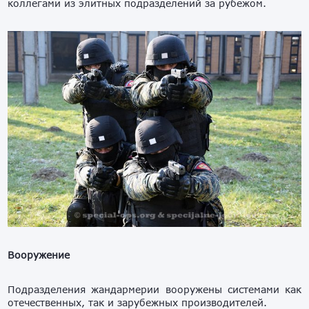
коллегами из элитных подразделений за рубежом.
Вооружение
Подразделения жандармерии вооружены системами как
отечественных, так и зарубежных производителей.