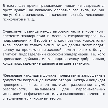
В настоящее время гражданским лицам не разрешается
претендовать на вакансию оперативного типа, но они
могут быть зачислены в качестве врачей, механиков,
психологов и т. д.
Существует разница между выбором места в «обычном»
элементе жандармерии и места в специализированных
подразделениях. Второй тип, как правило, «закрытого»
типа, поэтому только активные жандармы могут подать
заявку на прохождение жесткой подготовки к отбору в
элитном подразделении сербской жандармерии. Те, кого
привлекает дайвинг, могут подать заявку добровольно,
когда подразделение дайвинга выдает вакансию.
Желающие кандидаты должны представить запрошенные
документы вовремя до начала отбора. Каждый кандидат
проверяется, и если он получает разрешение служб
безопасности, вызывается для первоначальных
испытаний на физическую силу и выносливость вместе со
специальным личностным тестом.