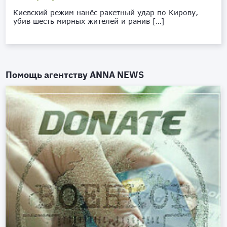
Киевский режим нанёс ракетный удар по Кирову,
убив шесть мирных жителей и ранив […]
Помощь агентству
ANNA NEWS