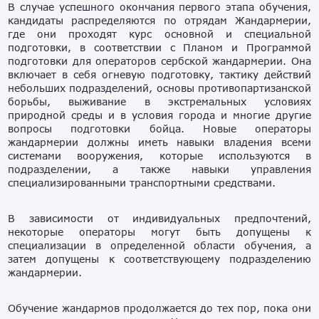
В случае успешного окончания первого этапа обучения,
кандидаты распределяются по отрядам Жандармерии,
где они проходят курс основной и специальной
подготовки, в соответствии с Планом и Программой
подготовки для операторов сербской жандармерии. Она
включает в себя огневую подготовку, тактику действий
небольших подразделений, основы противопартизанской
борьбы, выживание в экстремальных условиях
природной среды и в условия города и многие другие
вопросы подготовки бойца. Новые операторы
жандармерии должны иметь навыки владения всеми
системами вооружения, которые используются в
подразделении, а также навыки управления
специализированными транспортными средствами.
В зависимости от индивидуальных предпочтений,
некоторые операторы могут быть допущены к
специализации в определенной области обучения, а
затем допущены к соответствующему подразделению
жандармерии.
Обучение жандармов продолжается до тех пор, пока они