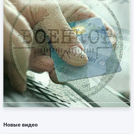
Новые видео