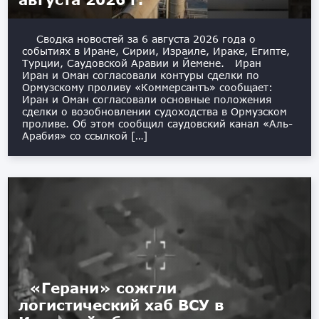
Сводка новостей за 6 августа 2026 года о
событиях в Иране, Сирии, Израиле, Ираке, Египте,
Турции, Саудовской Аравии и Йемене. Иран
Иран и Оман согласовали контуры сделки по
Ормузскому проливу «Коммерсантъ» сообщает:
Иран и Оман согласовали основные положения
сделки о возобновлении судоходства в Ормузском
проливе. Об этом сообщил саудовский канал «Аль-
Арабия» со ссылкой […]
«Герани» сожгли
логистический хаб ВСУ в