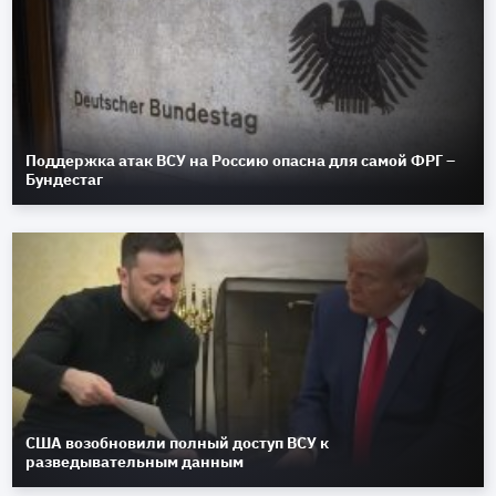
Поддержка атак ВСУ на Россию опасна для самой ФРГ –
Бундестаг
США возобновили полный доступ ВСУ к
разведывательным данным