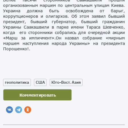
организованным маршем по центральным улицам Киева.
Украина должна быть освобождена от барыг,
коррупционеров и олигархов. Об этом заявил бывший
президент, бывший губернатор, бывший гражданин
Украины Саакашвили в парке имени Тараса Шевченко,
когда его сторонники собрались для очередной акции
«Марш за импичмент».Он назвал собрание «мирным
маршем наступления народа Украины» на президента
Порошенко!.
геополитика
США
Юго-Вост. Азия