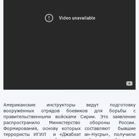
Американские инструкторы ведут подготовку
вооружённых отрядов боевиков для борьбы с
правительственными войсками Сирии. Это заявление
распространило Министерство обороны России.
Формирования, основу которых составляют бывшие
террористы ИГИЛ и «Джабхат ан-Нусры», получили