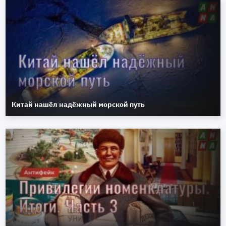
Китай нашёл надёжный морской путь