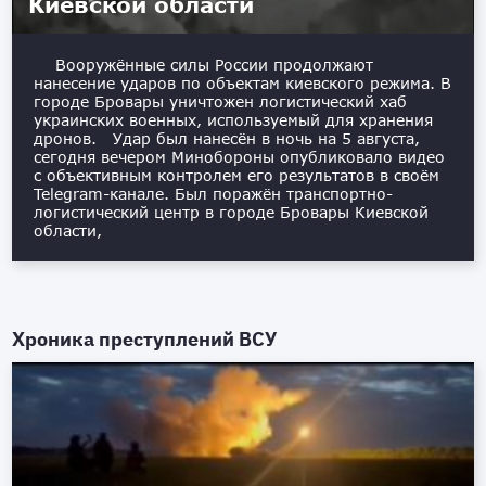
Киевской области
Вооружённые силы России продолжают
нанесение ударов по объектам киевского режима. В
городе Бровары уничтожен логистический хаб
украинских военных, используемый для хранения
дронов. Удар был нанесён в ночь на 5 августа,
сегодня вечером Минобороны опубликовало видео
с объективным контролем его результатов в своём
Telegram-канале. Был поражён транспортно-
логистический центр в городе Бровары Киевской
области,
Хроника преступлений ВСУ