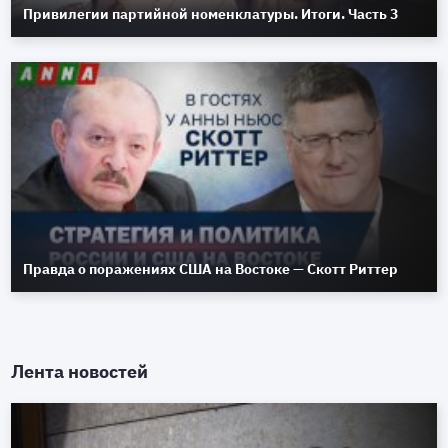
Привилегии партийной номенклатуры. Итоги. Часть 3
Правда о поражениях США на Востоке — Скотт Риттер
Лента новостей