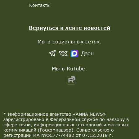
Контакты
Вернуться к ленте новостей
Мы в социальных сетях:
Дзен
Мы в RuTube:
* Информационное агентство «ANNA NEWS»
зарегистрировано в Федеральной службе по надзору в
сфере связи, информационных технологий и массовых
коммуникаций (Роскомнадзор). Свидетельство о
регистрации ИА №ФС77-74482 от 07.12.2018 г.