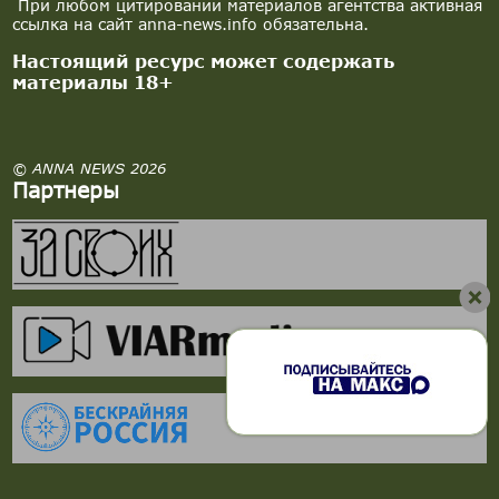
При любом цитировании материалов агентства активная
ссылка на сайт anna-news.info обязательна.
Настоящий ресурс может содержать
материалы 18+
© ANNA NEWS 2026
Партнеры