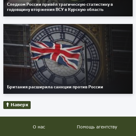
Следком России привёл трагическую статистику в
годовщину вторжения ВСУ в Курскую область
Британия расширила санкции против России
Наверх
О нас
Помощь агентству