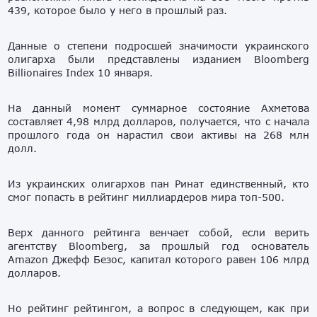
439, которое было у него в прошлый раз.
Данные о степени подросшей значимости украинского
олигарха были представлены изданием Bloomberg
Billionaires Index 10 января.
На данный момент суммарное состояние Ахметова
составляет 4,98 млрд долларов, получается, что с начала
прошлого года он нарастил свои активы на 268 млн
долл.
Из украинских олигархов пан Ринат единственный, кто
смог попасть в рейтинг миллиардеров мира топ-500.
Верх данного рейтинга венчает собой, если верить
агентству Bloomberg, за прошлый год основатель
Amazon Джефф Безос, капитал которого равен 106 млрд
долларов.
Но рейтинг рейтингом, а вопрос в следующем, как при