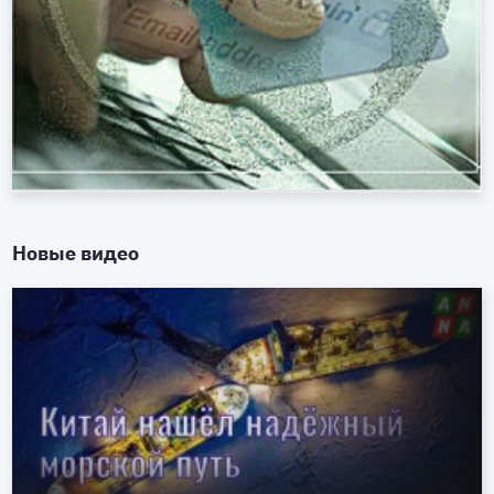
Новые видео