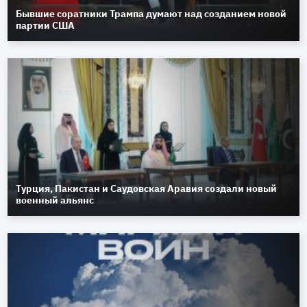
Бывшие соратники Трампа думают над созданием новой
партии США
Турция, Пакистан и Саудовская Аравия создали новый
военный альянс