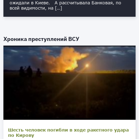
ожидали в Киеве. А рассчитывала Банковая, по
всей видимости, на […]
Хроника преступлений ВСУ
Шесть человек погибли в ходе ракетного удара
по Кирову