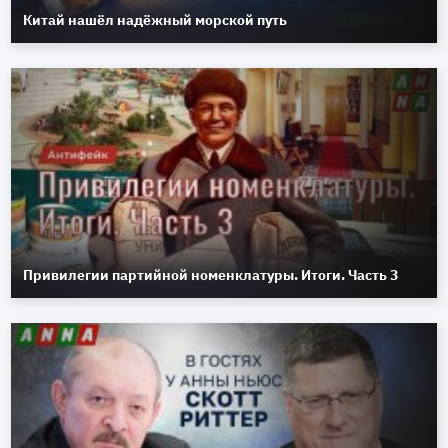
Китай нашёл надёжный морской путь
Привилегии партийной номенклатуры. Итоги. Часть 3