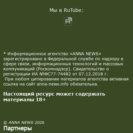
Мы в RuTube:
* Информационное агентство «ANNA NEWS»
зарегистрировано в Федеральной службе по надзору в
сфере связи, информационных технологий и массовых
коммуникаций (Роскомнадзор). Свидетельство о
регистрации ИА №ФС77-74482 от 07.12.2018 г.
При любом цитировании материалов агентства активная
ссылка на сайт anna-news.info обязательна.
Настоящий ресурс может содержать
материалы 18+
© ANNA NEWS 2026
Партнеры