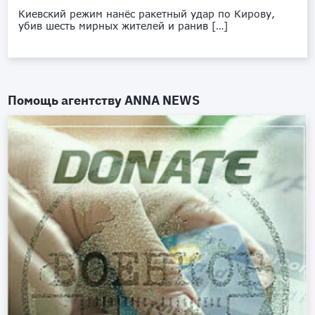
Киевский режим нанёс ракетный удар по Кирову,
убив шесть мирных жителей и ранив […]
Помощь агентству
ANNA NEWS