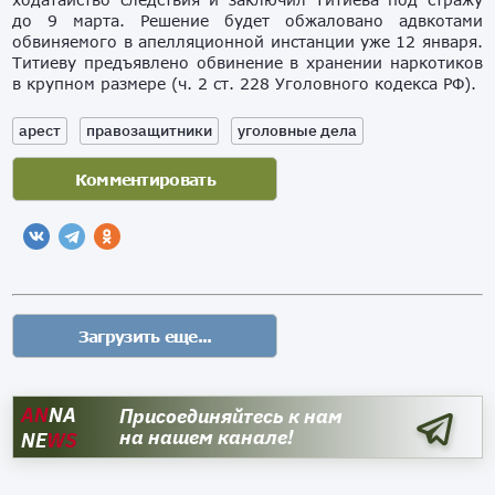
до 9 марта. Решение будет обжаловано адвкотами
обвиняемого в апелляционной инстанции уже 12 января.
Титиеву предъявлено обвинение в хранении наркотиков
в крупном размере (ч. 2 ст. 228 Уголовного кодекса РФ).
арест
правозащитники
уголовные дела
AN
NA
Присоединяйтесь к нам
на нашем канале!
NE
WS