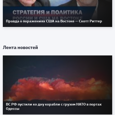
Правда о поражениях США на Востоке — Скотт Риттер
Лента новостей
ВС РФ пустили ко дну корабли с грузом НАТО в портах
Одессы