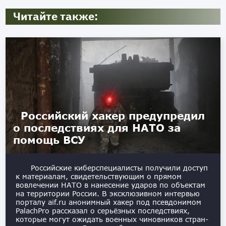
Читайте также:
Российский хакер предупредил
о последствиях для НАТО за
помощь ВСУ
Российские киберспециалисты получили доступ
к материалам, свидетельствующим о прямом
вовлечении НАТО в нанесение ударов по объектам
на территории России. В эксклюзивном интервью
порталу aif.ru анонимный хакер под псевдонимом
PalachPro рассказал о серьёзных последствиях,
которые могут ожидать военных чиновников стран-