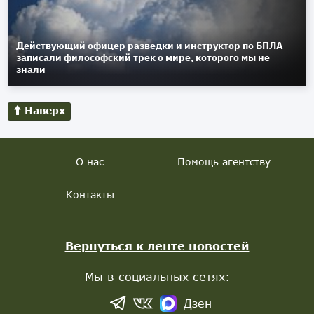
Действующий офицер разведки и инструктор по БПЛА
записали философский трек о мире, которого мы не
знали
Наверх
О нас
Помощь агентству
Контакты
Вернуться к ленте новостей
Мы в социальных сетях:
Дзен