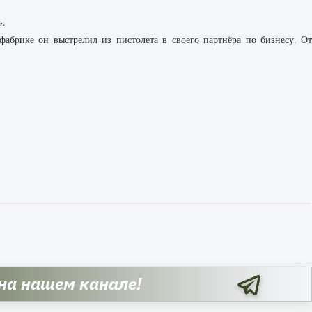
».
фабрике он выстрелил из пистолета в своего партнёра по бизнесу. О
 на нашем канале!