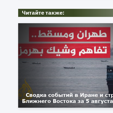
Читайте также:
Сводка событий в Иране и ст
Ближнего Востока за 5 августа