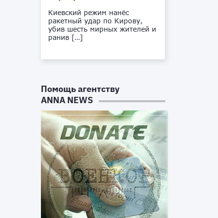
Киевский режим нанёс
ракетный удар по Кирову,
убив шесть мирных жителей и
ранив […]
Помощь агентству
ANNA NEWS