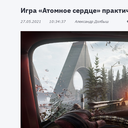
Игра «Атомное сердце» практи
27.05.2021
10:34:37
Александр Долбыш