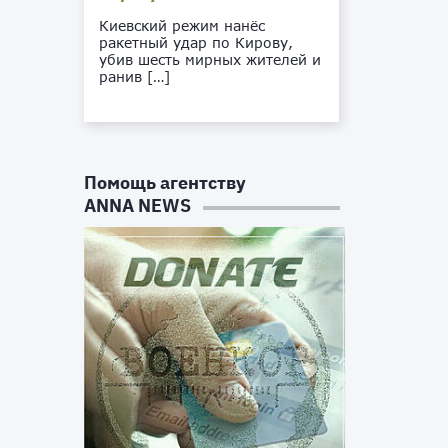
Киевский режим нанёс
ракетный удар по Кирову,
убив шесть мирных жителей и
ранив […]
Помощь агентству
ANNA NEWS