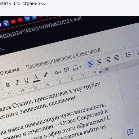
ывать 323 страницы.