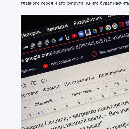
главного героя и его супруги. Книга будет насчит