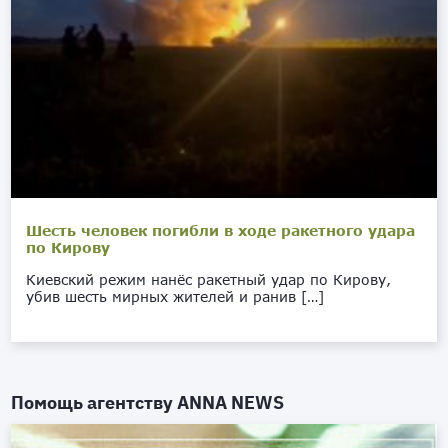
Шесть человек погибли в ходе ракетного удара
по Кирову
Киевский режим нанёс ракетный удар по Кирову,
убив шесть мирных жителей и ранив […]
Помощь агентству
ANNA NEWS