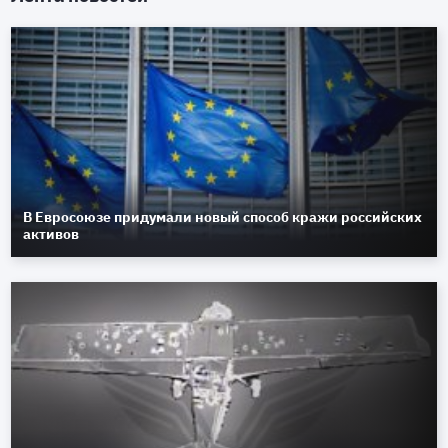
В Евросоюзе придумали новый способ кражи российских
активов