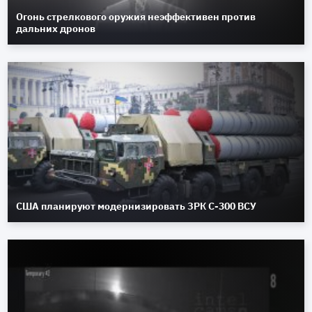
Огонь стрелкового оружия неэффективен против
дальних дронов
США планируют модернизировать ЗРК С-300 ВСУ