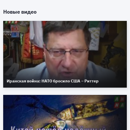
Новые видео
Иранская война: НАТО бросило США – Риттер