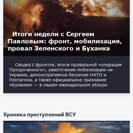
Итоги недели с Сергеем
Павловым: фронт, мобилизация,
провал Зеленского и Буханка
Сводка с фронтов, итоги провальной «операции
Просроченного», ужесточение мобилизации на
Украине, демонстративное бессилие НАТО и
Пентагона, а также официальное признание
«Буханки» — в нашем еженедельном обзоре.
Хроника преступлений ВСУ