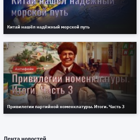
Китай нашёл надёжный морской путь
Привилегии партийной номенклатуры. Итоги. Часть 3
Лента новостей