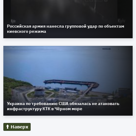
Российская армия нанесла групповой удар по объектам
киевского режима
Украина по требованию США обязалась не атаковать
инфраструктуру КТК в Чёрном море
Наверх