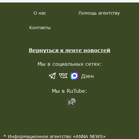
О нас
Помощь агентству
Контакты
Вернуться к ленте новостей
Мы в социальных сетях:
Дзен
Мы в RuTube:
* Информационное агентство «ANNA NEWS»