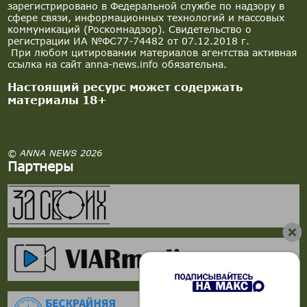
зарегистрировано в Федеральной службе по надзору в
сфере связи, информационных технологий и массовых
коммуникаций (Роскомнадзор). Свидетельство о
регистрации ИА №ФС77-74482 от 07.12.2018 г.
При любом цитировании материалов агентства активная
ссылка на сайт anna-news.info обязательна.
Настоящий ресурс может содержать
материалы 18+
© ANNA NEWS 2026
Партнеры