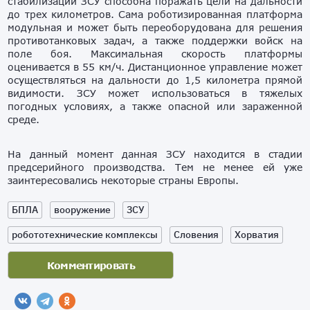
стабилизации ЗСУ способна поражать цели на дальности
до трех километров. Сама роботизированная платформа
модульная и может быть переоборудована для решения
противотанковых задач, а также поддержки войск на
поле боя. Максимальная скорость платформы
оценивается в 55 км/ч. Дистанционное управление может
осуществляться на дальности до 1,5 километра прямой
видимости. ЗСУ может использоваться в тяжелых
погодных условиях, а также опасной или зараженной
среде.
На данный момент данная ЗСУ находится в стадии
предсерийного производства. Тем не менее ей уже
заинтересовались некоторые страны Европы.
БПЛА
вооружение
ЗСУ
робототехнические комплексы
Словения
Хорватия