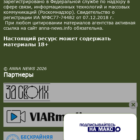
зарегистрировано в Федеральной службе по надзору в
сфере связи, информационных технологий и массовых
коммуникаций (Роскомнадзор). Свидетельство о
регистрации ИА №ФС77-74482 от 07.12.2018 г.
При любом цитировании материалов агентства активная
ссылка на сайт anna-news.info обязательна.
Настоящий ресурс может содержать
материалы 18+
© ANNA NEWS 2026
Партнеры