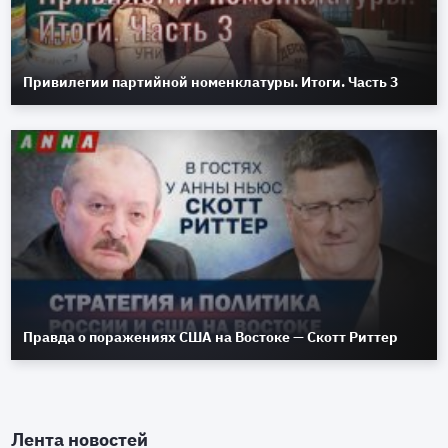
Привилегии партийной номенклатуры. Итоги. Часть 3
Правда о поражениях США на Востоке — Скотт Риттер
Лента новостей