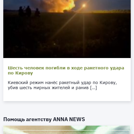
Шесть человек погибли в ходе ракетного удара
по Кирову
Киевский режим нанёс ракетный удар по Кирову,
убив шесть мирных жителей и ранив […]
Помощь агентству
ANNA NEWS