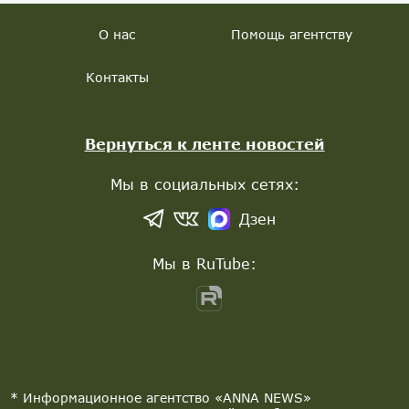
О нас
Помощь агентству
Контакты
Вернуться к ленте новостей
Мы в социальных сетях:
Дзен
Мы в RuTube:
* Информационное агентство «ANNA NEWS»