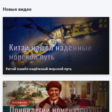
Новые видео
Китай нашёл надёжный морской путь