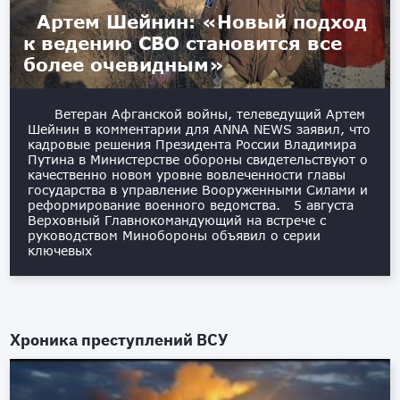
Артем Шейнин: «Новый подход
к ведению СВО становится все
более очевидным»
Ветеран Афганской войны, телеведущий Артем
Шейнин в комментарии для ANNA NEWS заявил, что
кадровые решения Президента России Владимира
Путина в Министерстве обороны свидетельствуют о
качественно новом уровне вовлеченности главы
государства в управление Вооруженными Силами и
реформирование военного ведомства. 5 августа
Верховный Главнокомандующий на встрече с
руководством Минобороны объявил о серии
ключевых
Хроника преступлений ВСУ