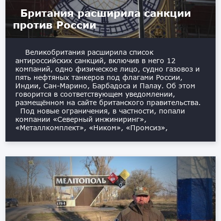
Британия расширила санкции
против России
Великобритания расширила список
антироссийских санкций, включив в него 12
компаний, одно физическое лицо, судно газовоз и
пять нефтяных танкеров под флагами России,
Индии, Сан-Марино, Барбадоса и Палау. Об этом
говорится в соответствующем уведомлении,
размещённом на сайте британского правительства.
Под новые ограничения, в частности, попали
компании «Северный инжиниринг»,
«Металлкомплект», «Ником», «Промсиз»,