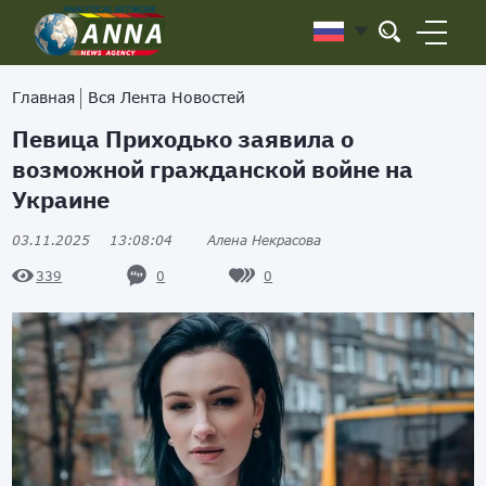
Главная
Вся Лента Новостей
Певица Приходько заявила о
возможной гражданской войне на
Украине
03.11.2025
13:08:04
Алена Некрасова
0
0
339