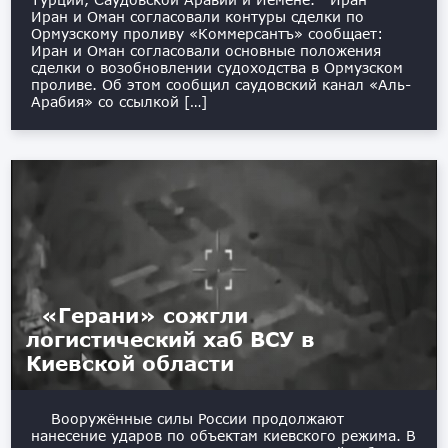
Иран и Оман согласовали контуры сделки по
Ормузскому проливу «Коммерсантъ» сообщает:
Иран и Оман согласовали основные положения
сделки о возобновлении судоходства в Ормузском
проливе. Об этом сообщил саудовский канал «Аль-
Арабия» со ссылкой […]
«Герани» сожгли
логистический хаб ВСУ в
Киевской области
Вооружённые силы России продолжают
нанесение ударов по объектам киевского режима. В