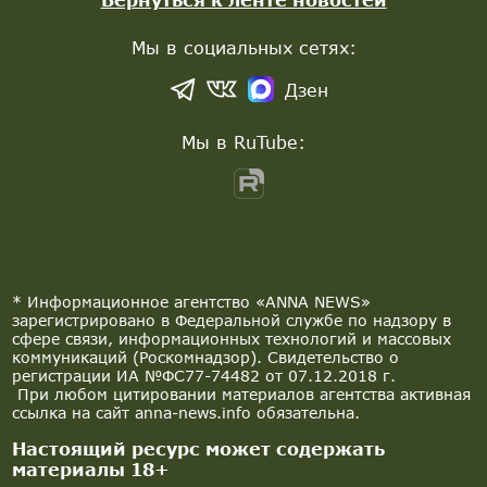
Мы в социальных сетях:
Дзен
Мы в RuTube:
* Информационное агентство «ANNA NEWS»
зарегистрировано в Федеральной службе по надзору в
сфере связи, информационных технологий и массовых
коммуникаций (Роскомнадзор). Свидетельство о
регистрации ИА №ФС77-74482 от 07.12.2018 г.
При любом цитировании материалов агентства активная
ссылка на сайт anna-news.info обязательна.
Настоящий ресурс может содержать
материалы 18+