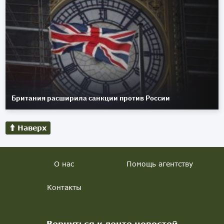
Британия расширила санкции против России
Наверх
О нас
Помощь агентству
Контакты
Вернуться к ленте новостей