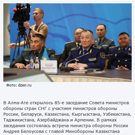
Фото: dzen.ru
В Алма-Ате открылось 85-е заседание Совета министров
обороны стран СНГ с участием министров обороны
России, Беларуси, Казахстана, Кыргызстана, Узбекистана,
Таджикистана, Азербайджана и Армении. В рамках
заседания состоялась встреча министра обороны России
Андрея Белоусова с главой Минобороны Казахстана