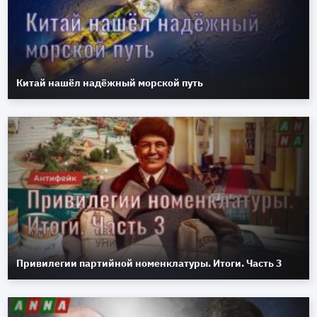
Китай нашёл надёжный морской путь
Привилегии партийной номенклатуры. Итоги. Часть 3