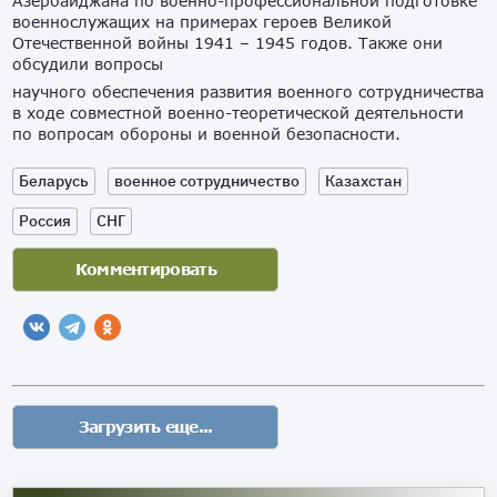
Азербайджана по военно-профессиональной подготовке
военнослужащих на примерах героев Великой
Отечественной войны 1941 – 1945 годов. Также они
обсудили вопросы
научного обеспечения развития военного сотрудничества
в ходе совместной военно-теоретической деятельности
по вопросам обороны и военной безопасности.
Беларусь
военное сотрудничество
Казахстан
Россия
СНГ