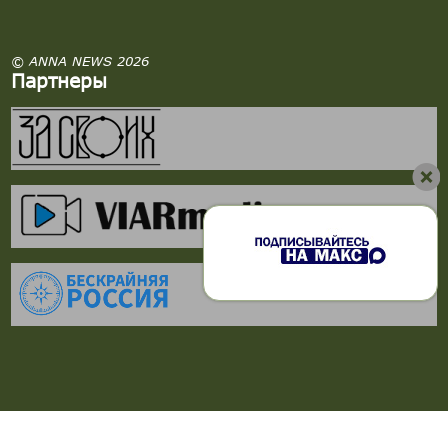
© ANNA NEWS 2026
Партнеры