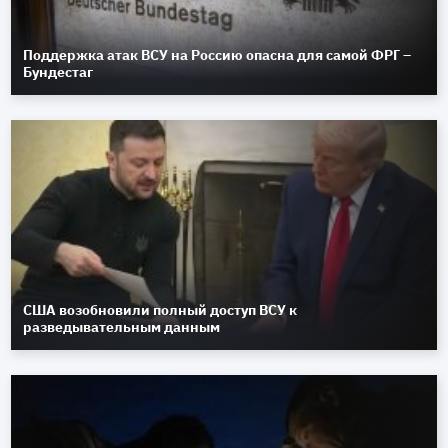
Поддержка атак ВСУ на Россию опасна для самой ФРГ –
Бундестаг
США возобновили полный доступ ВСУ к
разведывательным данным