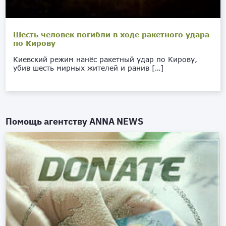
Шесть человек погибли в ходе ракетного удара
по Кирову
Киевский режим нанёс ракетный удар по Кирову,
убив шесть мирных жителей и ранив […]
Помощь агентству
ANNA NEWS