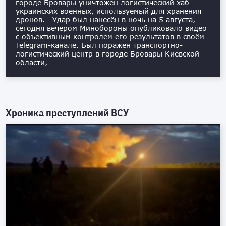
городе Бровары уничтожен логистический хаб
украинских военных, используемый для хранения
дронов. Удар был нанесён в ночь на 5 августа,
сегодня вечером Минобороны опубликовало видео
с объективным контролем его результатов в своём
Telegram-канале. Был поражён транспортно-
логистический центр в городе Бровары Киевской
области,
Хроника преступлений ВСУ