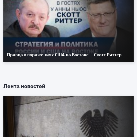
Правда о поражениях США на Востоке — Скотт Риттер
Лента новостей