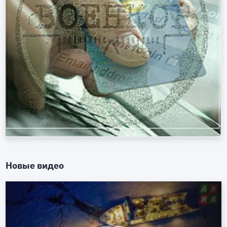
Новые видео