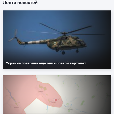
Лента новостей
Украина потеряла еще один боевой вертолет