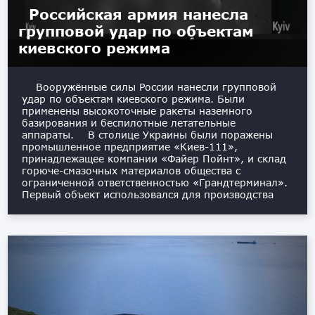
Российская армия нанесла
групповой удар по объектам
киевского режима
Вооружённые силы России нанесли групповой
удар по объектам киевского режима. Были
применены высокоточные ракеты наземного
базирования и беспилотные летательные
аппараты. В столице Украины были поражены
промышленное предприятие «Киев-111»,
принадлежащее компании «Файер Пойнт», и склад
горюче-смазочных материалов общества с
ограниченной ответственностью «Грандтерминал».
Первый объект использовался для производства