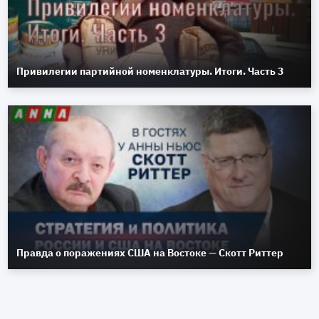
Привилегии партийной номенклатуры. Итоги. Часть 3
Правда о поражениях США на Востоке — Скотт Риттер