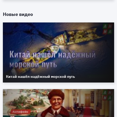
Новые видео
Китай нашёл надёжный морской путь