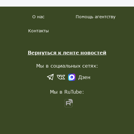
О нас
Помощь агентству
Контакты
Вернуться к ленте новостей
Мы в социальных сетях:
Дзен
Мы в RuTube: