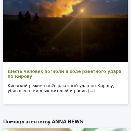
Шесть человек погибли в ходе ракетного удара
по Кирову
Киевский режим нанёс ракетный удар по Кирову,
убив шесть мирных жителей и ранив […]
Помощь агентству
ANNA NEWS