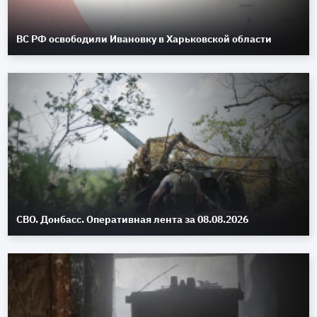
ВС РФ освободили Ивановку в Харьковской области
СВО. Донбасс. Оперативная лента за 08.08.2026