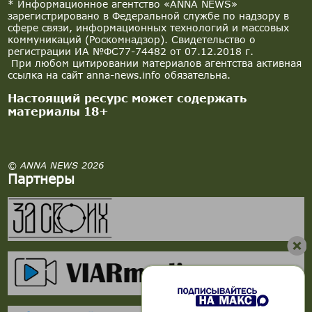
* Информационное агентство «ANNA NEWS»
зарегистрировано в Федеральной службе по надзору в
сфере связи, информационных технологий и массовых
коммуникаций (Роскомнадзор). Свидетельство о
регистрации ИА №ФС77-74482 от 07.12.2018 г.
При любом цитировании материалов агентства активная
ссылка на сайт anna-news.info обязательна.
Настоящий ресурс может содержать
материалы 18+
© ANNA NEWS 2026
Партнеры