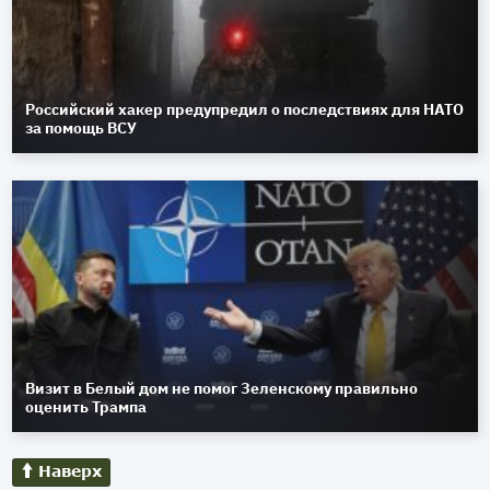
Российский хакер предупредил о последствиях для НАТО
за помощь ВСУ
Визит в Белый дом не помог Зеленскому правильно
оценить Трампа
Наверх