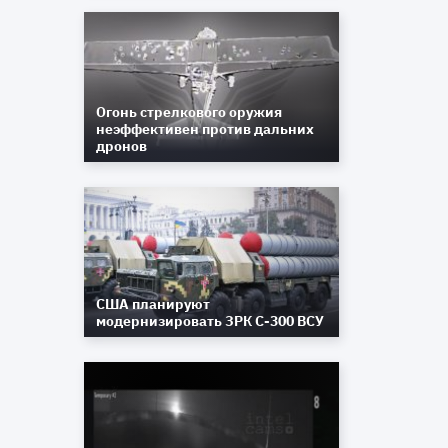
Огонь стрелкового оружия
неэффективен против дальних
дронов
США планируют
модернизировать ЗРК С-300 ВСУ