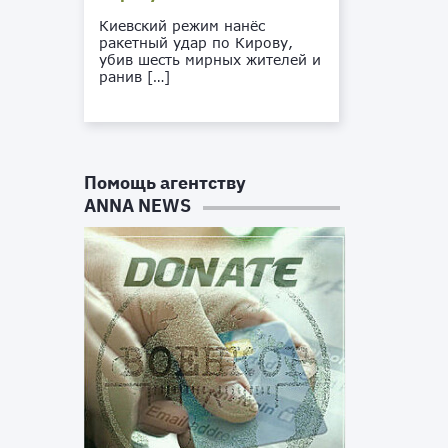
Киевский режим нанёс
ракетный удар по Кирову,
убив шесть мирных жителей и
ранив […]
Помощь агентству
ANNA NEWS