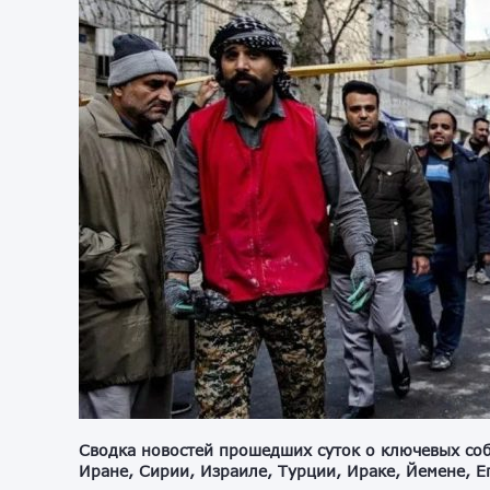
Сводка новостей прошедших суток о ключевых соб
Иране, Сирии, Израиле, Турции, Ираке, Йемене, Е