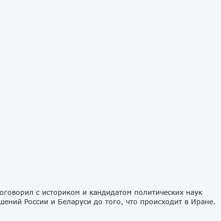
оговорил с историком и кандидатом политических наук
шений России и Беларуси до того, что происходит в Иране.