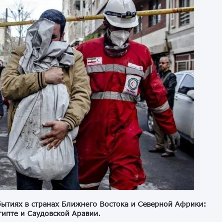
ытиях в странах Ближнего Востока и Северной Африки:
гипте и Саудовской Аравии.