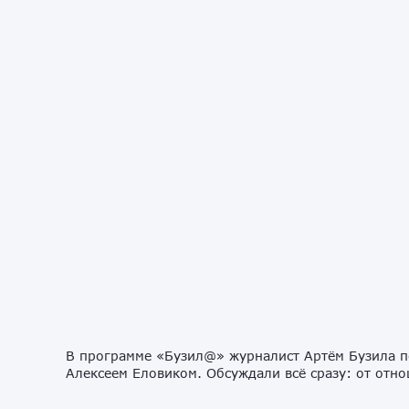
В программе «Бузил@» журналист Артём Бузила п
Алексеем Еловиком. Обсуждали всё сразу: от отно