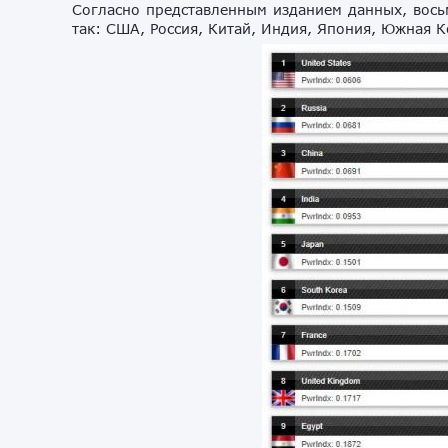
Согласно представленным изданием данных, вось
так: США, Россия, Китай, Индия, Япония, Южная 