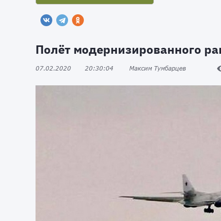
Полёт модернизированного ра
07.02.2020
20:30:04
Максим Тумбарцев