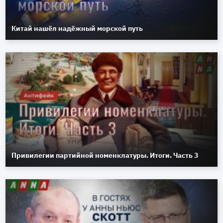
Китай нашёл надёжный морской путь
Привилегии партийной номенклатуры. Итоги. Часть 3