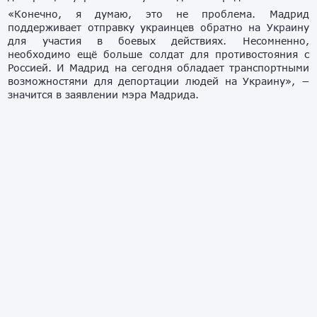
«Конечно, я думаю, это не проблема. Мадрид
поддерживает отправку украинцев обратно на Украину
для участия в боевых действиях. Несомненно,
необходимо ещё больше солдат для противостояния с
Россией. И Мадрид на сегодня обладает транспортными
возможностями для депортации людей на Украину», −
значится в заявлении мэра Мадрида.