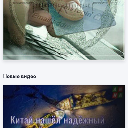
Новые видео