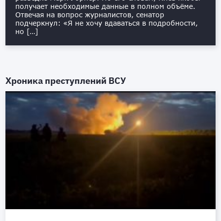
получает необходимые данные в полном объёме.
Отвечая на вопрос журналистов, сенатор
подчеркнул: «Я не хочу вдаваться в подробности,
но […]
Хроника преступлений ВСУ