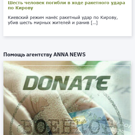
Шесть человек погибли в ходе ракетного удара
по Кирову
Киевский режим нанёс ракетный удар по Кирову,
убив шесть мирных жителей и ранив […]
Помощь агентству
ANNA NEWS