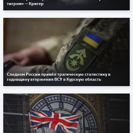
тигром» — Кригер
Следком России привёл трагическую статистику в
годовщину вторжения ВСУ в Курскую область