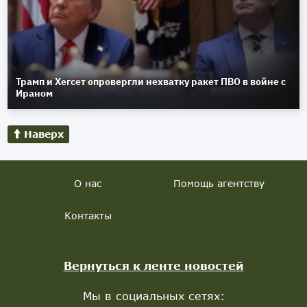
Трамп и Хегсет опровергли нехватку ракет ПВО в войне с
Ираном
Наверх
О нас
Помощь агентству
Контакты
Вернуться к ленте новостей
Мы в социальных сетях: