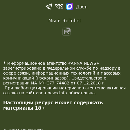
Дзен
Мы в RuTube:
* Информационное агентство «ANNA NEWS»
зарегистрировано в Федеральной службе по надзору в
сфере связи, информационных технологий и массовых
коммуникаций (Роскомнадзор). Свидетельство о
регистрации ИА №ФС77-74482 от 07.12.2018 г.
При любом цитировании материалов агентства активная
ссылка на сайт anna-news.info обязательна.
Настоящий ресурс может содержать
материалы 18+