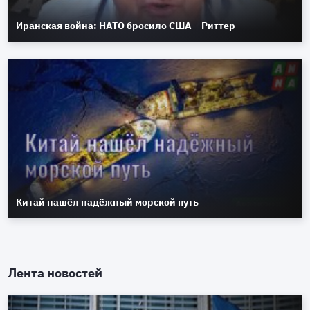
Иранская война: НАТО бросило США – Риттер
Китай нашёл надёжный морской путь
Лента новостей