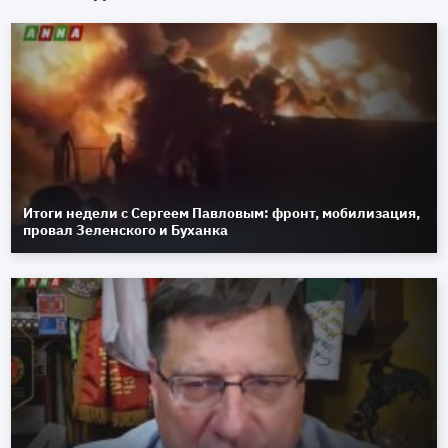
Итоги недели с Сергеем Павловым: фронт, мобилизация,
провал Зеленского и Буханка