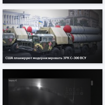
США планируют модернизировать ЗРК С-300 ВСУ