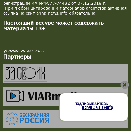
регистрации ИА №ФС77-74482 от 07.12.2018 г.
При любом цитировании материалов агентства активная
ссылка на сайт anna-news.info обязательна.
Настоящий ресурс может содержать
материалы 18+
© ANNA NEWS 2026
Партнеры