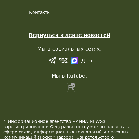
Контакты
Вернуться к ленте новостей
Мы в социальных сетях:
Дзен
Мы в RuTube:
* Информационное агентство «ANNA NEWS»
зарегистрировано в Федеральной службе по надзору в
сфере связи, информационных технологий и массовых
коммуникаций (Роскомнадзор). Свидетельство о