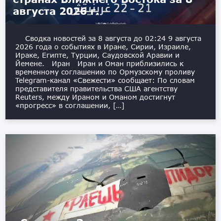
августа 2026 г.
Сводка новостей за 8 августа до 02:24 9 августа
2026 года о событиях в Иране, Сирии, Израиле,
Ираке, Египте, Турции, Саудовской Аравии и
Йемене. Иран Иран и Оман приблизились к
временному соглашению по Ормузскому проливу
Telegram-канал «Свежести» сообщает: По словам
представителя правительства США агентству
Reuters, между Ираном и Оманом достигнут
«прогресс» в соглашении, […]