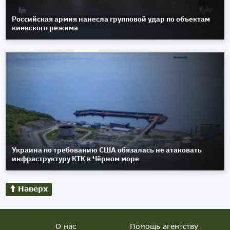
Российская армия нанесла групповой удар по объектам
киевского режима
Украина по требованию США обязалась не атаковать
инфраструктуру КТК в Чёрном море
Наверх
О нас
Помощь агентству