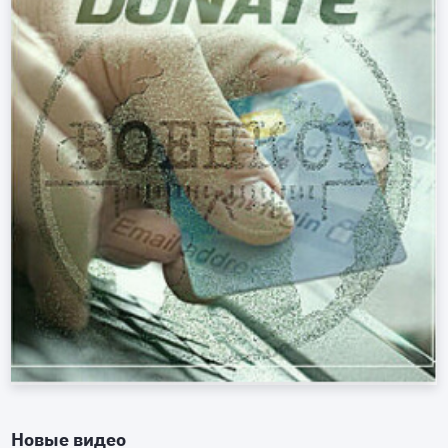
Новые видео