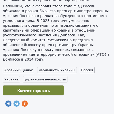
Напомним, что 2 февраля этого года МВД России
объявило в розыск бывшего премьер-министра Украины
Арсения Яценюка в рамках возбужденного против него
уголовного дела. В 2023 году ему уже заочно
предъявляли обвинения по эпизодам, связанным с
карательными операциями Украины в отношении
русскогоязычного населения Донбасса. Так,
Следственный комитет Россиизаочно предъявил
обвинение бывшему премьер-министру Украины
Арсению Яценюку в преступлениях, связанных с
проведением «антитеррористической операции» (АТО) в
Донбассе в 2014 году.
Арсений Яценюк
неонацисты Украины
Россия
Украина
украинские неонацисты