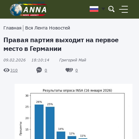
Главная
Вся Лента Новостей
Правая партия выходит на первое
место в Германии
09.02.2026
18:10:14
Григорий Май
0
0
310