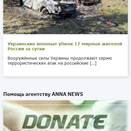
Украинские военные убили 17 мирных жителей
России за сутки
Вооружённые силы Украины продолжают серию
террористических атак на российские […]
Помощь агентству
ANNA NEWS