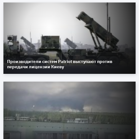
Производители систем Patriot выступают против
передачи лицензии Киеву