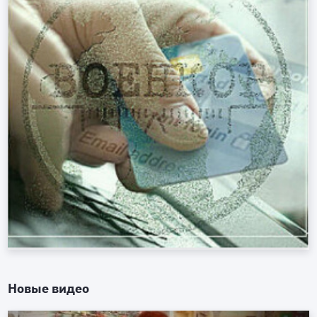
Новые видео