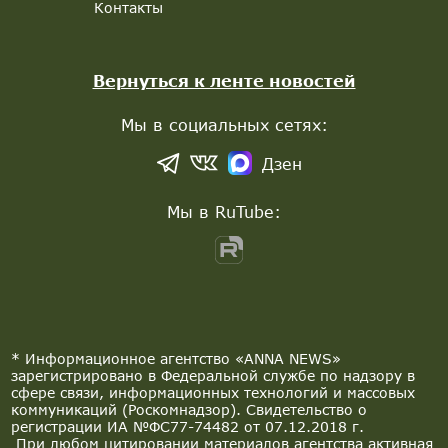
Контакты
Вернуться к ленте новостей
Мы в социальных сетях:
Дзен
Мы в RuTube:
* Информационное агентство «ANNA NEWS»
зарегистрировано в Федеральной службе по надзору в
сфере связи, информационных технологий и массовых
коммуникаций (Роскомнадзор). Свидетельство о
регистрации ИА №ФС77-74482 от 07.12.2018 г.
При любом цитировании материалов агентства активная