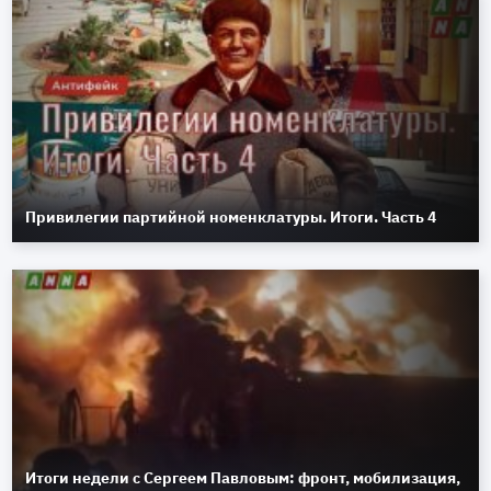
Привилегии партийной номенклатуры. Итоги. Часть 4
Итоги недели с Сергеем Павловым: фронт, мобилизация,