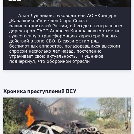
Алан Лушников, руководитель АО «Концерн
„Калашников“» и член бюро Союза
машиностроителей России, в беседе с генеральным
директором ТАСС Андреем Кондрашовым отметил
существенную трансформацию характера боевых
действий в зоне СВО. В связи с этим ряд
беспилотных аппаратов, пользовавшихся высоким
спросом несколько лет назад, постепенно
утрачивает свою актуальность. Лушников
подчеркнул, что оборонной отрасли
Хроника преступлений ВСУ