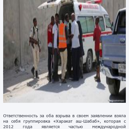
Ответственность за оба взрыва в своем заявлении взяла
на себя группировка «Харакат аш-Шабаб», которая с
2012 года является частью международной