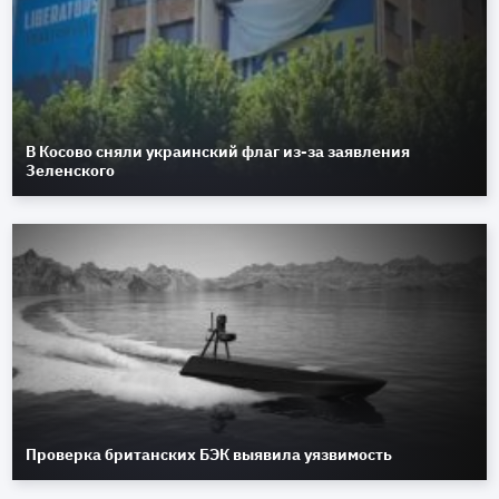
В Косово сняли украинский флаг из-за заявления
Зеленского
Проверка британских БЭК выявила уязвимость