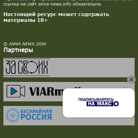
ссылка на сайт anna-news.info обязательна.
Настоящий ресурс может содержать
материалы 18+
© ANNA NEWS 2026
Партнеры