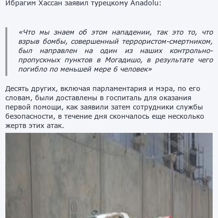
Ибрагим Хассан заявил турецкому Anadolu:
«Что мы знаем об этом нападении, так это то, что
взрыв бомбы, совершенный террористом-смертником,
был направлен на один из наших контрольно-
пропускных пунктов в Могадишо, в результате чего
погибло по меньшей мере 6 человек»
Десять других, включая парламентария и мэра, по его
словам, были доставлены в госпиталь для оказания
первой помощи, как заявили затем сотрудники службы
безопасности, в течение дня скончалось еще несколько
жертв этих атак.