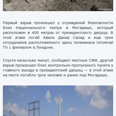
Первый взрыв произошел у ограждений безопасности
близ Национального театра в Могадишо, который
расположен в 400 метрах от президентского дворца. В
этой атаке погиб Авиль Дахир Салад и еще трое
сотрудников расположенного здесь телеканала Universal
TV с филиалом в Лондоне.
Спустя несколько минут, сообщают местные СМИ, другой
взрыв произошел близ контрольно-пропускного пункта у
главного въезда в президентский дворец — в этой атаке
на месте погибло трое человек и ранен мэр Могадишо.