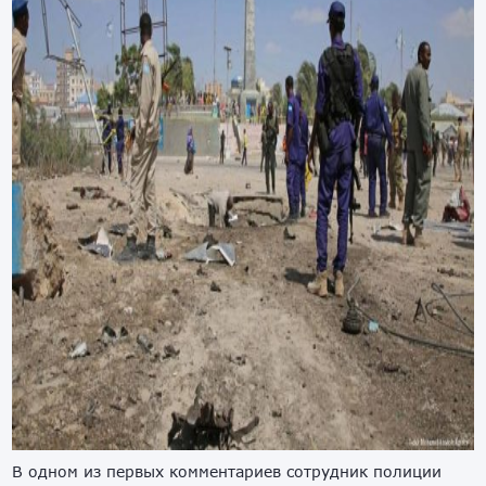
В одном из первых комментариев сотрудник полиции