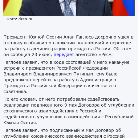
Фото: dzen.ru
Президент Южной Осетии Алан Гаглоев досрочно ушел в
отставку и объявил о сложении полномочий и переходе
на работу в администрацию президента России. Об этом
он сообщил 23 июня,
передает
агентство «Рес».
Гаглоев заявил, что в ходе состоявшей у него накануне
встречи с президентом Российской Федерации
Владимиром Владимировичем Путиным, ему было
предложено перейти на работу в Администрацию
Президента Российской Федерации в качестве его
советника.
По его словам, от него потребовали содействовать
реализации подписанного 9 мая Договора об углублении
союзнического взаимодействия с Россией и
содействовать улучшению взаимодействия с Республикой
Южная Осетия.
Гаглоев заявил, что подписанный 9 мая Договор об
углублении союзнического взаимодействия с Россией