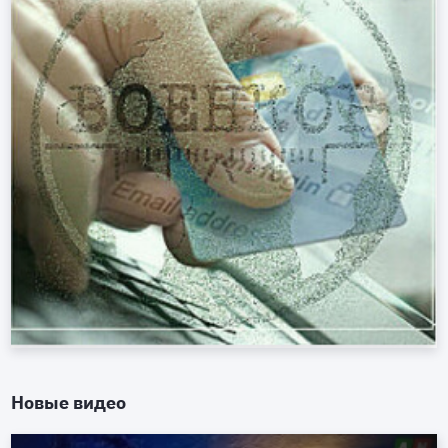
Новые видео