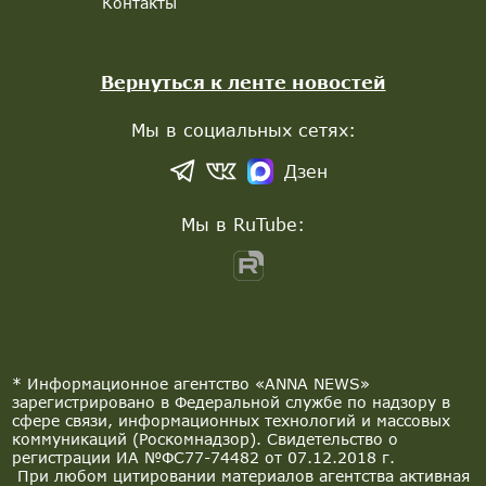
Контакты
Вернуться к ленте новостей
Мы в социальных сетях:
Дзен
Мы в RuTube:
* Информационное агентство «ANNA NEWS»
зарегистрировано в Федеральной службе по надзору в
сфере связи, информационных технологий и массовых
коммуникаций (Роскомнадзор). Свидетельство о
регистрации ИА №ФС77-74482 от 07.12.2018 г.
При любом цитировании материалов агентства активная