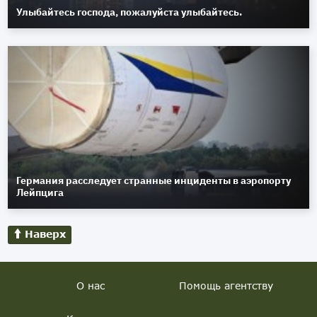
Улыбайтесь господа, пожалуйста улыбайтесь.
Германия расследует странные инциденты в аэропорту
Лейпцига
Наверх
О нас
Помощь агентству