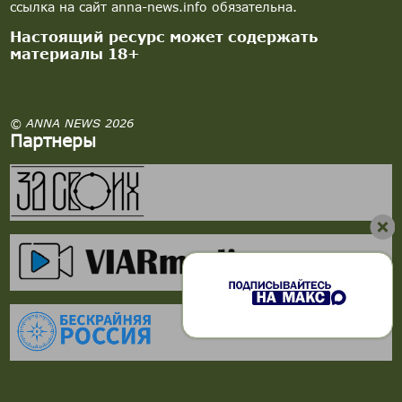
ссылка на сайт anna-news.info обязательна.
Настоящий ресурс может содержать
материалы 18+
© ANNA NEWS 2026
Партнеры