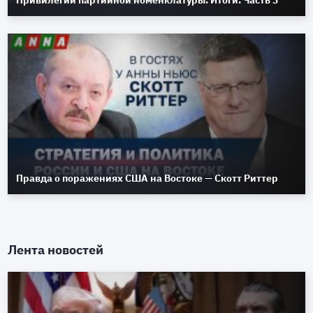
Правда о поражениях США на Востоке — Скотт Риттер
Лента новостей