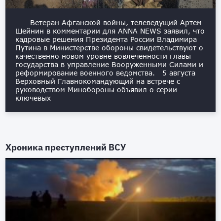
Ветеран Афганской войны, телеведущий Артем
Шейнин в комментарии для ANNA NEWS заявил, что
кадровые решения Президента России Владимира
Путина в Министерстве обороны свидетельствуют о
качественно новом уровне вовлеченности главы
государства в управление Вооруженными Силами и
реформирование военного ведомства. 5 августа
Верховный Главнокомандующий на встрече с
руководством Минобороны объявил о серии
ключевых
Хроника преступлений ВСУ