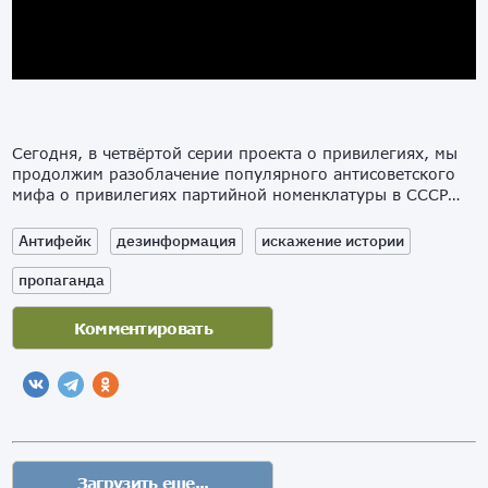
Сегодня, в четвёртой серии проекта о привилегиях, мы
продолжим разоблачение популярного антисоветского
мифа о привилегиях партийной номенклатуры в СССР…
Антифейк
дезинформация
искажение истории
пропаганда