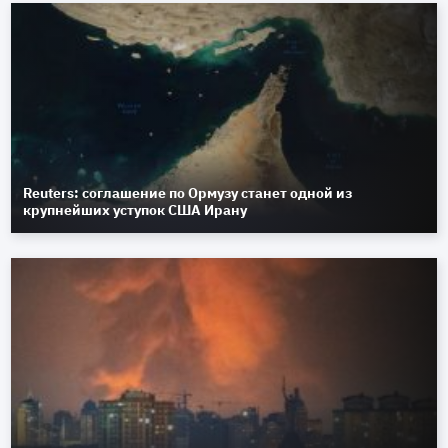
Reuters: соглашение по Ормузу станет одной из
крупнейших уступок США Ирану