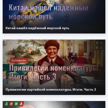
Китай нашёл надёжный морской путь
Привилегии партийной номенклатуры. Итоги. Часть 3