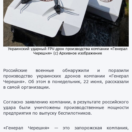
Украинский ударный FPV-дрон производства компании «Генерал
Черешня» (с) Архивное изображение
Российские военные обнаружили и поразили
производство украинских дронов компании «Генерал
Черешня». Об этом в понедельник, 22 июня, рассказали
в самой организации.
Согласно заявлению компании, в результате российского
удара были уничтожены производственные мощности
предприятия по выпуску беспилотников.
«Генерал Черешня» — это запорожская компания,