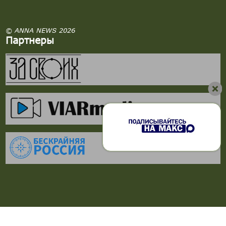
© ANNA NEWS 2026
Партнеры