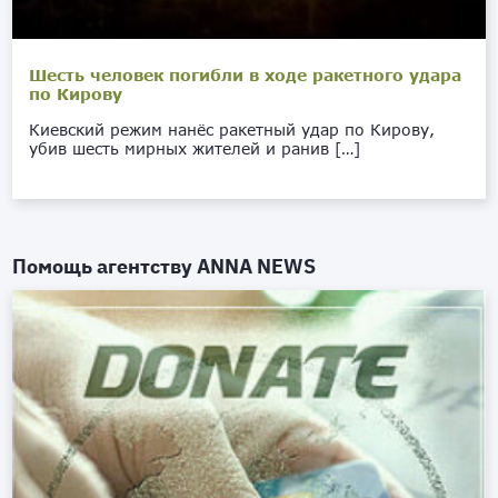
Шесть человек погибли в ходе ракетного удара
по Кирову
Киевский режим нанёс ракетный удар по Кирову,
убив шесть мирных жителей и ранив […]
Помощь агентству
ANNA NEWS