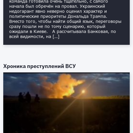
команда готовила очень тщательно, с самого
начала был обречён на провал. Украинский
недогарант явно неверно оценил характер и
политические приоритеты Дональда Трампа.
Вместо того, чтобы найти общий язык, переговоры
сразу пошли не по тому сценарию, который
ожидали в Киеве. А рассчитывала Банковая, по
всей видимости, на […]
Хроника преступлений ВСУ