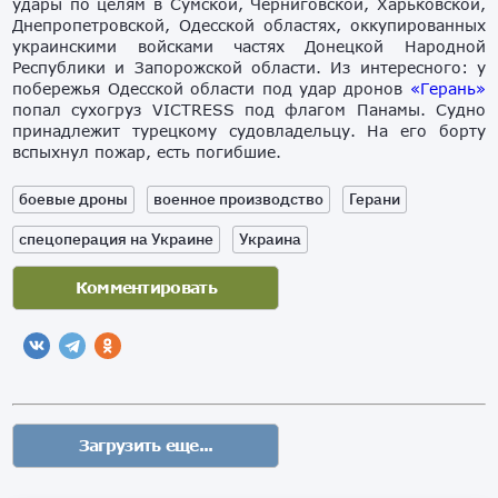
удары по целям в Сумской, Черниговской, Харьковской,
Днепропетровской, Одесской областях, оккупированных
украинскими войсками частях Донецкой Народной
Республики и Запорожской области. Из интересного: у
побережья Одесской области под удар дронов
«Герань»
попал сухогруз VICTRESS под флагом Панамы. Судно
принадлежит турецкому судовладельцу. На его борту
вспыхнул пожар, есть погибшие.
боевые дроны
военное производство
Герани
спецоперация на Украине
Украина