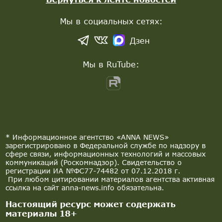
Мы в социальных сетях:
Дзен
Мы в RuTube:
* Информационное агентство «ANNA NEWS»
зарегистрировано в Федеральной службе по надзору в
сфере связи, информационных технологий и массовых
коммуникаций (Роскомнадзор). Свидетельство о
регистрации ИА №ФС77-74482 от 07.12.2018 г.
При любом цитировании материалов агентства активная
ссылка на сайт anna-news.info обязательна.
Настоящий ресурс может содержать
материалы 18+