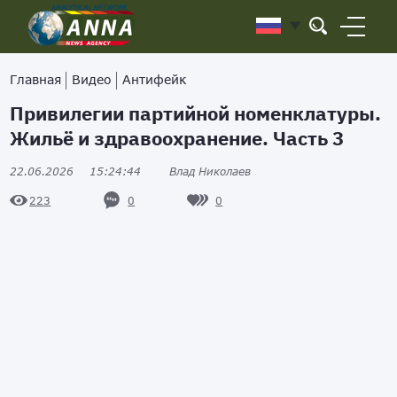
Главная
Видео
Антифейк
Привилегии партийной номенклатуры.
Жильё и здравоохранение. Часть 3
22.06.2026
15:24:44
Влад Николаев
0
0
223