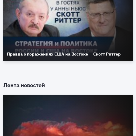
Правда о поражениях США на Востоке — Скотт Риттер
Лента новостей