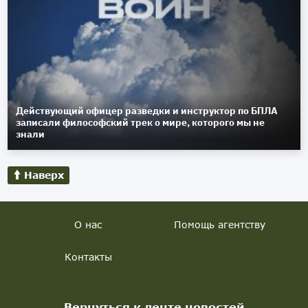
Действующий офицер разведки и инструктор по БПЛА
записали философский трек о мире, которого мы не
знали
Наверх
О нас
Помощь агентству
Контакты
Вернуться к ленте новостей