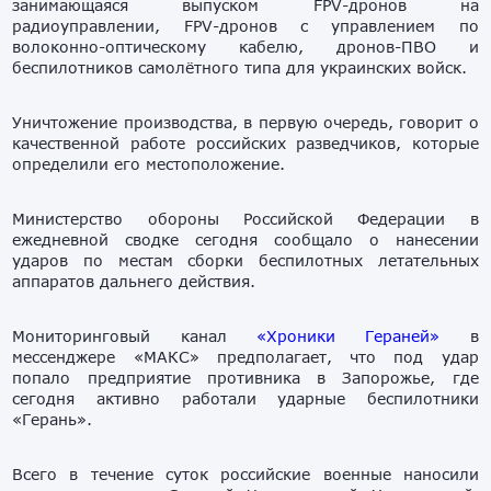
занимающаяся выпуском FPV-дронов на
радиоуправлении, FPV-дронов с управлением по
волоконно-оптическому кабелю, дронов-ПВО и
беспилотников самолётного типа для украинских войск.
Уничтожение производства, в первую очередь, говорит о
качественной работе российских разведчиков, которые
определили его местоположение.
Министерство обороны Российской Федерации в
ежедневной сводке сегодня сообщало о нанесении
ударов по местам сборки беспилотных летательных
аппаратов дальнего действия.
Мониторинговый канал
«Хроники Гераней»
в
мессенджере «МАКС» предполагает, что под удар
попало предприятие противника в Запорожье, где
сегодня активно работали ударные беспилотники
«Герань».
Всего в течение суток российские военные наносили