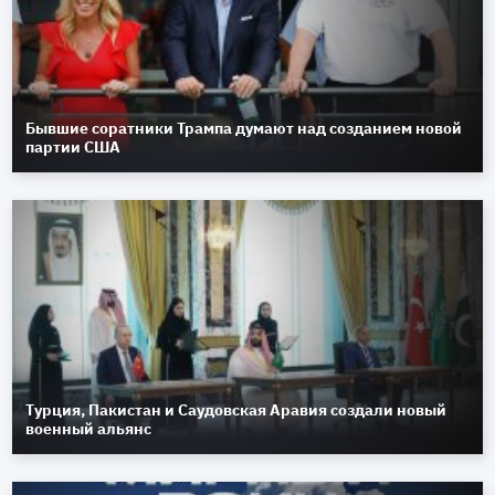
Бывшие соратники Трампа думают над созданием новой
партии США
Турция, Пакистан и Саудовская Аравия создали новый
военный альянс