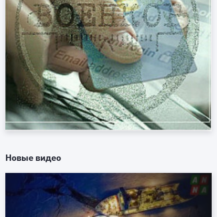
Новые видео