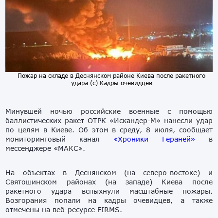
Пожар на складе в Деснянском районе Киева после ракетного
удара (с) Кадры очевидцев
Минувшей ночью российские военные с помощью
баллистических ракет ОТРК «Искандер-М» нанесли удар
по целям в Киеве. Об этом в среду, 8 июля, сообщает
мониторинговый канал
«Хроники Гераней»
в
мессенджере «МАКС».
На объектах в Деснянском (на северо-востоке) и
Святошинском районах (на западе) Киева после
ракетного удара вспыхнули масштабные пожары.
Возгорания попали на кадры очевидцев, а также
отмечены на веб-ресурсе FIRMS.