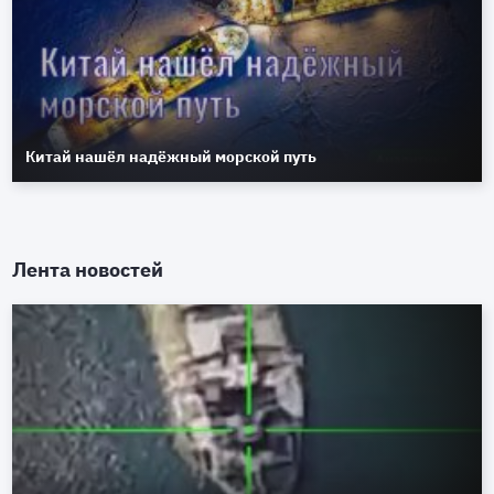
Китай нашёл надёжный морской путь
Лента новостей