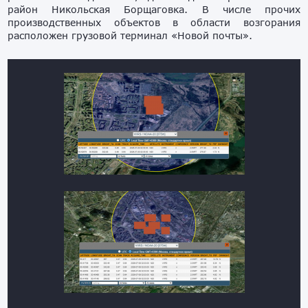
район Никольская Борщаговка. В числе прочих
производственных объектов в области возгорания
расположен грузовой терминал «Новой почты».