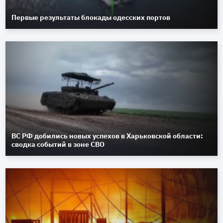
Первые результаты блокады одесских портов
ВС РФ добились новых успехов в Харьковской области:
сводка событий в зоне СВО