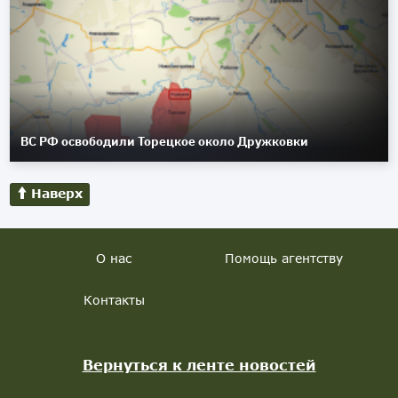
ВС РФ освободили Торецкое около Дружковки
Наверх
О нас
Помощь агентству
Контакты
Вернуться к ленте новостей