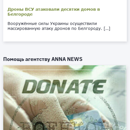
Дроны ВСУ атаковали десятки домов в
Белгороде
Вооружённые силы Украины осуществили
массированную атаку дронов по Белгороду. […]
Помощь агентству
ANNA NEWS