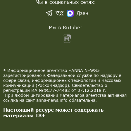
Мы в социальных сетях:
Дзен
Мы в RuTube:
* Информационное агентство «ANNA NEWS»
зарегистрировано в Федеральной службе по надзору в
сфере связи, информационных технологий и массовых
коммуникаций (Роскомнадзор). Свидетельство о
регистрации ИА №ФС77-74482 от 07.12.2018 г.
При любом цитировании материалов агентства активная
ссылка на сайт anna-news.info обязательна.
Настоящий ресурс может содержать
материалы 18+