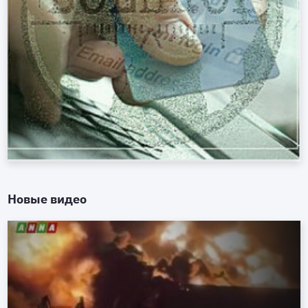
Новые видео