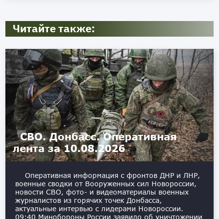
Читайте также:
СВО. Донбасс. Оперативная
лента за 10.08.2026
Оперативная информация с фронтов ДНР и ЛНР,
военные сводки от Вооруженных сил Новороссии,
новости СВО, фото- и видеоматериалы военных
журналистов из горячих точек Донбасса,
актуальные интервью с лидерами Новороссии.
09:40 Минобороны России заявило об уничтожении