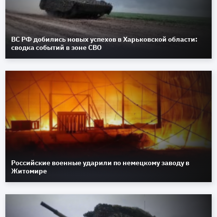
ВС РФ добились новых успехов в Харьковской области:
сводка событий в зоне СВО
Российские военные ударили по немецкому заводу в
Житомире