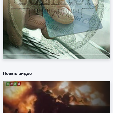
Новые видео