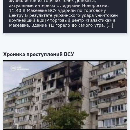
журналистов из горячих точек Донбасса,
актуальные интервью с лидерами Новороссии.
11:40 В Макеевке ВСУ ударили по торговому
центру В результате украинского удара уничтожен
крупнейший в ДНР торговый центр «Галактика» в
Макеевке. Здание ТЦ горело до самого утра. […]
Хроника преступлений ВСУ