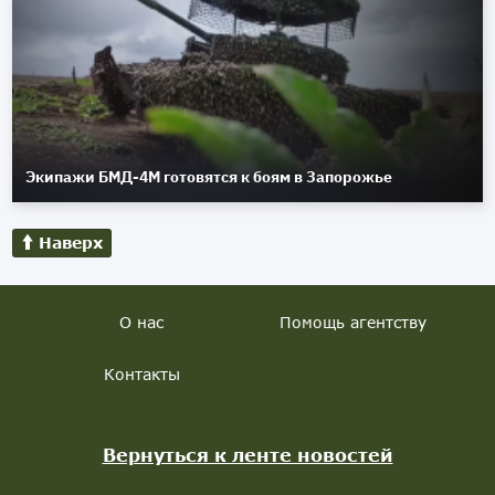
Экипажи БМД-4М готовятся к боям в Запорожье
Наверх
О нас
Помощь агентству
Контакты
Вернуться к ленте новостей