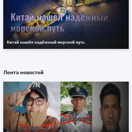
Китай нашёл надёжный морской путь
Лента новостей