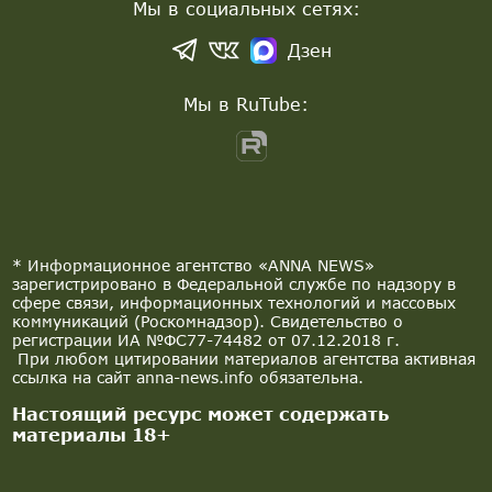
Мы в социальных сетях:
Дзен
Мы в RuTube:
* Информационное агентство «ANNA NEWS»
зарегистрировано в Федеральной службе по надзору в
сфере связи, информационных технологий и массовых
коммуникаций (Роскомнадзор). Свидетельство о
регистрации ИА №ФС77-74482 от 07.12.2018 г.
При любом цитировании материалов агентства активная
ссылка на сайт anna-news.info обязательна.
Настоящий ресурс может содержать
материалы 18+