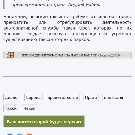
премьер-министр страны Андрей Бабиш.
Напомним, чешские таксисты требуют от властей страны
прекратить или отрегулировать деятельность
альтернативной службы такси Uber, которая, по их
мнению, создает опасную конкуренцию и угрожает
существованию таксомоторных парков.
диалог
Европа
правительство
Прага
протесты
такси
Чехия