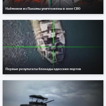
Наёмники из Панамы уничтожены в зоне СВО
Первые результаты блокады одесских портов