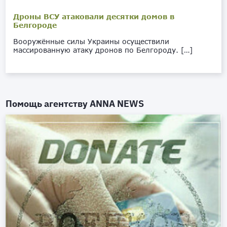
Дроны ВСУ атаковали десятки домов в
Белгороде
Вооружённые силы Украины осуществили
массированную атаку дронов по Белгороду. […]
Помощь агентству
ANNA NEWS