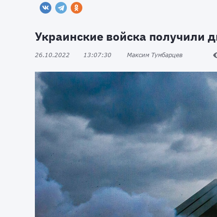
Украинские войска получили 
26.10.2022
13:07:30
Максим Тумбарцев