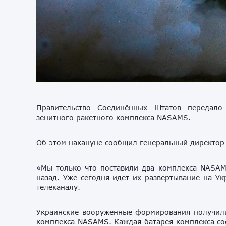
Правительство Соединённых Штатов передало
зенитного ракетного комплекса NASAMS.
Об этом накануне сообщил генеральный директор 
«Мы только что поставили два комплекса NASAM
назад. Уже сегодня идет их развертывание на Ук
телеканалу.
Украинские вооруженные формирования получили
комплекса NASAMS. Каждая батарея комплекса сос