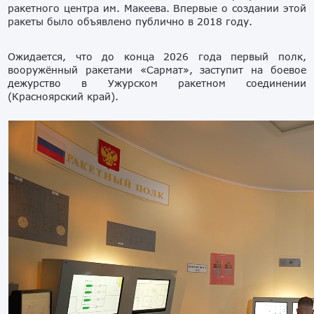
ракетного центра им. Макеева. Впервые о создании этой
ракеты было объявлено публично в 2018 году.
Ожидается, что до конца 2026 года первый полк,
вооружённый ракетами «Сармат», заступит на боевое
дежурство в Ужурском ракетном соединении
(Красноярский край).