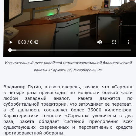
Испытательный пуск новейшей межконтинентальной баллистической
ракеты «Сармат» (с) Минобороны РФ
Владимир Путин, в свою очередь, заявил, что «Сармат»
в четыре раза превосходит по мощности боевой части
любой западный аналог. Ракета движется по
суборбитальной траектории, что затрудняет её перехват,
а её дальность составляет более 35000 километров.
Характеристики точности «Сармата» увеличены в два
раза, ракета обладает системой преодоления всех
существующих современных и перспективных средств
противоракетной обороны.