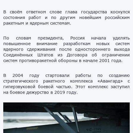
В своём ответном слове глава государства коснулся
состояния работ и по другим новейшим российским
ракетным и ядерным системам.
По словам президента, Россия начала уделять
повышенное внимание разработкам новых систем
ядерного сдерживания после одностороннего выхода
Соединённых Штатов из Договора об ограничении
систем противоракетной обороны в начале 2001 года.
В 2004 году стартовали работы по созданию
стратегического ракетного комплекса «Авангард» с
гиперзвуковой боевой частью. Этот комплекс заступил
на боевое дежурство в 2019 году.