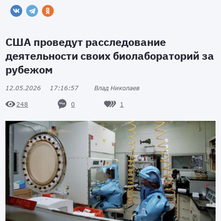
США проведут расследование
деятельности своих биолабораторий за
рубежом
12.05.2026
17:16:57
Влад Николаев
0
1
248