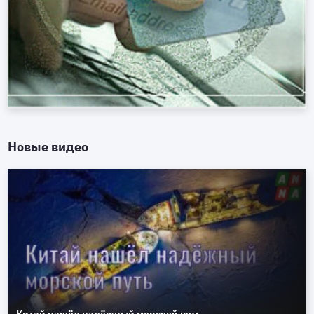
Новые видео
Китай нашёл надёжный морской путь