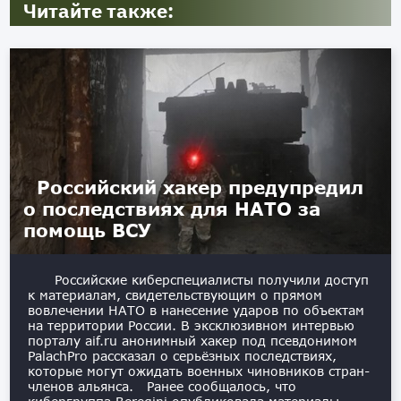
Читайте также:
Российский хакер предупредил
о последствиях для НАТО за
помощь ВСУ
Российские киберспециалисты получили доступ
к материалам, свидетельствующим о прямом
вовлечении НАТО в нанесение ударов по объектам
на территории России. В эксклюзивном интервью
порталу aif.ru анонимный хакер под псевдонимом
PalachPro рассказал о серьёзных последствиях,
которые могут ожидать военных чиновников стран-
членов альянса. Ранее сообщалось, что