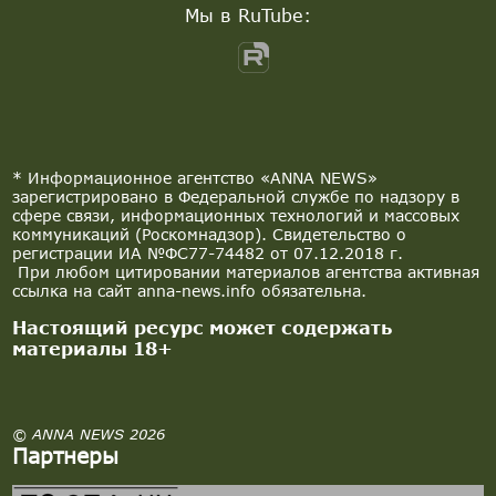
Мы в RuTube:
* Информационное агентство «ANNA NEWS»
зарегистрировано в Федеральной службе по надзору в
сфере связи, информационных технологий и массовых
коммуникаций (Роскомнадзор). Свидетельство о
регистрации ИА №ФС77-74482 от 07.12.2018 г.
При любом цитировании материалов агентства активная
ссылка на сайт anna-news.info обязательна.
Настоящий ресурс может содержать
материалы 18+
© ANNA NEWS 2026
Партнеры