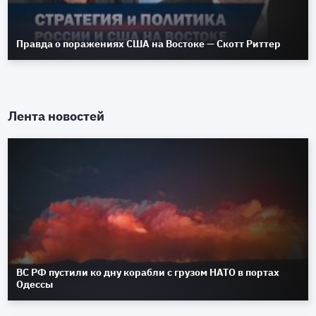
Правда о поражениях США на Востоке — Скотт Риттер
Лента новостей
ВС РФ пустили ко дну корабли с грузом НАТО в портах
Одессы