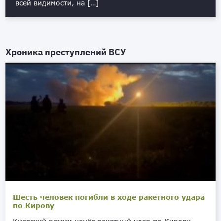
всей видимости, на […]
Хроника преступлений ВСУ
Шесть человек погибли в ходе ракетного удара
по Кирову