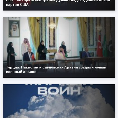
партии США
Турция, Пакистан и Саудовская Аравия создали новый
военный альянс