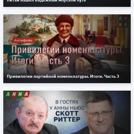
Привилегии партийной номенклатуры. Итоги. Часть 3