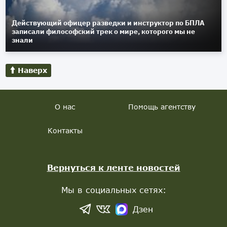
Действующий офицер разведки и инструктор по БПЛА
записали философский трек о мире, которого мы не
знали
Наверх
О нас
Помощь агентству
Контакты
Вернуться к ленте новостей
Мы в социальных сетях:
Дзен