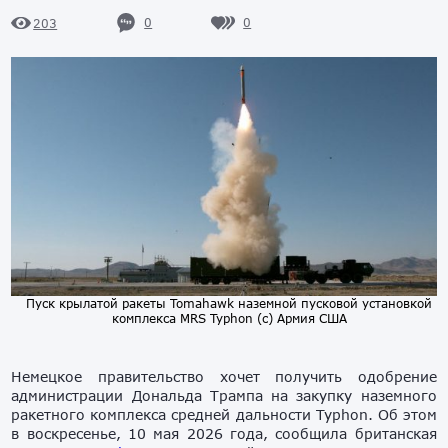
0
0
203
Пуск крылатой ракеты Tomahawk наземной пусковой установкой
комплекса MRS Typhon (с) Армия США
Немецкое правительство хочет получить одобрение
администрации Дональда Трампа на закупку наземного
ракетного комплекса средней дальности Typhon. Об этом
в воскресенье, 10 мая 2026 года, сообщила британская