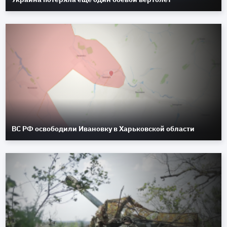
ВС РФ освободили Ивановку в Харьковской области