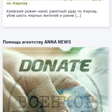
по Кирову
Киевский режим нанёс ракетный удар по Кирову,
убив шесть мирных жителей и ранив […]
Помощь агентству
ANNA NEWS