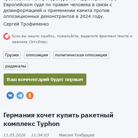
Европейском суде по правам человека в связи с
дезинформацией о применении камита против
оппозиционных демонстрантов в 2024 году.
Сергей Трофименко
Если вы нашли ошибку, пожалуйста, выделите фрагмент текста и
нажмите
Ctrl+Enter
.
Грузия
оппозиция
политическая оппозиция
радикалы
Германия хочет купить ракетный
комплекс Typhon
11.05.2026
11:34:03
Максим Тумбарцев