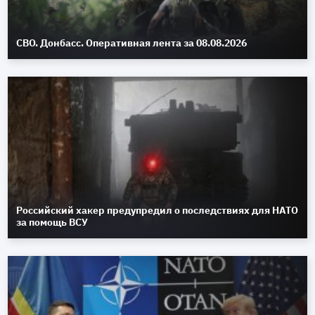
СВО. Донбасс. Оперативная лента за 08.08.2026
Российский хакер предупредил о последствиях для НАТО
за помощь ВСУ