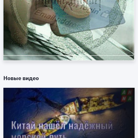
Новые видео