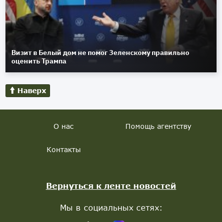
Визит в Белый дом не помог Зеленскому правильно
оценить Трампа
Наверх
О нас
Помощь агентству
Контакты
Вернуться к ленте новостей
Мы в социальных сетях: