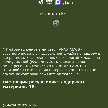
Дзен
Мы в RuTube:
* Информационное агентство «ANNA NEWS»
зарегистрировано в Федеральной службе по надзору в
сфере связи, информационных технологий и массовых
коммуникаций (Роскомнадзор). Свидетельство о
регистрации ИА №ФС77-74482 от 07.12.2018 г.
При любом цитировании материалов агентства активная
ссылка на сайт anna-news.info обязательна.
Настоящий ресурс может содержать
материалы 18+
© ANNA NEWS 2026