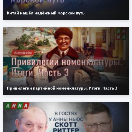
Китай нашёл надёжный морской путь
Привилегии партийной номенклатуры. Итоги. Часть 3