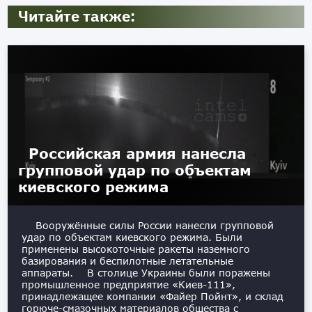
Читайте также:
Российская армия нанесла
групповой удар по объектам
киевского режима
Вооружённые силы России нанесли групповой
удар по объектам киевского режима. Были
применены высокоточные ракеты наземного
базирования и беспилотные летательные
аппараты. В столице Украины были поражены
промышленное предприятие «Киев-111»,
принадлежащее компании «Файер Пойнт», и склад
горюче-смазочных материалов общества с