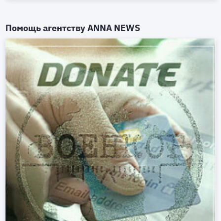
Помощь агентству
ANNA NEWS