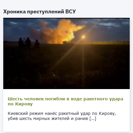
Хроника преступлений ВСУ
Шесть человек погибли в ходе ракетного удара
по Кирову
Киевский режим нанёс ракетный удар по Кирову,
убив шесть мирных жителей и ранив […]