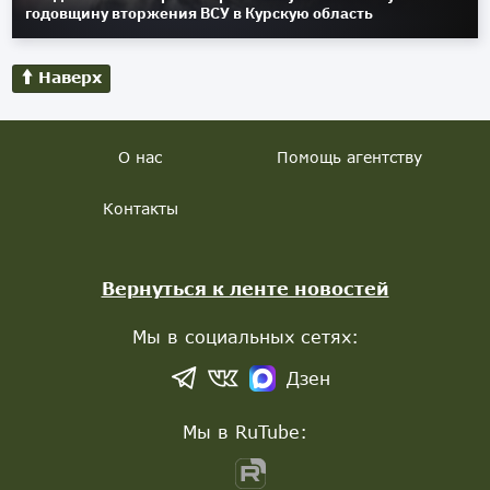
годовщину вторжения ВСУ в Курскую область
Наверх
О нас
Помощь агентству
Контакты
Вернуться к ленте новостей
Мы в социальных сетях:
Дзен
Мы в RuTube: