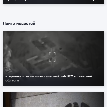
Лента новостей
«Герани» сожгли логистический хаб ВСУ в Киевской
области