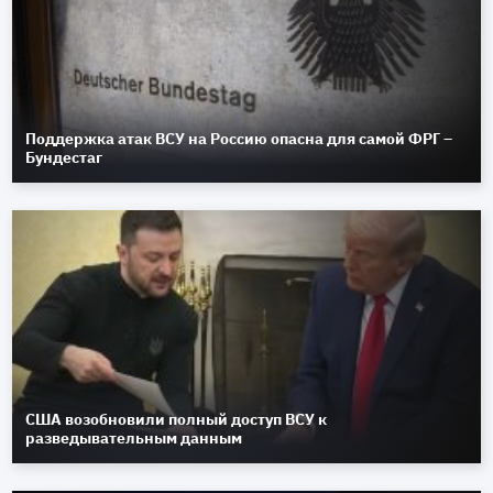
Поддержка атак ВСУ на Россию опасна для самой ФРГ –
Бундестаг
США возобновили полный доступ ВСУ к
разведывательным данным