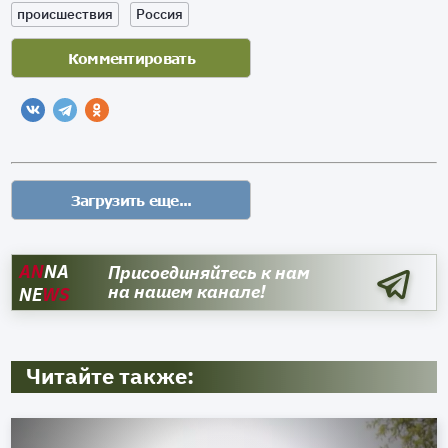
происшествия
Россия
AN
NA
Присоединяйтесь к нам
на нашем канале!
NE
WS
Читайте также: