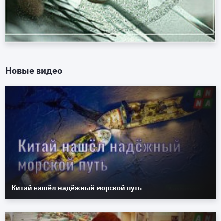
Новые видео
Китай нашёл надёжный морской путь