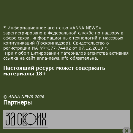
* Информационное агентство «ANNA NEWS»
зарегистрировано в Федеральной службе по надзору в
сфере связи, информационных технологий и массовых
коммуникаций (Роскомнадзор). Свидетельство о
регистрации ИА №ФС77-74482 от 07.12.2018 г.
При любом цитировании материалов агентства активная
ссылка на сайт anna-news.info обязательна.
Настоящий ресурс может содержать
материалы 18+
© ANNA NEWS 2026
Партнеры