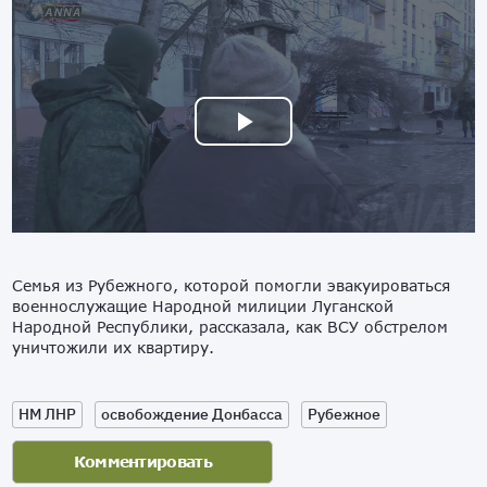
Семья из Рубежного, которой помогли эвакуироваться
военнослужащие Народной милиции Луганской
Народной Республики, рассказала, как ВСУ обстрелом
уничтожили их квартиру.
НМ ЛНР
освобождение Донбасса
Рубежное