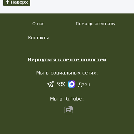
Наверх
О нас
Помощь агентству
Контакты
Вернуться к ленте новостей
Мы в социальных сетях:
Дзен
Мы в RuTube: