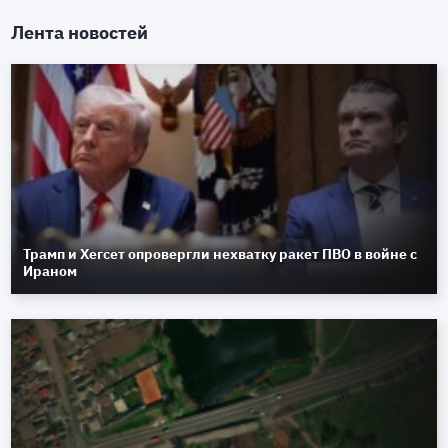
Лента новостей
Трамп и Хегсет опровергли нехватку ракет ПВО в войне с
Ираном