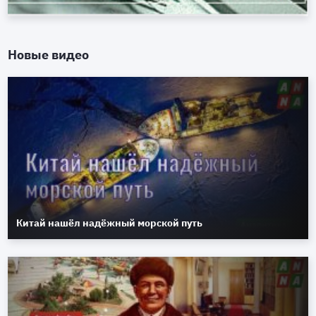
Новые видео
Китай нашёл надёжный морской путь