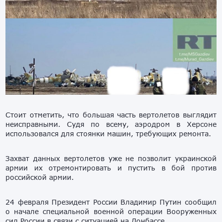
Стоит отметить, что большая часть вертолетов выглядит
неисправными. Судя по всему, аэродром в Херсоне
использовался для стоянки машин, требующих ремонта.
Захват данных вертолетов уже не позволит украинской
армии их отремонтировать и пустить в бой против
российской армии.
24 февраля Президент России Владимир Путин сообщил
о начале специальной военной операции Вооруженных
сил России в связи с ситуацией на Донбассе.