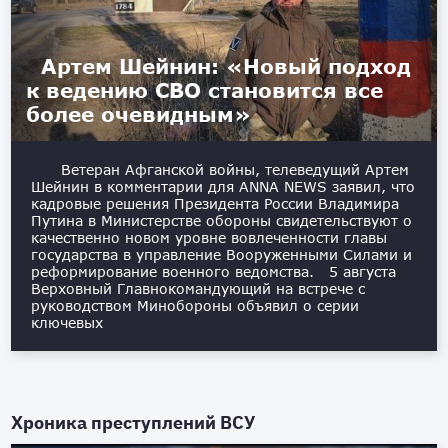
Артем Шейнин: «Новый подход
к ведению СВО становится все
более очевидным»
Ветеран Афганской войны, телеведущий Артем
Шейнин в комментарии для ANNA NEWS заявил, что
кадровые решения Президента России Владимира
Путина в Министерстве обороны свидетельствуют о
качественно новом уровне вовлеченности главы
государства в управление Вооруженными Силами и
реформирование военного ведомства. 5 августа
Верховный Главнокомандующий на встрече с
руководством Минобороны объявил о серии
ключевых
Хроника преступлений ВСУ