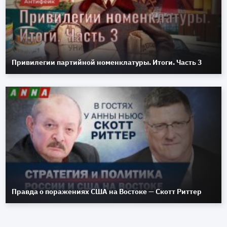
Привилегии партийной номенклатуры. Итоги. Часть 3
Правда о поражениях США на Востоке — Скотт Риттер