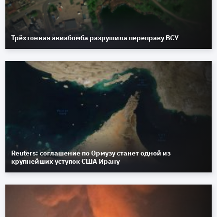
Трёхтонная авиабомба разрушила переправу ВСУ
Reuters: соглашение по Ормузу станет одной из
крупнейших уступок США Ирану