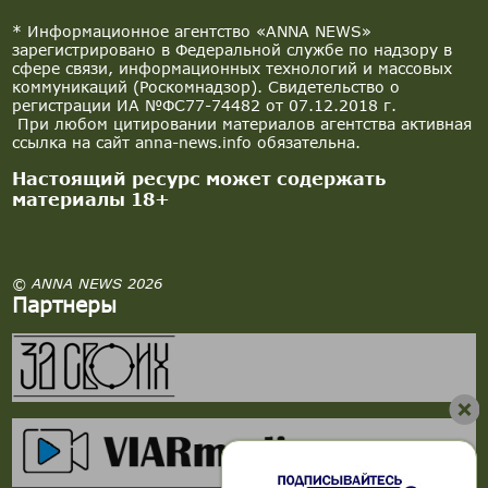
* Информационное агентство «ANNA NEWS»
зарегистрировано в Федеральной службе по надзору в
сфере связи, информационных технологий и массовых
коммуникаций (Роскомнадзор). Свидетельство о
регистрации ИА №ФС77-74482 от 07.12.2018 г.
При любом цитировании материалов агентства активная
ссылка на сайт anna-news.info обязательна.
Настоящий ресурс может содержать
материалы 18+
© ANNA NEWS 2026
Партнеры