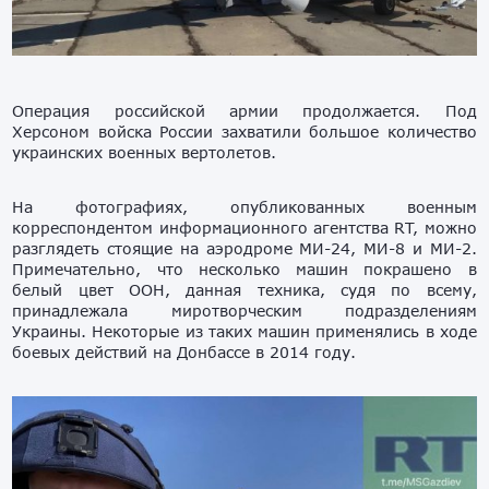
Операция российской армии продолжается. Под
Херсоном войска России захватили большое количество
украинских военных вертолетов.
На фотографиях, опубликованных военным
корреспондентом информационного агентства RT, можно
разглядеть стоящие на аэродроме МИ-24, МИ-8 и МИ-2.
Примечательно, что несколько машин покрашено в
белый цвет ООН, данная техника, судя по всему,
принадлежала миротворческим подразделениям
Украины. Некоторые из таких машин применялись в ходе
боевых действий на Донбассе в 2014 году.