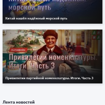
Китай нашёл надёжный морской путь
Привилегии партийной номенклатуры. Итоги. Часть 3
Лента новостей