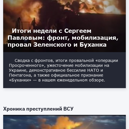
Итоги недели с Сергеем
Павловым: фронт, мобилизация,
провал Зеленского и Буханка
Сводка с фронтов, итоги провальной «операции
Просроченного», ужесточение мобилизации на
Украине, демонстративное бессилие НАТО и
Пентагона, а также официальное признание
«Буханки» — в нашем еженедельном обзоре.
Хроника преступлений ВСУ