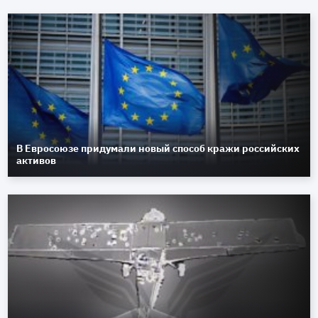
В Евросоюзе придумали новый способ кражи российских
активов