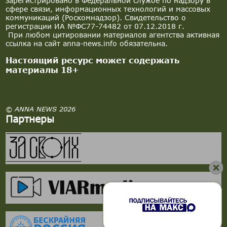
зарегистрировано в Федеральной службе по надзору в
сфере связи, информационных технологий и массовых
коммуникаций (Роскомнадзор). Свидетельство о
регистрации ИА №ФС77-74482 от 07.12.2018 г.
При любом цитировании материалов агентства активная
ссылка на сайт anna-news.info обязательна.
Настоящий ресурс может содержать
материалы 18+
© ANNA NEWS 2026
Партнеры