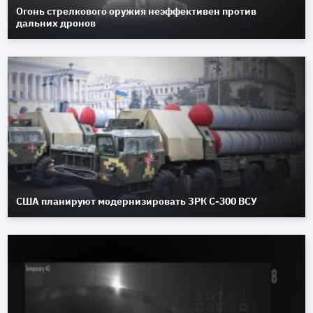
Огонь стрелкового оружия неэффективен против
дальних дронов
США планируют модернизировать ЗРК С-300 ВСУ