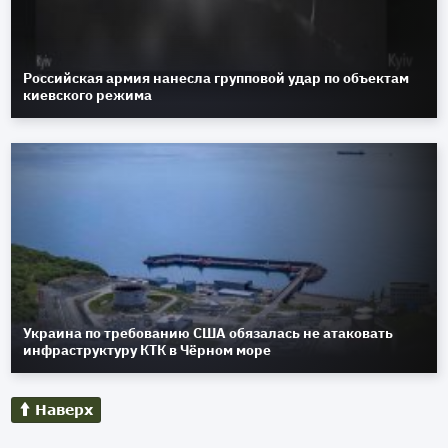
Российская армия нанесла групповой удар по объектам
киевского режима
Украина по требованию США обязалась не атаковать
инфраструктуру КТК в Чёрном море
Наверх