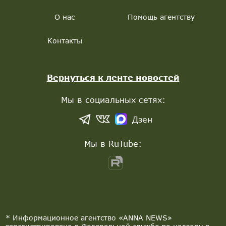
О нас
Помощь агентству
Контакты
Вернуться к ленте новостей
Мы в социальных сетях:
Дзен
Мы в RuTube:
* Информационное агентство «ANNA NEWS»