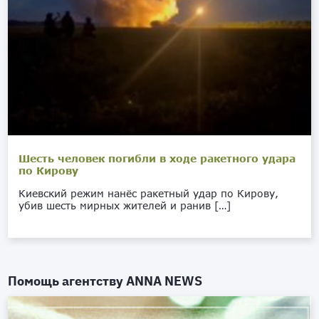
Шесть человек погибли в ходе ракетного удара
по Кирову
Киевский режим нанёс ракетный удар по Кирову,
убив шесть мирных жителей и ранив […]
Помощь агентству
ANNA NEWS