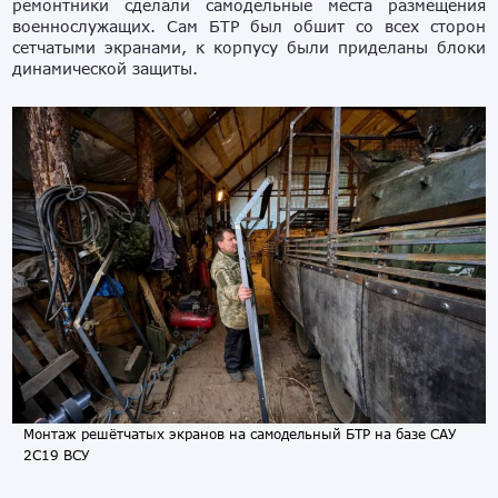
ремонтники сделали самодельные места размещения
военнослужащих. Сам БТР был обшит со всех сторон
сетчатыми экранами, к корпусу были приделаны блоки
динамической защиты.
Монтаж решётчатых экранов на самодельный БТР на базе САУ
2С19 ВСУ