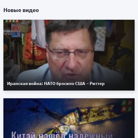
Новые видео
Иранская война: НАТО бросило США – Риттер