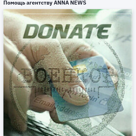
Помощь агентству
ANNA NEWS