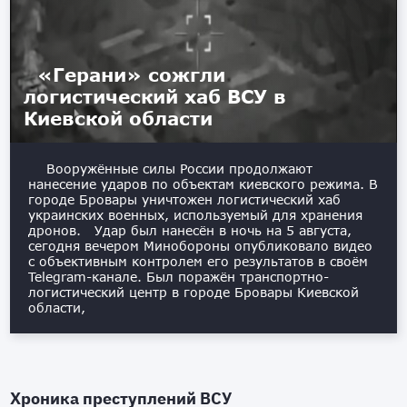
«Герани» сожгли
логистический хаб ВСУ в
Киевской области
Вооружённые силы России продолжают
нанесение ударов по объектам киевского режима. В
городе Бровары уничтожен логистический хаб
украинских военных, используемый для хранения
дронов. Удар был нанесён в ночь на 5 августа,
сегодня вечером Минобороны опубликовало видео
с объективным контролем его результатов в своём
Telegram-канале. Был поражён транспортно-
логистический центр в городе Бровары Киевской
области,
Хроника преступлений ВСУ