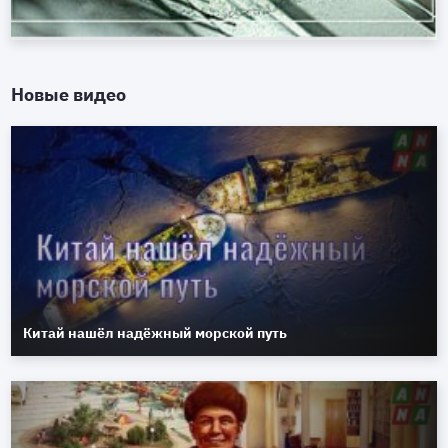
Новые видео
Китай нашёл надёжный морской путь