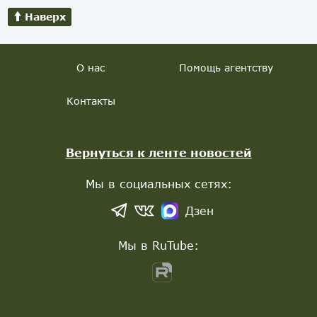
Наверх
О нас
Помощь агентству
Контакты
Вернуться к ленте новостей
Мы в социальных сетях:
Дзен
Мы в RuTube: