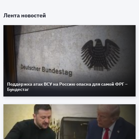
Лента новостей
Поддержка атак ВСУ на Россию опасна для самой ФРГ –
Бундестаг