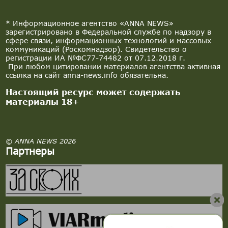
* Информационное агентство «ANNA NEWS»
зарегистрировано в Федеральной службе по надзору в
сфере связи, информационных технологий и массовых
коммуникаций (Роскомнадзор). Свидетельство о
регистрации ИА №ФС77-74482 от 07.12.2018 г.
При любом цитировании материалов агентства активная
ссылка на сайт anna-news.info обязательна.
Настоящий ресурс может содержать
материалы 18+
© ANNA NEWS 2026
Партнеры