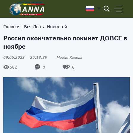
Главная
Вся Лента Новостей
Россия окончательно покинет ДОВСЕ в
ноябре
09.06.2023
20:18:39
Мария Коледа
0
0
582