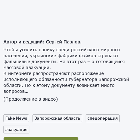
Автор и ведущий: Сергей Павлов.
Чтобы усилить панику среди российского мирного
населения, украинские фабрики фэйков стряпают
фальшивые документы. На этот раз – о готовящейся
массовой эвакуации.
В интернете распространяют распоряжение
исполняющего обязанности губернатора Запорожской
области. Но к этому документу возникает много
вопросов…
(Продолжение в видео)
Fake News
Запорожская область
спецоперация
эвакуация