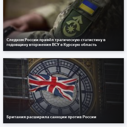
Следком России привёл трагическую статистику в
годовщину вторжения ВСУ в Курскую область
Британия расширила санкции против России