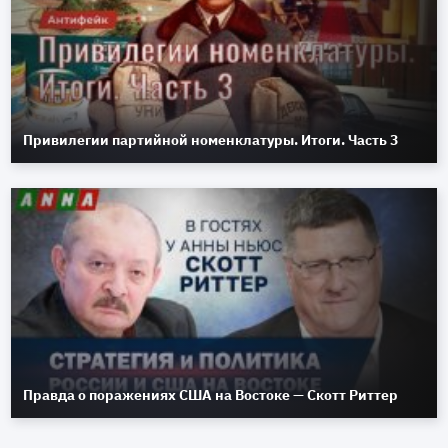
Привилегии партийной номенклатуры. Итоги. Часть 3
Правда о поражениях США на Востоке — Скотт Риттер