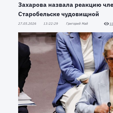
Захарова назвала реакцию чле
Старобельске чудовищной
27.05.2026
13:22:29
Григорий Май
3