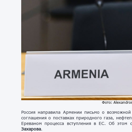
Фото: Alexandros
Россия направила Армении письмо о возможной
соглашения о поставках природного газа, нефте
Ереваном процесса вступления в ЕС. Об этом
Захарова
.