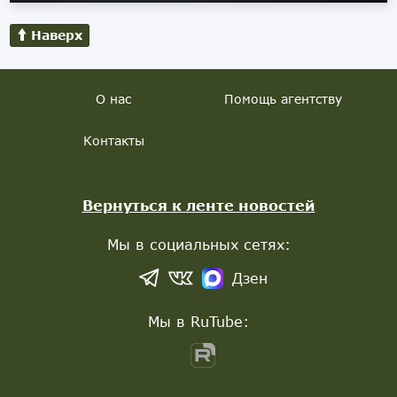
Наверх
О нас
Помощь агентству
Контакты
Вернуться к ленте новостей
Мы в социальных сетях:
Дзен
Мы в RuTube: