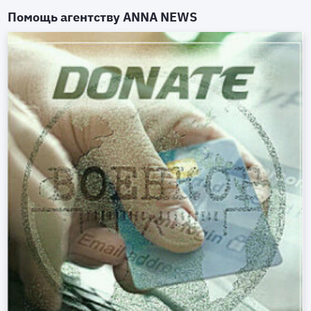
Помощь агентству
ANNA NEWS