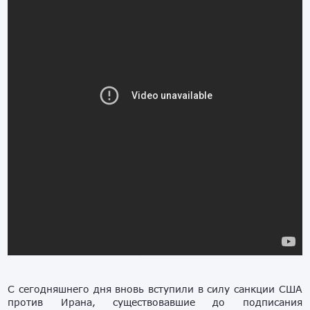
С сегодняшнего дня вновь вступили в силу санкции США
против Ирана, существовавшие до подписания