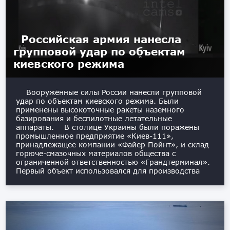
Российская армия нанесла
групповой удар по объектам
киевского режима
Вооружённые силы России нанесли групповой
удар по объектам киевского режима. Были
применены высокоточные ракеты наземного
базирования и беспилотные летательные
аппараты. В столице Украины были поражены
промышленное предприятие «Киев-111»,
принадлежащее компании «Файер Пойнт», и склад
горюче-смазочных материалов общества с
ограниченной ответственностью «Грандтерминал».
Первый объект использовался для производства