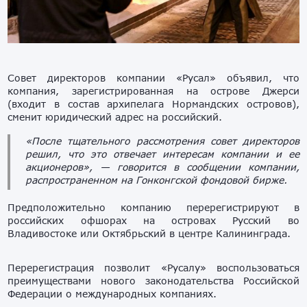
Совет директоров компании «Русал» объявил, что
компания, зарегистрированная на острове Джерси
(входит в состав архипелага Нормандских островов),
сменит юридический адрес на российский.
«После тщательного рассмотрения совет директоров
решил, что это отвечает интересам компании и ее
акционеров», — говорится в сообщении компании,
распространенном на Гонконгской фондовой бирже.
Предположительно компанию перерегистрируют в
российских офшорах на островах Русский во
Владивостоке или Октябрьский в центре Калининграда.
Перерегистрация позволит «Русалу» воспользоваться
преимуществами нового законодательства Российской
Федерации о международных компаниях.