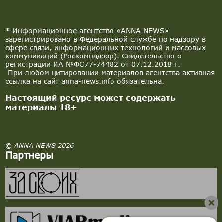
* Информационное агентство «ANNA NEWS»
зарегистрировано в Федеральной службе по надзору в
сфере связи, информационных технологий и массовых
коммуникаций (Роскомнадзор). Свидетельство о
регистрации ИА №ФС77-74482 от 07.12.2018 г.
При любом цитировании материалов агентства активная
ссылка на сайт anna-news.info обязательна.
Настоящий ресурс может содержать
материалы 18+
© ANNA NEWS 2026
Партнеры