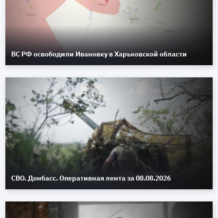
ВС РФ освободили Ивановку в Харьковской области
СВО. Донбасс. Оперативная лента за 08.08.2026