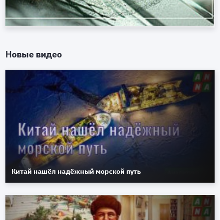
Новые видео
Китай нашёл надёжный морской путь