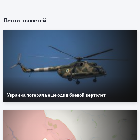
Лента новостей
Украина потеряла еще один боевой вертолет