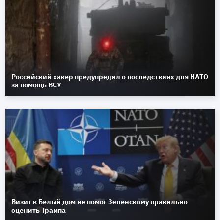
Российский хакер предупредил о последствиях для НАТО
за помощь ВСУ
Визит в Белый дом не помог Зеленскому правильно
оценить Трампа