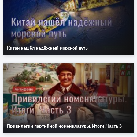
Китай нашёл надёжный морской путь
Привилегии партийной номенклатуры. Итоги. Часть 3