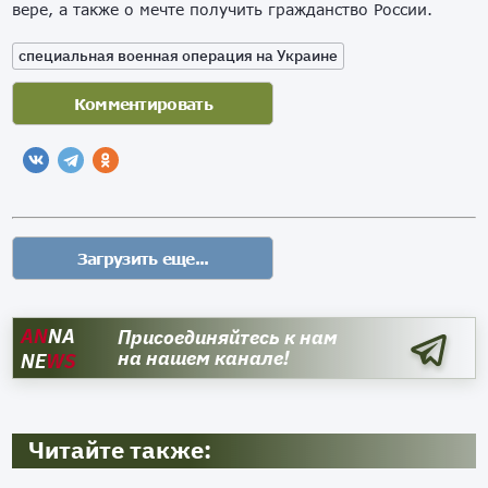
вере, а также о мечте получить гражданство России.
специальная военная операция на Украине
AN
NA
Присоединяйтесь к нам
на нашем канале!
NE
WS
Читайте также: