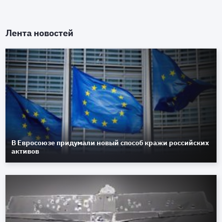
Лента новостей
В Евросоюзе придумали новый способ кражи российских
активов