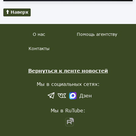
Наверх
О нас
Помощь агентству
Контакты
Вернуться к ленте новостей
Мы в социальных сетях:
Дзен
Мы в RuTube: