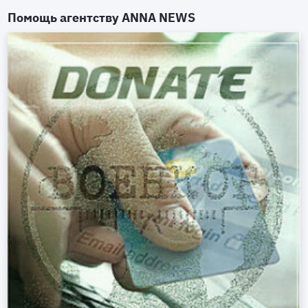
Помощь агентству
ANNA NEWS