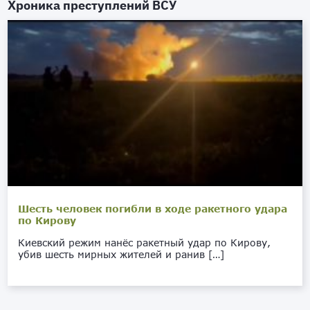
Хроника преступлений ВСУ
Шесть человек погибли в ходе ракетного удара
по Кирову
Киевский режим нанёс ракетный удар по Кирову,
убив шесть мирных жителей и ранив […]