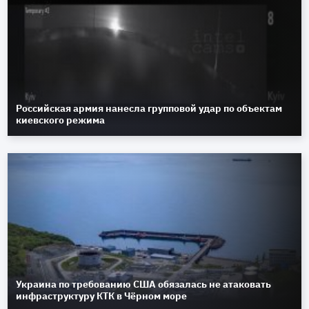
Российская армия нанесла групповой удар по объектам
киевского режима
Украина по требованию США обязалась не атаковать
инфраструктуру КТК в Чёрном море