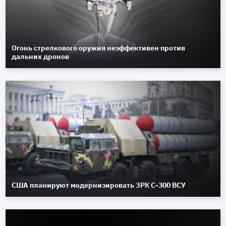
Огонь стрелкового оружия неэффективен против
дальних дронов
США планируют модернизировать ЗРК С-300 ВСУ