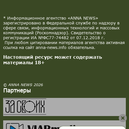
* Информационное агентство «ANNA NEWS»
зарегистрировано в Федеральной службе по надзору в
сфере связи, информационных технологий и массовых
коммуникаций (Роскомнадзор). Свидетельство о
регистрации ИА №ФС77-74482 от 07.12.2018 г.
При любом цитировании материалов агентства активная
ссылка на сайт anna-news.info обязательна.
Настоящий ресурс может содержать
материалы 18+
© ANNA NEWS 2026
Партнеры