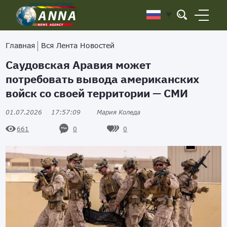
Главная
Вся Лента Новостей
Саудовская Аравия может
потребовать вывода американских
войск со своей территории — СМИ
01.07.2026
17:57:09
Мария Коледа
0
0
661