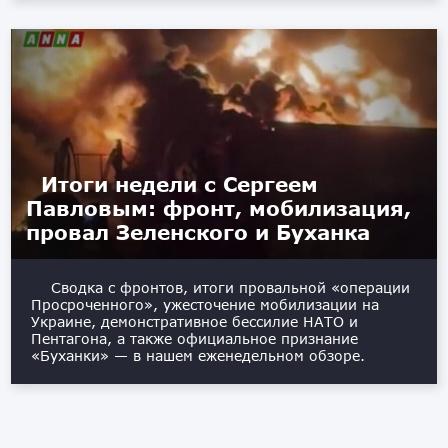
Итоги недели с Сергеем
Павловым: фронт, мобилизация,
провал Зеленского и Буханка
Сводка с фронтов, итоги провальной «операции
Просроченного», ужесточение мобилизации на
Украине, демонстративное бессилие НАТО и
Пентагона, а также официальное признание
«Буханки» — в нашем еженедельном обзоре.