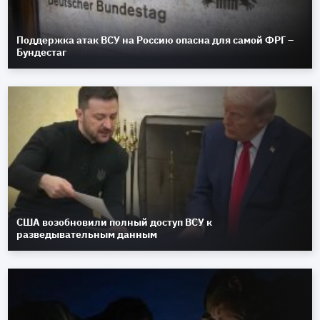
Поддержка атак ВСУ на Россию опасна для самой ФРГ –
Бундестаг
США возобновили полный доступ ВСУ к
разведывательным данным