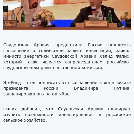
Саудовская Аравия предложила России подписать
соглашение о совместной защите инвестиций, заявил
министр энергетики Саудовской Аравии Халид Фалих,
который также является сопредседателем российско-
саудовской межправительственной комиссии.
Эр-Рияд готов подписать это соглашение в ходе визита
президента России Владимира Путина,
запланированного на октябрь.
Фалих добавил, что Саудовская Аравия планирует
изучить возможности инвестирования в российское
сельское хозяйство.