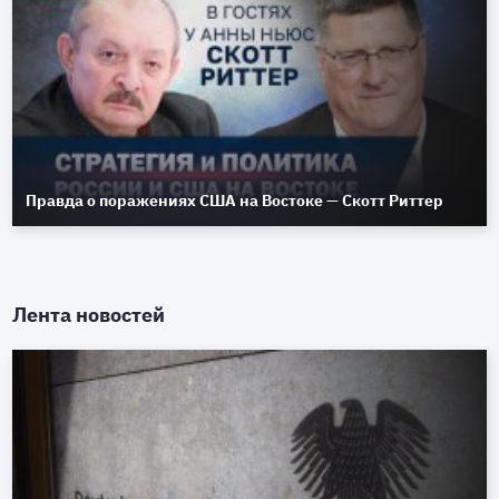
Правда о поражениях США на Востоке — Скотт Риттер
Лента новостей