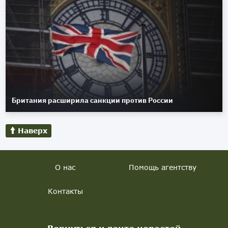
Британия расширила санкции против России
Наверх
О нас
Помощь агентству
Контакты