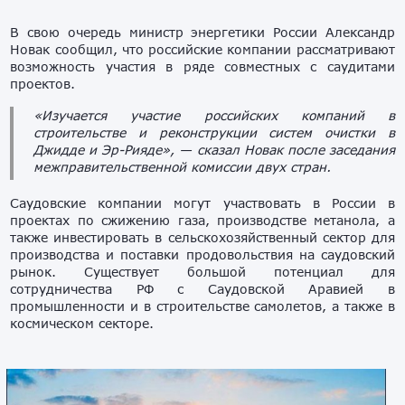
В свою очередь министр энергетики России Александр
Новак сообщил, что российские компании рассматривают
возможность участия в ряде совместных с саудитами
проектов.
«Изучается участие российских компаний в
строительстве и реконструкции систем очистки в
Джидде и Эр-Рияде», — сказал Новак после заседания
межправительственной комиссии двух стран.
Саудовские компании могут участвовать в России в
проектах по сжижению газа, производстве метанола, а
также инвестировать в сельскохозяйственный сектор для
производства и поставки продовольствия на саудовский
рынок. Существует большой потенциал для
сотрудничества РФ с Саудовской Аравией в
промышленности и в строительстве самолетов, а также в
космическом секторе.