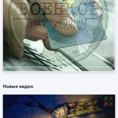
Новые видео