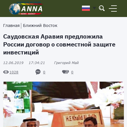
Главная
Ближний Восток
Саудовская Аравия предложила
России договор о совместной защите
инвестиций
12.06.2019
17:34:21
Григорий Май
0
0
1028