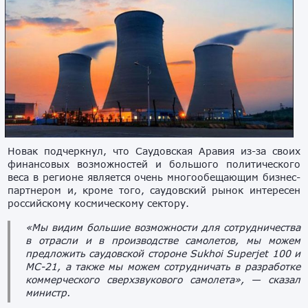
Новак подчеркнул, что Саудовская Аравия из-за своих
финансовых возможностей и большого политического
веса в регионе является очень многообещающим бизнес-
партнером и, кроме того, саудовский рынок интересен
российскому космическому сектору.
«Мы видим большие возможности для сотрудничества
в отрасли и в производстве самолетов, мы можем
предложить саудовской стороне Sukhoi Superjet 100 и
MC-21, а также мы можем сотрудничать в разработке
коммерческого сверхзвукового самолета», — сказал
министр.