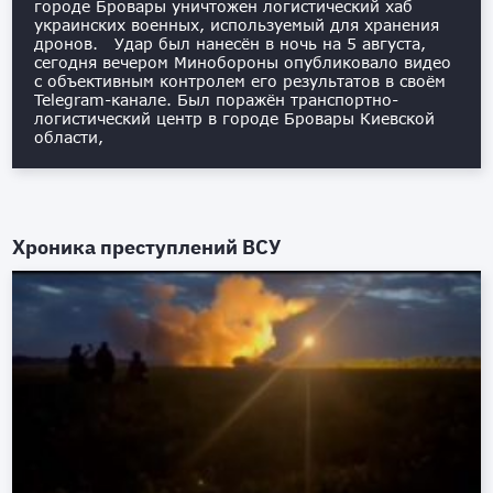
городе Бровары уничтожен логистический хаб
украинских военных, используемый для хранения
дронов. Удар был нанесён в ночь на 5 августа,
сегодня вечером Минобороны опубликовало видео
с объективным контролем его результатов в своём
Telegram-канале. Был поражён транспортно-
логистический центр в городе Бровары Киевской
области,
Хроника преступлений ВСУ