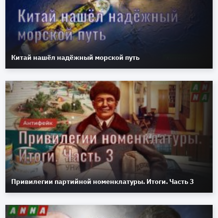
Китай нашёл надёжный морской путь
Привилегии партийной номенклатуры. Итоги. Часть 3