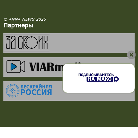
© ANNA NEWS 2026
Партнеры