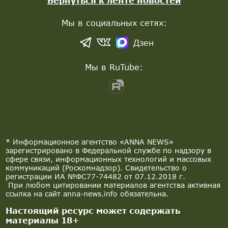
Вернуться к ленте новостей
Мы в социальных сетях:
Дзен
Мы в RuTube:
* Информационное агентство «ANNA NEWS»
зарегистрировано в Федеральной службе по надзору в
сфере связи, информационных технологий и массовых
коммуникаций (Роскомнадзор). Свидетельство о
регистрации ИА №ФС77-74482 от 07.12.2018 г.
При любом цитировании материалов агентства активная
ссылка на сайт anna-news.info обязательна.
Настоящий ресурс может содержать
материалы 18+