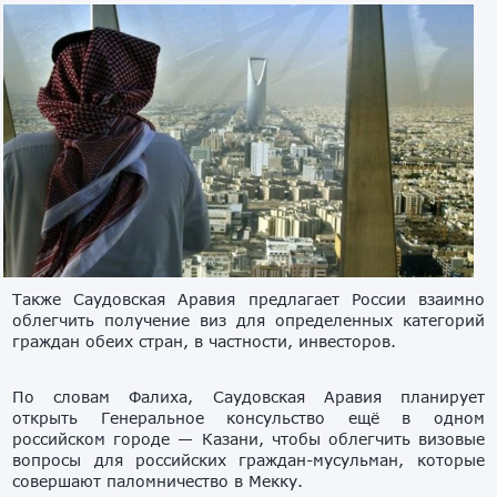
Также Саудовская Аравия предлагает России взаимно
облегчить получение виз для определенных категорий
граждан обеих стран, в частности, инвесторов.
По словам Фалиха, Саудовская Аравия планирует
открыть Генеральное консульство ещё в одном
российском городе — Казани, чтобы облегчить визовые
вопросы для российских граждан-мусульман, которые
совершают паломничество в Мекку.