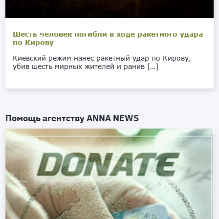
Шесть человек погибли в ходе ракетного удара
по Кирову
Киевский режим нанёс ракетный удар по Кирову,
убив шесть мирных жителей и ранив […]
Помощь агентству
ANNA NEWS